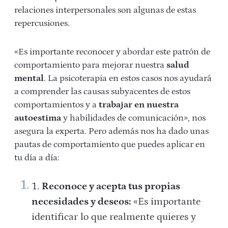
relaciones interpersonales son algunas de estas
repercusiones.
«Es importante reconocer y abordar este patrón de
comportamiento para mejorar nuestra
salud
mental
. La psicoterapia en estos casos nos ayudará
a comprender las causas subyacentes de estos
comportamientos y a
trabajar en nuestra
autoestima
y habilidades de comunicación», nos
asegura la experta. Pero además nos ha dado unas
pautas de comportamiento que puedes aplicar en
tu día a día:
Reconoce y acepta tus propias
necesidades y deseos:
«Es importante
identificar lo que realmente quieres y