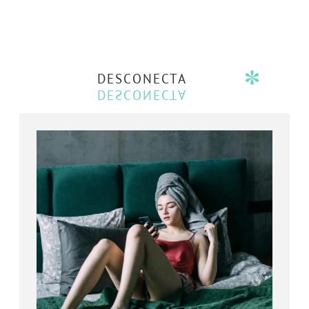
DESCONECTA