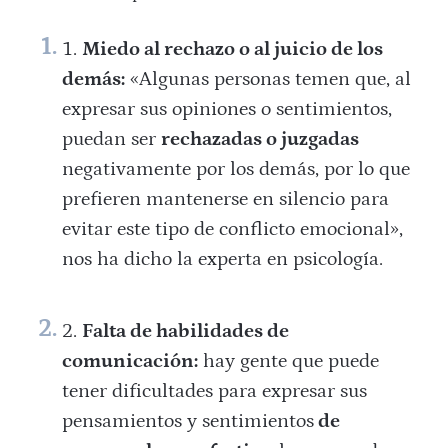
Miedo al rechazo o al juicio de los
demás:
«Algunas personas temen que, al
expresar sus opiniones o sentimientos,
puedan ser
rechazadas o juzgadas
negativamente por los demás, por lo que
prefieren mantenerse en silencio para
evitar este tipo de conflicto emocional»,
nos ha dicho la experta en psicología.
Falta de habilidades de
comunicación:
hay gente que puede
tener dificultades para expresar sus
pensamientos y sentimientos
de