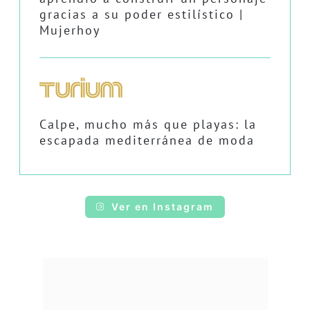
gracias a su poder estilístico |
Mujerhoy
Calpe, mucho más que playas: la
escapada mediterránea de moda
Ver en Instagram