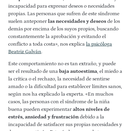
incapacidad para expresar deseos o necesidades
propias. Las personas que sufren de este síndrome
suelen anteponer
las necesidades y deseos
de los
demás por encima de los suyos propios, buscando
constantemente la aprobación y evitando el
conflicto a toda costa», nos explica
la psicóloga
Beatriz Galván
.
Este comportamiento no es tan extraño, y puede
ser el resultado de una
baja autoestima
, el miedo a
la crítica o el rechazo, la necesidad de sentirse
amado o la dificultad para establecer límites sanos,
según nos ha explicado la experta. «En muchos
casos, las personas con el síndrome de la niña
buena pueden experimentar
altos niveles de
estrés, ansiedad y frustración
debido a la
incapacidad de satisfacer sus propias necesidades y