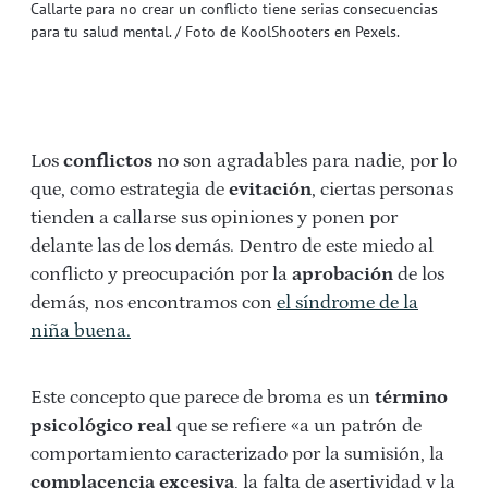
Callarte para no crear un conflicto tiene serias consecuencias
para tu salud mental. / Foto de KoolShooters en Pexels.
Los
conflictos
no son agradables para nadie, por lo
que, como estrategia de
evitación
, ciertas personas
tienden a callarse sus opiniones y ponen por
delante las de los demás. Dentro de este miedo al
conflicto y preocupación por la
aprobación
de los
demás, nos encontramos con
el síndrome de la
niña buena.
Este concepto que parece de broma es un
término
psicológico real
que se refiere «a un patrón de
comportamiento caracterizado por la sumisión, la
complacencia excesiva
, la falta de asertividad y la