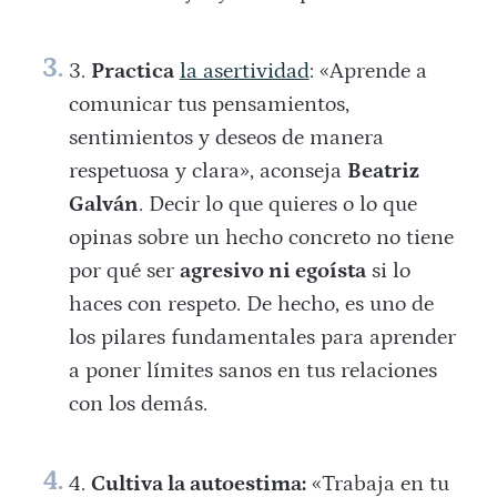
Practica
la asertividad
: «Aprende a
comunicar tus pensamientos,
sentimientos y deseos de manera
respetuosa y clara», aconseja
Beatriz
Galván
. Decir lo que quieres o lo que
opinas sobre un hecho concreto no tiene
por qué ser
agresivo ni egoísta
si lo
haces con respeto. De hecho, es uno de
los pilares fundamentales para aprender
a poner límites sanos en tus relaciones
con los demás.
Cultiva la autoestima:
«Trabaja en tu