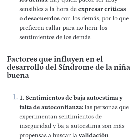
sensibles a la hora de
expresar críticas
o desacuerdos
con los demás, por lo que
prefieren callar para no herir los
sentimientos de los demás.
Factores que influyen en el
desarrollo del Síndrome de la niña
buena
Sentimientos de baja autoestima y
falta de autoconfianza:
las personas que
experimentan sentimientos de
inseguridad y baja autoestima son más
propensas a buscar la
validación