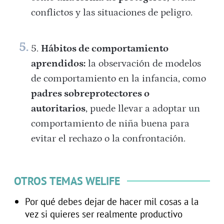
conflictos y las situaciones de peligro.
Hábitos de comportamiento
aprendidos:
la observación de modelos
de comportamiento en la infancia, como
padres sobreprotectores o
autoritarios
, puede llevar a adoptar un
comportamiento de niña buena para
evitar el rechazo o la confrontación.
OTROS TEMAS WELIFE
Por qué debes dejar de hacer mil cosas a la
vez si quieres ser realmente productivo