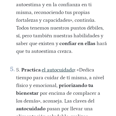
autoestima y en la confianza en ti
misma, reconociendo tus propias
fortalezas y capacidades», continúa.
Todos tenemos nuestros puntos débiles,
sí, pero también nuestras habilidades y
saber que existen y
confiar en ellas
hará
que tu autoestima crezca.
Practica
el autocuidado
:
«Dedica
tiempo para cuidar de tí misma, a nivel
físico y emocional,
priorizando tu
bienestar
por encima de complacer a
los demás», aconseja. Las claves del
autocuidado
pasan por llevar una