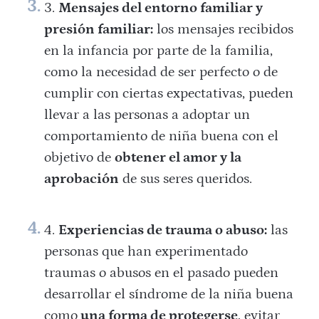
Mensajes del entorno familiar y
presión familiar:
los mensajes recibidos
en la infancia por parte de la familia,
como la necesidad de ser perfecto o de
cumplir con ciertas expectativas, pueden
llevar a las personas a adoptar un
comportamiento de niña buena con el
objetivo de
obtener el amor y la
aprobación
de sus seres queridos.
Experiencias de trauma o abuso:
las
personas que han experimentado
traumas o abusos en el pasado pueden
desarrollar el síndrome de la niña buena
como
una forma de protegerse
, evitar