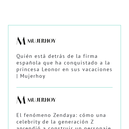
Quién está detrás de la firma
española que ha conquistado a la
princesa Leonor en sus vacaciones
| Mujerhoy
El fenómeno Zendaya: cómo una
celebrity de la generación Z
aprendió a construir un personaje