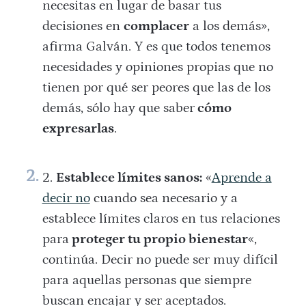
necesitas en lugar de basar tus
decisiones en
complacer
a los demás»,
afirma Galván. Y es que todos tenemos
necesidades y opiniones propias que no
tienen por qué ser peores que las de los
demás, sólo hay que saber
cómo
expresarlas
.
Establece límites sanos:
«
Aprende a
decir no
cuando sea necesario y a
establece límites claros en tus relaciones
para
proteger tu propio bienestar
«,
continúa. Decir no puede ser muy difícil
para aquellas personas que siempre
buscan encajar y ser aceptados.