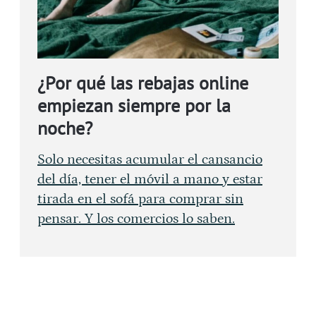
¿Por qué las rebajas online
empiezan siempre por la
noche?
Solo necesitas acumular el cansancio
del día, tener el móvil a mano y estar
tirada en el sofá para comprar sin
pensar. Y los comercios lo saben.