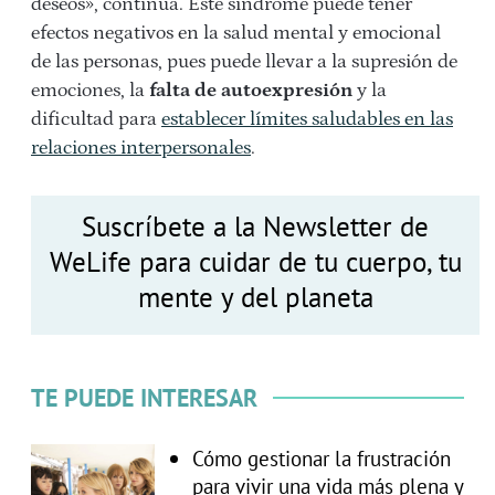
deseos», continúa. Este síndrome puede tener
efectos negativos en la salud mental y emocional
de las personas, pues puede llevar a la supresión de
emociones, la
falta de autoexpresión
y la
dificultad para
establecer límites saludables en las
relaciones interpersonales
.
Suscríbete a la Newsletter de
WeLife para cuidar de tu cuerpo, tu
mente y del planeta
TE PUEDE INTERESAR
Cómo gestionar la frustración
para vivir una vida más plena y