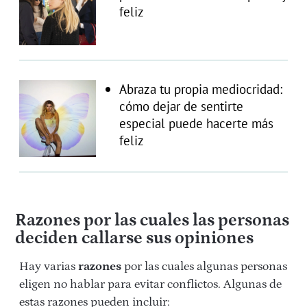
feliz
Abraza tu propia mediocridad:
cómo dejar de sentirte
especial puede hacerte más
feliz
Razones por las cuales las personas
deciden callarse sus opiniones
Hay varias
razones
por las cuales algunas personas
eligen no hablar para evitar conflictos. Algunas de
estas razones pueden incluir: