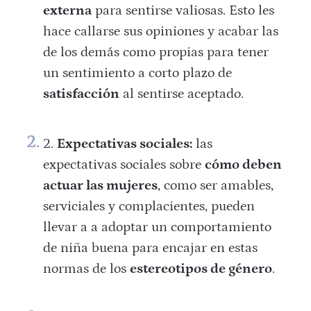
externa
para sentirse valiosas. Esto les
hace callarse sus opiniones y acabar las
de los demás como propias para tener
un sentimiento a corto plazo de
satisfacción
al sentirse aceptado.
Expectativas sociales:
las
expectativas sociales sobre
cómo deben
actuar las mujeres
, como ser amables,
serviciales y complacientes, pueden
llevar a a adoptar un comportamiento
de niña buena para encajar en estas
normas de los
estereotipos de género
.