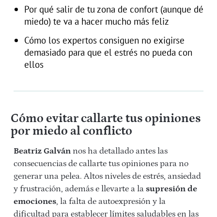
Por qué salir de tu zona de confort (aunque dé
miedo) te va a hacer mucho más feliz
Cómo los expertos consiguen no exigirse
demasiado para que el estrés no pueda con
ellos
Cómo evitar callarte tus opiniones
por miedo al conflicto
Beatriz Galván
nos ha detallado antes las
consecuencias de callarte tus opiniones para no
generar una pelea. Altos niveles de estrés, ansiedad
y frustración, además e llevarte a la
supresión de
emociones
, la falta de autoexpresión y la
dificultad para establecer límites saludables en las