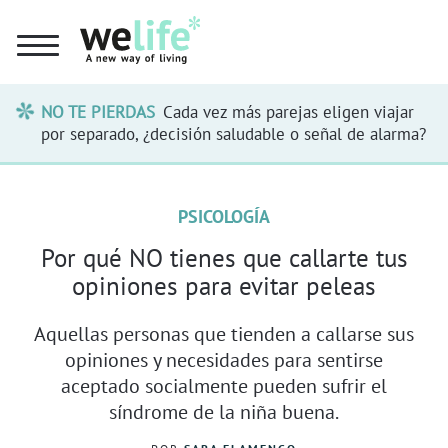
NO TE PIERDAS
Cada vez más parejas eligen viajar
por separado, ¿decisión saludable o señal de alarma?
PSICOLOGÍA
Por qué NO tienes que callarte tus
opiniones para evitar peleas
Aquellas personas que tienden a callarse sus
opiniones y necesidades para sentirse
aceptado socialmente pueden sufrir el
síndrome de la niña buena.