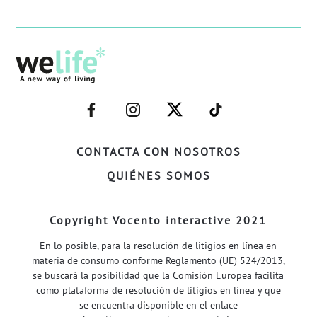
–
–
–
–
FACEBOOK–
INSTAGRAM–
TWITTER–
WELIFE–
CONTACTA CON NOSOTROS
QUIÉNES SOMOS
Copyright Vocento interactive 2021
En lo posible, para la resolución de litigios en línea en
materia de consumo conforme Reglamento (UE) 524/2013,
se buscará la posibilidad que la Comisión Europea facilita
como plataforma de resolución de litigios en línea y que
se encuentra disponible en el enlace