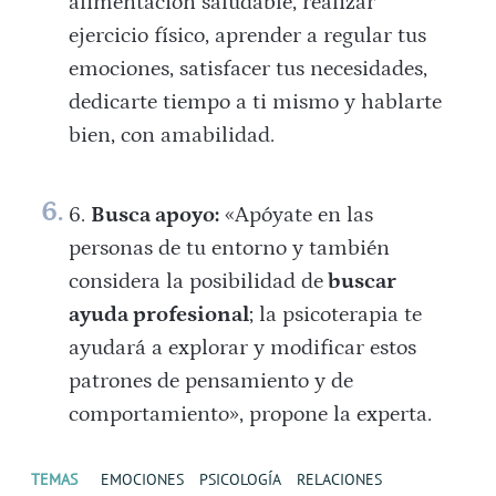
alimentación saludable, realizar
ejercicio físico, aprender a regular tus
emociones, satisfacer tus necesidades,
dedicarte tiempo a ti mismo y hablarte
bien, con amabilidad.
Busca apoyo:
«Apóyate en las
personas de tu entorno y también
considera la posibilidad de
buscar
ayuda profesional
; la psicoterapia te
ayudará a explorar y modificar estos
patrones de pensamiento y de
comportamiento», propone la experta.
TEMAS
EMOCIONES
PSICOLOGÍA
RELACIONES