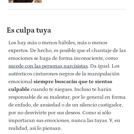
Es culpa tuya
Los hay más o menos hábiles, más o menos
expertos. De hecho, es posible que el chantaje de las
emociones se haga de forma inconsciente, como
sucede con las personas narcisistas
. Da igual. Los
auténticos cinturones negros de la manipulación
emocional
siempre buscarán que te sientas
culpable
cuando te niegues. Incluso te harán
responsable de su malestar, por lo general en forma
de enfado, de ansiedad o de un silencio castigador,
por no desvivirte por sus deseos. Como si sólo
importaran sus emociones, nunca las tuyas. Y, en
realidad, así lo piensan.