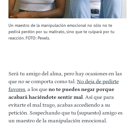
Un maestro de la manipulación emocional no sólo no te
pedirá perdón por su maltrato, sino que te culpará por tu
reacción. FOTO: Pexels.
Será tu amigo del alma, pero hay ocasiones en las
que no se comporta como tal.
No deja de pedirte
favores
, a los que
no te puedes negar porque
acabará haciéndote sentir mal
. Así que para
evitarte el mal trago, acabas accediendo a su
petición. Sospechando que tu (supuesto) amigo es
un maestro de la manipulación emocional.