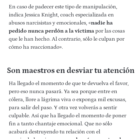
En caso de padecer este tipo de manipulación,
indica Jessica Knight, coach especializada en
abusos narcisistas y emocionales, «
nadie ha
pedido nunca perdón a la víctima
por las cosas
que le han hecho. Al contrario, sólo le culpan por
cómo ha reaccionado».
Son maestros en desviar tu atención
Ha llegado el momento de que te devuelva el favor,
pero eso nunca pasará. Ya sea porque entre en
cólera, llore a lágrima viva o exponga mil excusas,
para salir del paso. Y otra vez volverás a sentir
culpable. Así que ha llegado el momento de poner
fin a tanto chantaje emocional. Que no sólo
acabará destruyendo tu relación con el