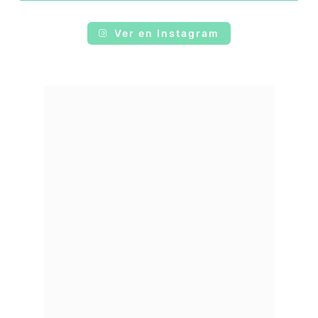
Ver en Instagram