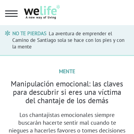
NO TE PIERDAS
La aventura de emprender el
Camino de Santiago sola se hace con los pies y con
la mente
MENTE
Manipulación emocional: las claves
para descubrir si eres una víctima
del chantaje de los demás
Los chantajistas emocionales siempre
buscarán hacerte sentir mal cuando te
niegues a hacerles favores o tomes decisiones