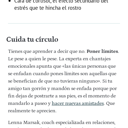
Cara de cortisol, el efecto secundario del
estrés que te hincha el rostro
Cuida tu círculo
Tienes que aprender a decir que no.
Poner límites
.
Le pese a quien le pese. La experta en chantajes
emocionales apunta que «las únicas personas que
se enfadan cuando pones límites son aquellas que
se benefician de que no tuvieras ninguno». Si tu
amigo tan gorrón y mandón se enfada porque por
fin dejas de postrarte a sus pies, es el momento de
mandarlo a paseo y
hacer nuevas amistades
. Que
realmente te aprecien.
Lenna Marsak, coach especializada en relaciones,