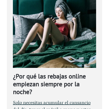
¿Por qué las rebajas online
empiezan siempre por la
noche?
Solo necesitas acumular el cansancio