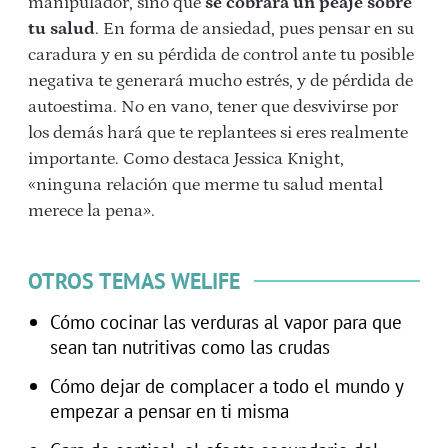
manipulador, sino que
se cobrará un peaje sobre
tu salud
. En forma de ansiedad, pues pensar en su
caradura y en su pérdida de control ante tu posible
negativa te generará mucho estrés, y de pérdida de
autoestima. No en vano, tener que desvivirse por
los demás hará que te replantees si eres realmente
importante. Como destaca Jessica Knight,
«ninguna relación que merme tu salud mental
merece la pena».
OTROS TEMAS WELIFE
Cómo cocinar las verduras al vapor para que
sean tan nutritivas como las crudas
Cómo dejar de complacer a todo el mundo y
empezar a pensar en ti misma