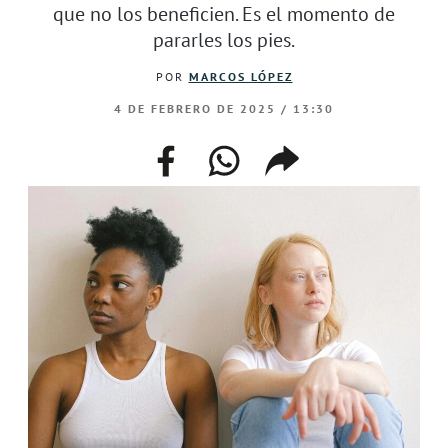
que no los beneficien. Es el momento de
pararles los pies.
POR
MARCOS LÓPEZ
4 DE FEBRERO DE 2025 / 13:30
facebook
whatsapp
compartir
enlace