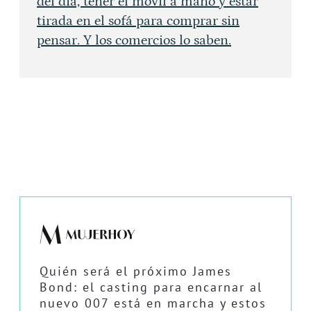
del día, tener el móvil a mano y estar
tirada en el sofá para comprar sin
pensar. Y los comercios lo saben.
Quién será el próximo James
Bond: el casting para encarnar al
nuevo 007 está en marcha y estos