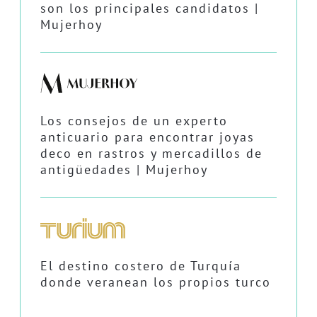
son los principales candidatos |
Mujerhoy
Los consejos de un experto
anticuario para encontrar joyas
deco en rastros y mercadillos de
antigüedades | Mujerhoy
El destino costero de Turquía
donde veranean los propios turco