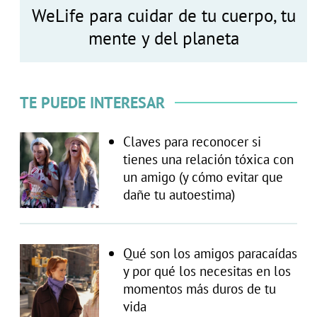
WeLife para cuidar de tu cuerpo, tu
mente y del planeta
TE PUEDE INTERESAR
Claves para reconocer si
tienes una relación tóxica con
un amigo (y cómo evitar que
dañe tu autoestima)
Qué son los amigos paracaídas
y por qué los necesitas en los
momentos más duros de tu
vida