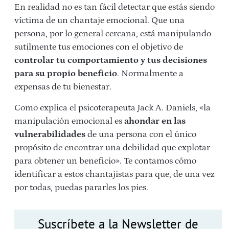
En realidad no es tan fácil detectar que estás siendo
víctima de un chantaje emocional. Que una
persona, por lo general cercana, está manipulando
sutilmente tus emociones con el objetivo de
controlar tu comportamiento y tus decisiones
para su propio beneficio
. Normalmente a
expensas de tu bienestar.
Como explica el psicoterapeuta Jack A. Daniels, «la
manipulación emocional es
ahondar en las
vulnerabilidades
de una persona con el único
propósito de encontrar una debilidad que explotar
para obtener un beneficio». Te contamos cómo
identificar a estos chantajistas para que, de una vez
por todas, puedas pararles los pies.
Suscríbete a la Newsletter de