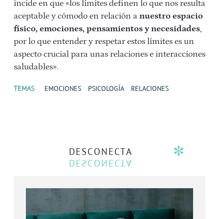
incide en que «los límites definen lo que nos resulta
aceptable y cómodo en relación a
nuestro espacio
físico, emociones, pensamientos y necesidades
,
por lo que entender y respetar estos límites es un
aspecto crucial para unas relaciones e interacciones
saludables».
TEMAS
EMOCIONES
PSICOLOGÍA
RELACIONES
DESCONECTA