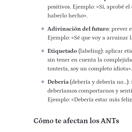
positivos. Ejemplo: «Sí, aprobé el
haberlo hecho».
Adivinación del futuro
: prever 
Ejemplo: «Sé que voy a arruinar l
Etiquetado
(labeling): aplicar e
sin tener en cuenta la complejida
tontería, soy un completo idiota»
Debería
(debería y debería no…):
deberíamos comportarnos y senti
Ejemplo: «Debería estar más feliz
Cómo te afectan los ANTs