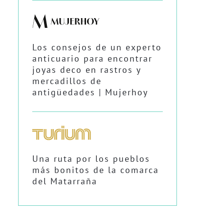
Los consejos de un experto
anticuario para encontrar
joyas deco en rastros y
mercadillos de
antigüedades | Mujerhoy
Una ruta por los pueblos
más bonitos de la comarca
del Matarraña