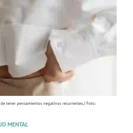
 de tener pensamientos negativos recurrentes./ Foto:
UD MENTAL