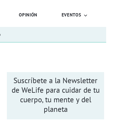
OPINIÓN
EVENTOS
o
Suscríbete a la Newsletter
de WeLife para cuidar de tu
cuerpo, tu mente y del
planeta