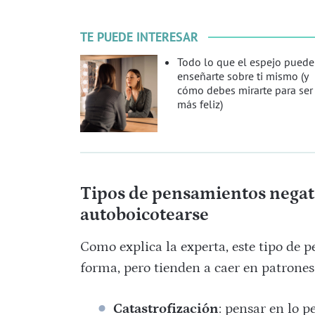
TE PUEDE INTERESAR
Todo lo que el espejo puede
enseñarte sobre ti mismo (y
cómo debes mirarte para ser
más feliz)
Tipos de pensamientos negat
autoboicotearse
Como explica la experta, este tipo de 
forma, pero tienden a caer en patrones
Catastrofización
: pensar en lo p