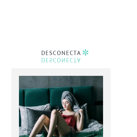
DESCONECTA