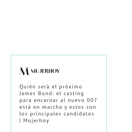
Quién será el próximo
James Bond: el casting
para encarnar al nuevo 007
está en marcha y estos son
los principales candidatos
| Mujerhoy