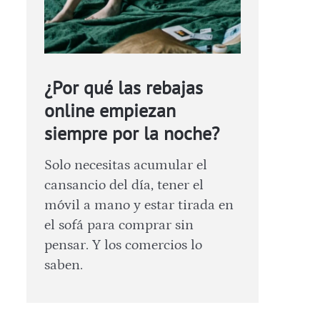
¿Por qué las rebajas
online empiezan
siempre por la noche?
Solo necesitas acumular el
cansancio del día, tener el
móvil a mano y estar tirada en
el sofá para comprar sin
pensar. Y los comercios lo
saben.