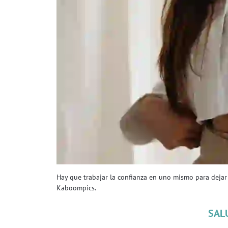
Hay que trabajar la confianza en uno mismo para dejar
Kaboompics.
SAL