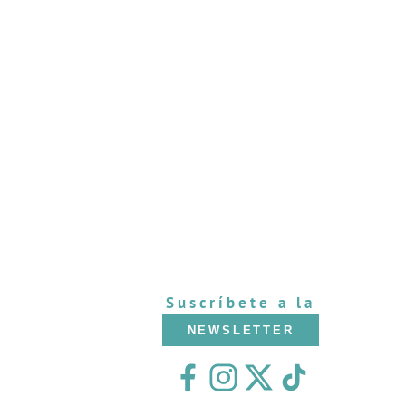
Suscríbete a la
NEWSLETTER