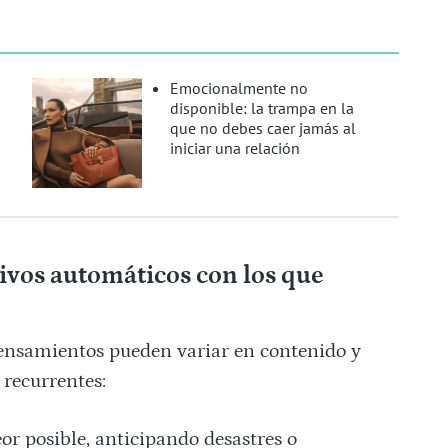
Emocionalmente no
disponible: la trampa en la
que no debes caer jamás al
iniciar una relación
ivos automáticos con los que
pensamientos pueden variar en contenido y
 recurrentes:
eor posible, anticipando desastres o