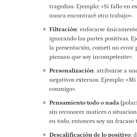
tragedias. Ejemplo: «Si fallo en e
nunca encontraré otro trabajo».
Filtración
: enfocarse únicamente
ignorando las partes positivas. 
la presentación, cometí un error 
piensan que soy incompetente».
Personalización
: atribuirse a u
negativos externos. Ejemplo: «Mi
conmigo».
Pensamiento todo o nada
(polar
sin reconocer matices o situacion
en todo, entonces soy un fracaso t
Descalificación de lo positivo
: 