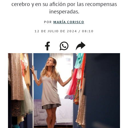
cerebro y en su afición por las recompensas
inesperadas.
POR
MARÍA CORISCO
12 DE JULIO DE 2024 / 08:10
facebook
whatsapp
compartir
enlace