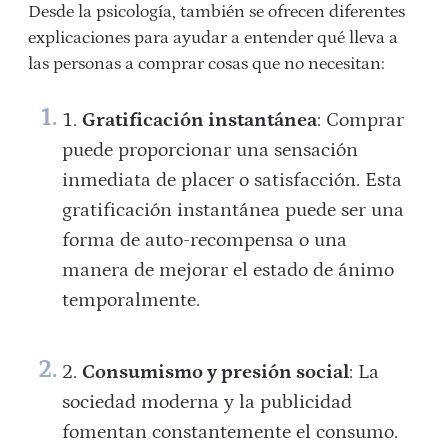
Desde la psicología, también se ofrecen diferentes
explicaciones para ayudar a entender qué lleva a
las personas a comprar cosas que no necesitan:
Gratificación instantánea
: Comprar
puede proporcionar una sensación
inmediata de placer o satisfacción. Esta
gratificación instantánea puede ser una
forma de auto-recompensa o una
manera de mejorar el estado de ánimo
temporalmente.
Consumismo y presión social
: La
sociedad moderna y la publicidad
fomentan constantemente el consumo.