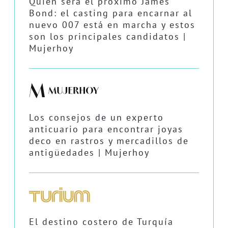
Quién será el próximo James
Bond: el casting para encarnar al
nuevo 007 está en marcha y estos
son los principales candidatos |
Mujerhoy
Los consejos de un experto
anticuario para encontrar joyas
deco en rastros y mercadillos de
antigüedades | Mujerhoy
El destino costero de Turquía