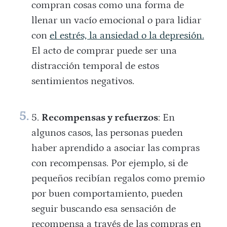
compran cosas como una forma de
llenar un vacío emocional o para lidiar
con
el estrés, la ansiedad o la depresión.
El acto de comprar puede ser una
distracción temporal de estos
sentimientos negativos.
Recompensas y refuerzos
: En
algunos casos, las personas pueden
haber aprendido a asociar las compras
con recompensas. Por ejemplo, si de
pequeños recibían regalos como premio
por buen comportamiento, pueden
seguir buscando esa sensación de
recompensa a través de las compras en