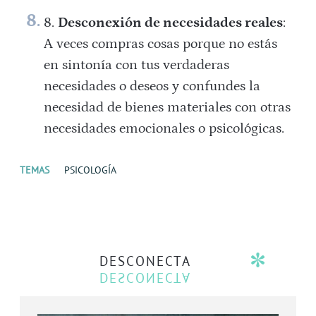
Desconexión de necesidades reales
:
A veces compras cosas porque no estás
en sintonía con tus verdaderas
necesidades o deseos y confundes la
necesidad de bienes materiales con otras
necesidades emocionales o psicológicas.
TEMAS
PSICOLOGÍA
DESCONECTA