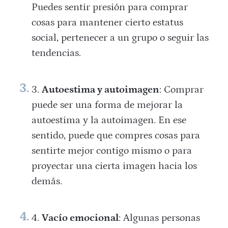
Puedes sentir presión para comprar
cosas para mantener cierto estatus
social, pertenecer a un grupo o seguir las
tendencias.
Autoestima y autoimagen
: Comprar
puede ser una forma de mejorar la
autoestima y la autoimagen. En ese
sentido, puede que compres cosas para
sentirte mejor contigo mismo o para
proyectar una cierta imagen hacia los
demás.
Vacío emocional
: Algunas personas