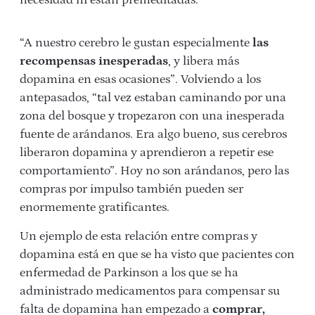
necesidad ni están premeditadas.
“A nuestro cerebro le gustan especialmente
las
recompensas inesperadas
, y libera más
dopamina en esas ocasiones”. Volviendo a los
antepasados, “tal vez estaban caminando por una
zona del bosque y tropezaron con una inesperada
fuente de arándanos. Era algo bueno, sus cerebros
liberaron dopamina y aprendieron a repetir ese
comportamiento”. Hoy no son arándanos, pero las
compras por impulso también pueden ser
enormemente gratificantes.
Un ejemplo de esta relación entre compras y
dopamina está en que se ha visto que pacientes con
enfermedad de Parkinson a los que se ha
administrado medicamentos para compensar su
falta de dopamina han empezado a
comprar,