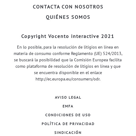
CONTACTA CON NOSOTROS
QUIÉNES SOMOS
Copyright Vocento interactive 2021
En lo posible, para la resolución de litigios en línea en
materia de consumo conforme Reglamento (UE) 524/2013,
se buscará la posibilidad que la Comisión Europea facilita
como plataforma de resolución de litigios en línea y que
se encuentra disponible en el enlace
http://ec.europa.eu/consumers/odr
.
AVISO LEGAL
EMFA
CONDICIONES DE USO
POLÍTICA DE PRIVACIDAD
SINDICACIÓN