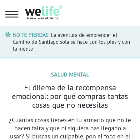
NO TE PIERDAS
La aventura de emprender el
Camino de Santiago sola se hace con los pies y con
la mente
SALUD MENTAL
El dilema de la recompensa
emocional: por qué compras tantas
cosas que no necesitas
¿Cuántas cosas tienes en tu armario que no te
hacen falta y que ni siquiera has llegado a
usar? Si buscas un culpable, pon el foco en el