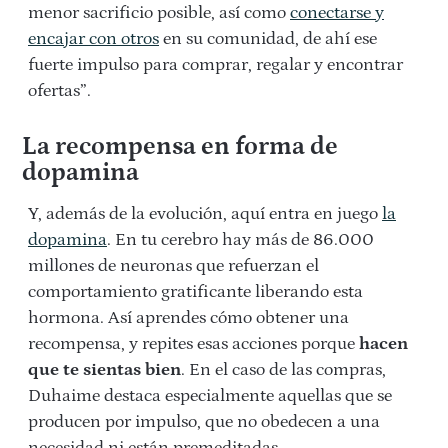
menor sacrificio posible, así como
conectarse y
encajar con otros
en su comunidad, de ahí ese
fuerte impulso para comprar, regalar y encontrar
ofertas”.
La recompensa en forma de
dopamina
Y, además de la evolución, aquí entra en juego
la
dopamina
. En tu cerebro hay más de 86.000
millones de neuronas que refuerzan el
comportamiento gratificante liberando esta
hormona. Así aprendes cómo obtener una
recompensa, y repites esas acciones porque
hacen
que te sientas bien
. En el caso de las compras,
Duhaime destaca especialmente aquellas que se
producen por impulso, que no obedecen a una