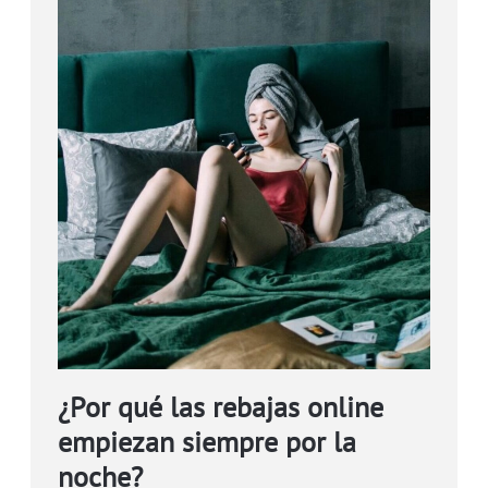
¿Por qué las rebajas online
empiezan siempre por la
noche?