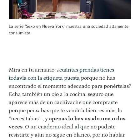
La serie "Sexo en Nueva York" muestra una sociedad altamente
consumista.
Mira en tu armario:
¿cuántas prendas tienes
todavía con la etiqueta puesta
porque no has
encontrado el momento adecuado para ponértelas?
Echa también un ojo a la cocina: seguro que
aparece más de un cachivache que compraste
porque pensabas que te vendría bien -es más, lo
“necesitabas”-, y
apenas lo has usado una o dos
veces
. O un cuaderno ideal al que no pudiste
resistirte y aún no sigue en blanco, por no hablar