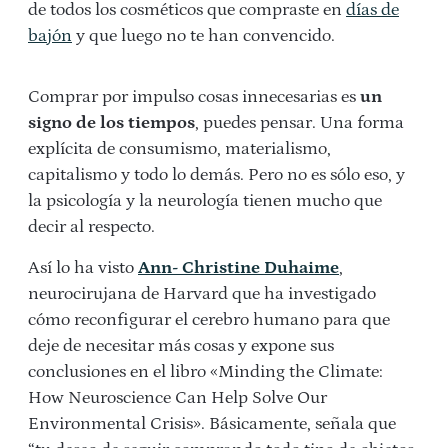
de todos los cosméticos que compraste en
días de
bajón
y que luego no te han convencido.
Comprar por impulso cosas innecesarias es
un
signo de los tiempos
, puedes pensar. Una forma
explícita de consumismo, materialismo,
capitalismo y todo lo demás. Pero no es sólo eso, y
la psicología y la neurología tienen mucho que
decir al respecto.
Así lo ha visto
Ann- Christine Duhaime
,
neurocirujana de Harvard que ha investigado
cómo reconfigurar el cerebro humano para que
deje de necesitar más cosas y expone sus
conclusiones en el libro «Minding the Climate:
How Neuroscience Can Help Solve Our
Environmental Crisis». Básicamente, señala que