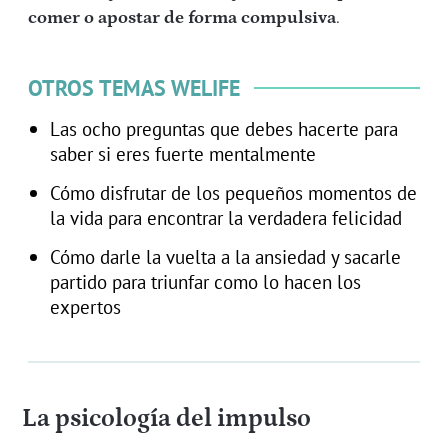
comer o apostar de forma compulsiva
.
OTROS TEMAS WELIFE
Las ocho preguntas que debes hacerte para
saber si eres fuerte mentalmente
Cómo disfrutar de los pequeños momentos de
la vida para encontrar la verdadera felicidad
Cómo darle la vuelta a la ansiedad y sacarle
partido para triunfar como lo hacen los
expertos
La psicología del impulso