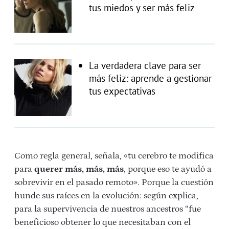
tus miedos y ser más feliz
La verdadera clave para ser
más feliz: aprende a gestionar
tus expectativas
Como regla general, señala, «tu cerebro te modifica
para
querer más, más, más
, porque eso te ayudó a
sobrevivir en el pasado remoto». Porque la cuestión
hunde sus raíces en la evolución: según explica,
para la supervivencia de nuestros ancestros “fue
beneficioso obtener lo que necesitaban con el