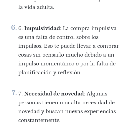
la vida adulta.
Impulsividad
: La compra impulsiva
es una falta de control sobre los
impulsos. Eso te puede llevar a comprar
cosas sin pensarlo mucho debido a un
impulso momentáneo o por la falta de
planificación y reflexión.
Necesidad de novedad
: Algunas
personas tienen una alta necesidad de
novedad y buscan nuevas experiencias
constantemente.