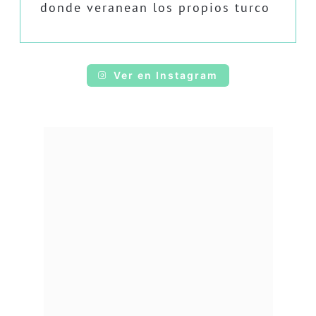
donde veranean los propios turco
Ver en Instagram