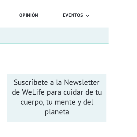
OPINIÓN
EVENTOS
Suscríbete a la Newsletter
de WeLife para cuidar de tu
cuerpo, tu mente y del
planeta