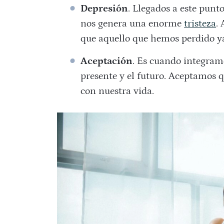
Depresión
. Llegados a este punt
nos genera una enorme
tristeza
.
que aquello que hemos perdido ya
Aceptación
. Es cuando integram
presente y el futuro. Aceptamos 
con nuestra vida.