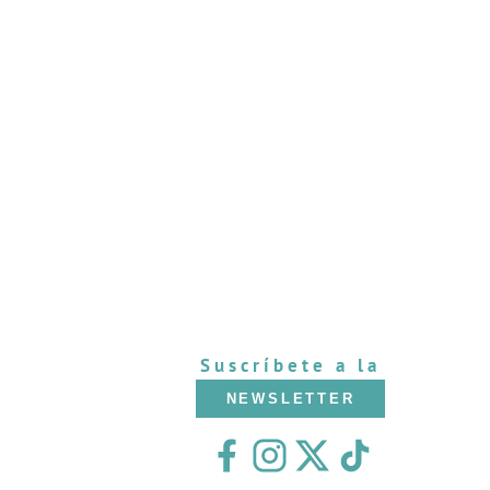
Suscríbete a la
NEWSLETTER