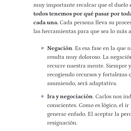
muy importante recalcar que el duelo 
todos tenemos por qué pasar por toda
cada una.
Cada persona lleva su proce
las herramientas para que sea lo más a
Negación
. Es esa fase en la que
resulta muy doloroso. La negaci
recurre nuestra mente. Siempre y
recogiendo recursos y fortalezas
asumiendo, será adaptativa.
Ira y negociación
. Carlos nos i
conscientes. Como es lógico, el 
generar enfado. El aceptar la per
resignación.