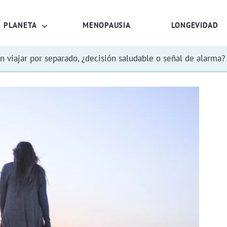
PLANETA
MENOPAUSIA
LONGEVIDAD
n viajar por separado, ¿decisión saludable o señal de alarma?