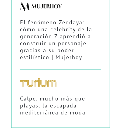
El fenómeno Zendaya:
cómo una celebrity de la
generación Z aprendió a
construir un personaje
gracias a su poder
estilístico | Mujerhoy
Calpe, mucho más que
playas: la escapada
mediterránea de moda