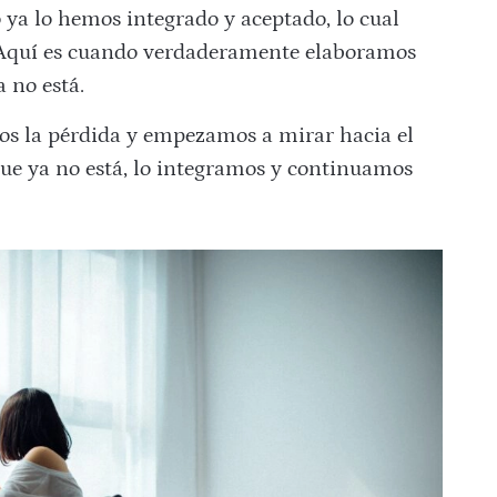
o ya lo hemos integrado y aceptado, lo cual
 Aquí es cuando verdaderamente elaboramos
 no está.
os la pérdida y empezamos a mirar hacia el
que ya no está, lo integramos y continuamos