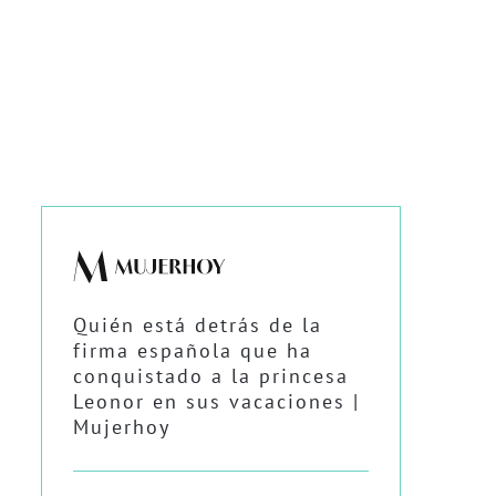
Quién está detrás de la
firma española que ha
conquistado a la princesa
Leonor en sus vacaciones |
Mujerhoy