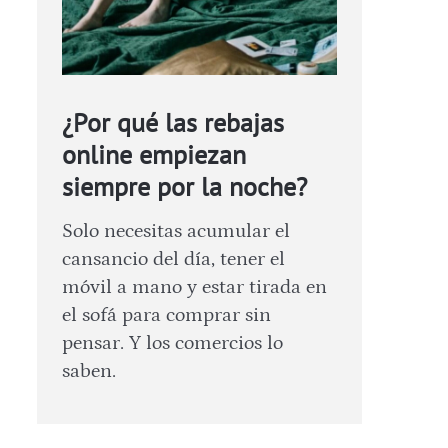
¿Por qué las rebajas
online empiezan
siempre por la noche?
Solo necesitas acumular el
cansancio del día, tener el
móvil a mano y estar tirada en
el sofá para comprar sin
pensar. Y los comercios lo
saben.