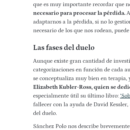
que es muy importante recordar que no
necesario para procesar la pérdida.
A
adaptarnos a la pérdida, si no lo gest
necesario de los que nos rodean, puede
Las fases del duelo
Aunque existe gran cantidad de investi
categorizaciones en función de cada au
se conceptualiza muy bien en terapia, y
Elizabeth Kubler-Ross, quien se dedic
especialmente útil su último libro:
‘Sob
fallecer con la ayuda de David Kessler
del duelo.
Sánchez Polo nos describe brevemente e