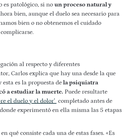
 es patológico, si no
un proceso natural y
hora bien, aunque el duelo sea necesario para
ionamos bien o no obtenemos el cuidado
 complicarse.
gación al respecto y diferentes
tor, Carlos explica que hay una desde la que
 esta es la propuesta de
la psiquiatra
ó a estudiar la muerte.
Puede resultarte
re el duelo y el dolor’
completado antes de
, donde experimentó en ella misma las 5 etapas
n qué consiste cada una de estas fases. «Es