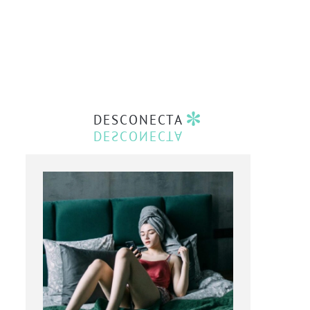
DESCONECTA