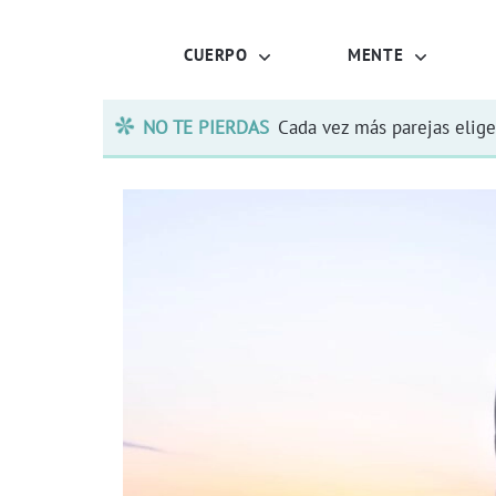
CUERPO
MENTE
NO TE PIERDAS
Cada vez más parejas elige