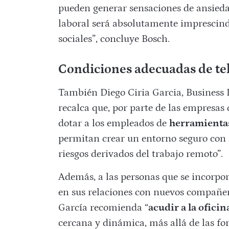
pueden generar sensaciones de ansied
laboral será absolutamente imprescindi
sociales”, concluye Bosch.
Condiciones adecuadas de te
También Diego Ciria Garcia, Business 
recalca que, por parte de las empresas
dotar a los empleados de
herramientas
permitan crear un entorno seguro con 
riesgos derivados del trabajo remoto”.
Además, a las personas que se incorpor
en sus relaciones con nuevos compañeros
García recomienda “
acudir a la oficin
cercana y dinámica, más allá de las f