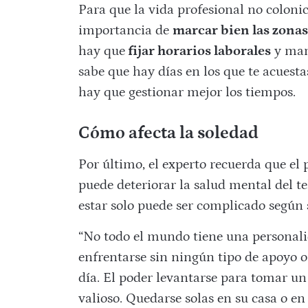
Para que la vida profesional no colonic
importancia de
marcar bien las zonas
hay que
fijar horarios laborales
y man
sabe que hay días en los que te acuesta
hay que gestionar mejor los tiempos.
Cómo afecta la soledad
Por último, el experto recuerda que el
puede deteriorar la salud mental del te
estar solo puede ser complicado según s
“No todo el mundo tiene una personalid
enfrentarse sin ningún tipo de apoyo o 
día. El poder levantarse para tomar un
valioso. Quedarse solas en su casa o e