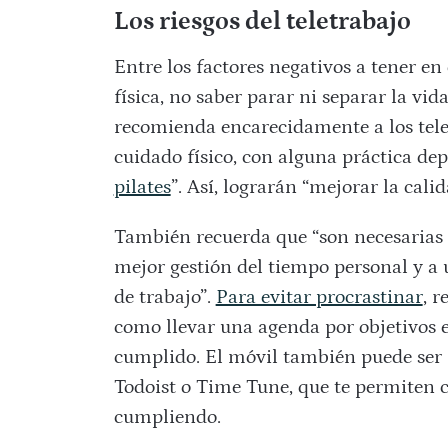
Los riesgos del teletrabajo
Entre los factores negativos a tener e
física, no saber parar ni separar la vida
recomienda encarecidamente a los telet
cuidado físico, con alguna práctica de
pilates
”. Así, lograrán “mejorar la calid
También recuerda que “son necesarias 
mejor gestión del tiempo personal y a 
de trabajo”.
Para evitar procrastinar
, 
como llevar una agenda por objetivos 
cumplido. El móvil también puede ser 
Todoist o Time Tune, que te permiten c
cumpliendo.