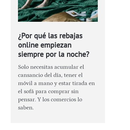
¿Por qué las rebajas
online empiezan
siempre por la noche?
Solo necesitas acumular el
cansancio del día, tener el
móvil a mano y estar tirada en
el sofá para comprar sin
pensar. Y los comercios lo
saben.