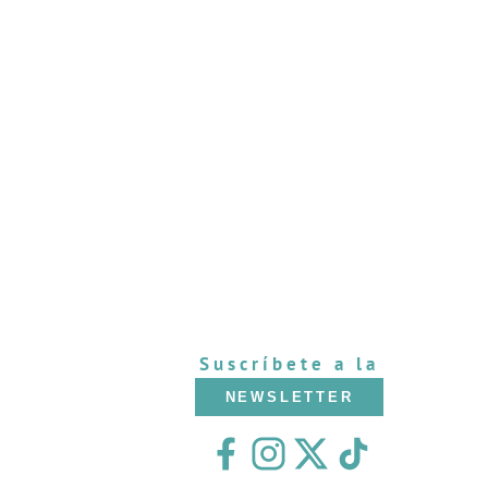
Suscríbete a la
NEWSLETTER