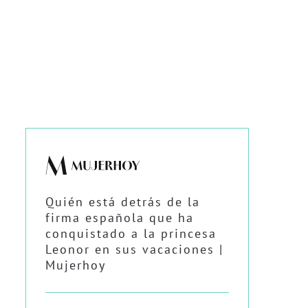
Quién está detrás de la
firma española que ha
conquistado a la princesa
Leonor en sus vacaciones |
Mujerhoy