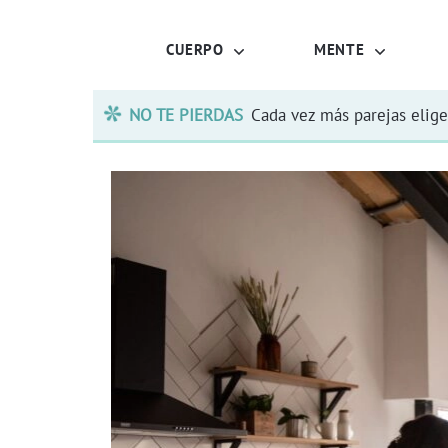
CUERPO
MENTE
NO TE PIERDAS
Cada vez más parejas elige