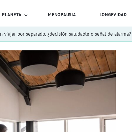
PLANETA
MENOPAUSIA
LONGEVIDAD
n viajar por separado, ¿decisión saludable o señal de alarma?