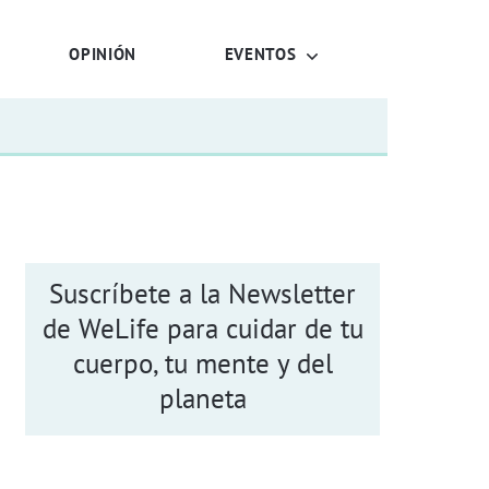
OPINIÓN
EVENTOS
Suscríbete a la Newsletter
de WeLife para cuidar de tu
cuerpo, tu mente y del
planeta