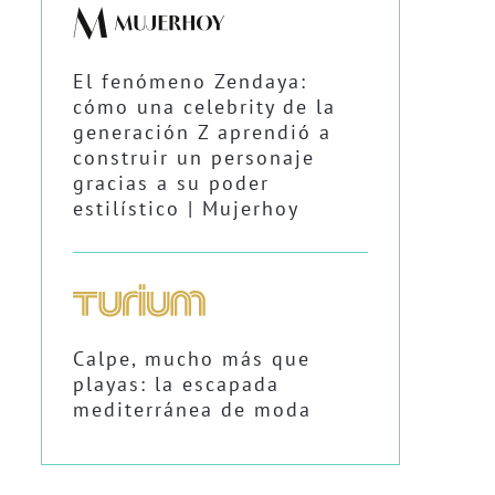
El fenómeno Zendaya:
cómo una celebrity de la
generación Z aprendió a
construir un personaje
gracias a su poder
estilístico | Mujerhoy
Calpe, mucho más que
playas: la escapada
mediterránea de moda