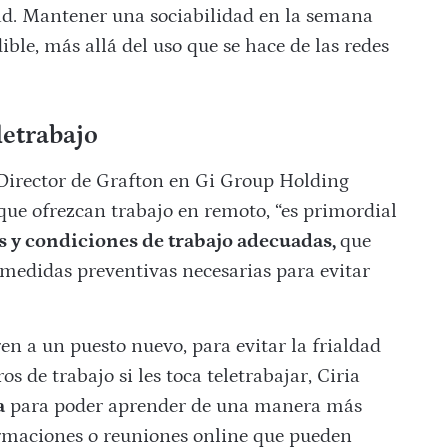
ad. Mantener una sociabilidad en la semana
ble, más allá del uso que se hace de las redes
letrabajo
Director de Grafton en Gi Group Holding
 que ofrezcan trabajo en remoto, “es primordial
 y condiciones de trabajo adecuadas,
que
medidas preventivas necesarias para evitar
en a un puesto nuevo, para evitar la frialdad
 de trabajo si les toca teletrabajar, Ciria
a
para poder aprender de una manera más
ormaciones o reuniones online que pueden