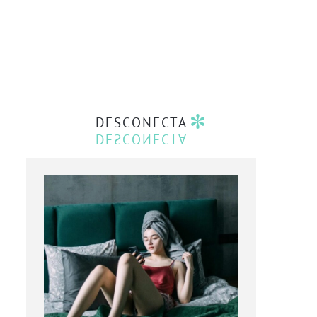
DESCONECTA