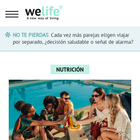
NO TE PIERDAS
Cada vez más parejas eligen viajar
por separado, ¿decisión saludable o señal de alarma?
NUTRICIÓN