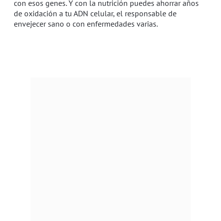
con esos genes. Y con la nutrición puedes ahorrar años
de oxidación a tu ADN celular, el responsable de
envejecer sano o con enfermedades varias.