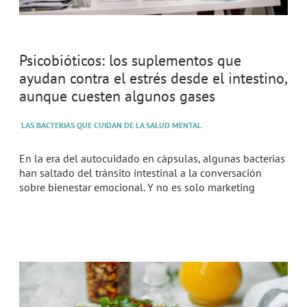
Psicobióticos: los suplementos que
ayudan contra el estrés desde el intestino,
aunque cuesten algunos gases
LAS BACTERIAS QUE CUIDAN DE LA SALUD MENTAL
En la era del autocuidado en cápsulas, algunas bacterias
han saltado del tránsito intestinal a la conversación
sobre bienestar emocional. Y no es solo marketing