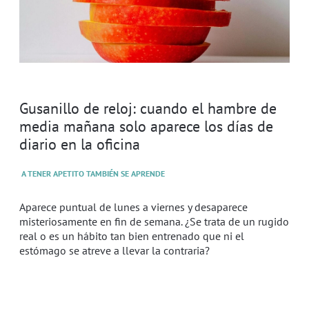
Gusanillo de reloj: cuando el hambre de
media mañana solo aparece los días de
diario en la oficina
A TENER APETITO TAMBIÉN SE APRENDE
Aparece puntual de lunes a viernes y desaparece
misteriosamente en fin de semana. ¿Se trata de un rugido
real o es un hábito tan bien entrenado que ni el
estómago se atreve a llevar la contraria?