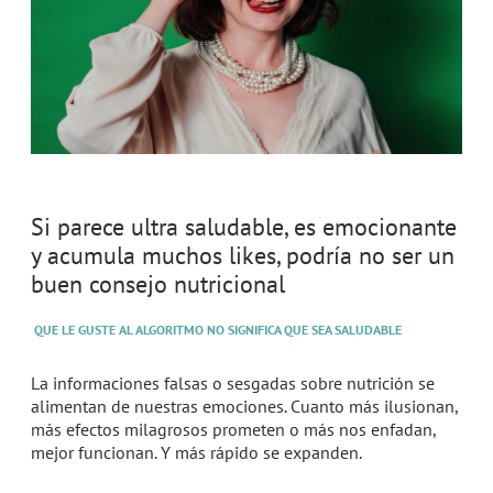
Si parece ultra saludable, es emocionante
y acumula muchos likes, podría no ser un
buen consejo nutricional
QUE LE GUSTE AL ALGORITMO NO SIGNIFICA QUE SEA SALUDABLE
La informaciones falsas o sesgadas sobre nutrición se
alimentan de nuestras emociones. Cuanto más ilusionan,
más efectos milagrosos prometen o más nos enfadan,
mejor funcionan. Y más rápido se expanden.