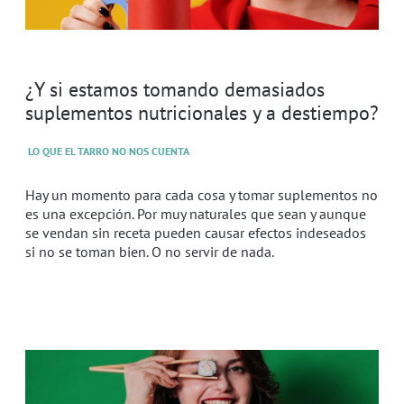
¿Y si estamos tomando demasiados
suplementos nutricionales y a destiempo?
LO QUE EL TARRO NO NOS CUENTA
Hay un momento para cada cosa y tomar suplementos no
es una excepción. Por muy naturales que sean y aunque
se vendan sin receta pueden causar efectos indeseados
si no se toman bien. O no servir de nada.