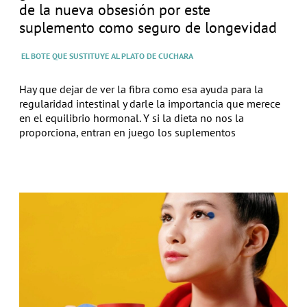
de la nueva obsesión por este
suplemento como seguro de longevidad
EL BOTE QUE SUSTITUYE AL PLATO DE CUCHARA
Hay que dejar de ver la fibra como esa ayuda para la
regularidad intestinal y darle la importancia que merece
en el equilibrio hormonal. Y si la dieta no nos la
proporciona, entran en juego los suplementos