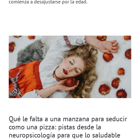
comienza a desajustarse por la edad.
Qué le falta a una manzana para seducir
como una pizza: pistas desde la
neuropsicología para que lo saludable