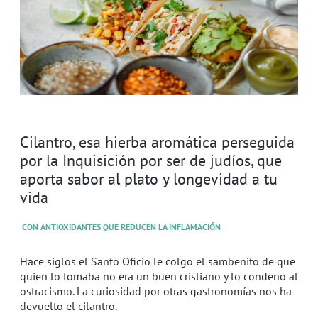
Cilantro, esa hierba aromática perseguida
por la Inquisición por ser de judíos, que
aporta sabor al plato y longevidad a tu
vida
CON ANTIOXIDANTES QUE REDUCEN LA INFLAMACIÓN
Hace siglos el Santo Oficio le colgó el sambenito de que
quien lo tomaba no era un buen cristiano y lo condenó al
ostracismo. La curiosidad por otras gastronomías nos ha
devuelto el cilantro.