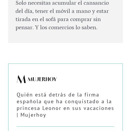
Solo necesitas acumular el cansancio
del día, tener el móvil a mano y estar
tirada en el sofá para comprar sin
pensar. Y los comercios lo saben.
Quién está detrás de la firma
española que ha conquistado a la
princesa Leonor en sus vacaciones
| Mujerhoy