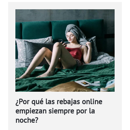
¿Por qué las rebajas online
empiezan siempre por la
noche?