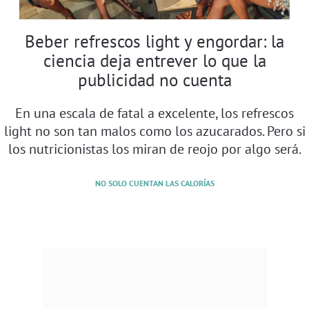
Beber refrescos light y engordar: la
ciencia deja entrever lo que la
publicidad no cuenta
En una escala de fatal a excelente, los refrescos
light no son tan malos como los azucarados. Pero si
los nutricionistas los miran de reojo por algo será.
NO SOLO CUENTAN LAS CALORÍAS