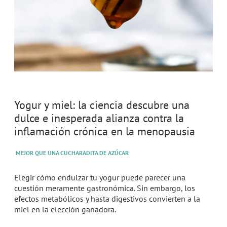
Yogur y miel: la ciencia descubre una
dulce e inesperada alianza contra la
inflamación crónica en la menopausia
MEJOR QUE UNA CUCHARADITA DE AZÚCAR
Elegir cómo endulzar tu yogur puede parecer una
cuestión meramente gastronómica. Sin embargo, los
efectos metabólicos y hasta digestivos convierten a la
miel en la elección ganadora.