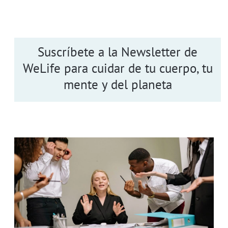
Suscríbete a la Newsletter de
WeLife para cuidar de tu cuerpo, tu
mente y del planeta