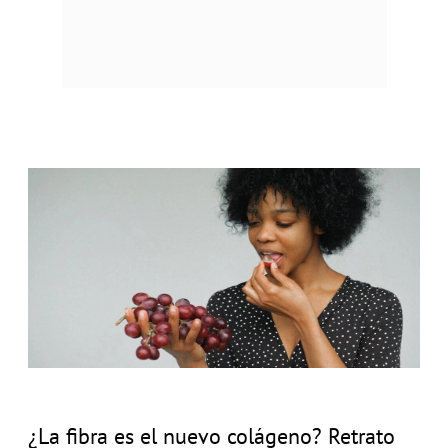
¿La fibra es el nuevo colágeno? Retrato