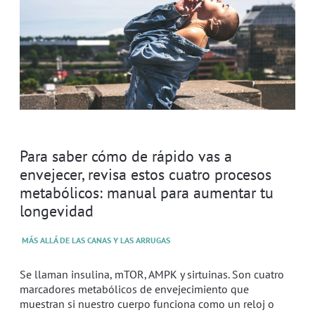
Para saber cómo de rápido vas a
envejecer, revisa estos cuatro procesos
metabólicos: manual para aumentar tu
longevidad
MÁS ALLÁ DE LAS CANAS Y LAS ARRUGAS
Se llaman insulina, mTOR, AMPK y sirtuinas. Son cuatro
marcadores metabólicos de envejecimiento que
muestran si nuestro cuerpo funciona como un reloj o