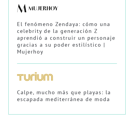
El fenómeno Zendaya: cómo una
celebrity de la generación Z
aprendió a construir un personaje
gracias a su poder estilístico |
Mujerhoy
Calpe, mucho más que playas: la
escapada mediterránea de moda