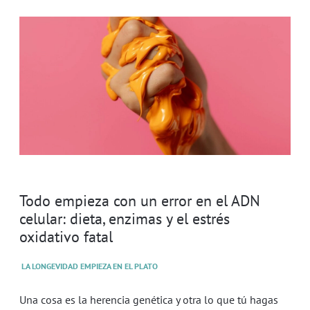
Todo empieza con un error en el ADN
celular: dieta, enzimas y el estrés
oxidativo fatal
LA LONGEVIDAD EMPIEZA EN EL PLATO
Una cosa es la herencia genética y otra lo que tú hagas