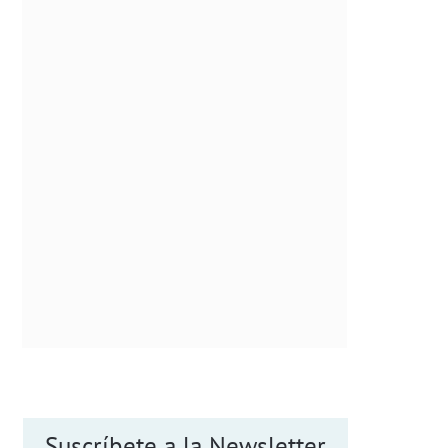
Suscríbete a la Newsletter