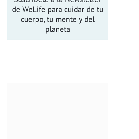
de WeLife para cuidar de tu
cuerpo, tu mente y del
planeta