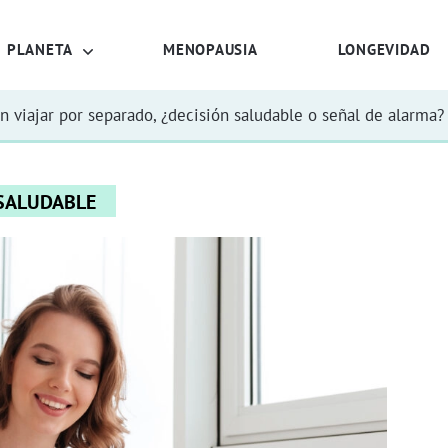
PLANETA
MENOPAUSIA
LONGEVIDAD
n viajar por separado, ¿decisión saludable o señal de alarma?
 SALUDABLE