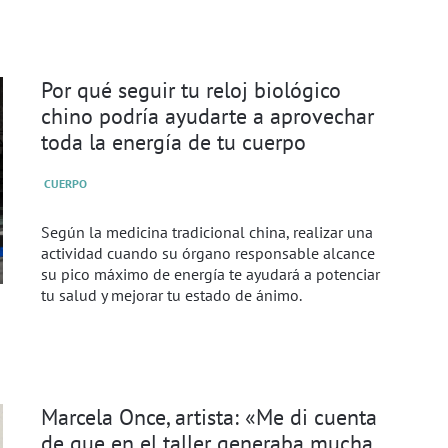
Por qué seguir tu reloj biológico
chino podría ayudarte a aprovechar
toda la energía de tu cuerpo
CUERPO
Según la medicina tradicional china, realizar una
actividad cuando su órgano responsable alcance
su pico máximo de energía te ayudará a potenciar
tu salud y mejorar tu estado de ánimo.
Marcela Once, artista: «Me di cuenta
de que en el taller generaba mucha