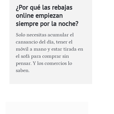
¿Por qué las rebajas
online empiezan
siempre por la noche?
Solo necesitas acumular el
cansancio del día, tener el
móvil a mano y estar tirada en
el sofá para comprar sin
pensar. Y los comercios lo
saben.