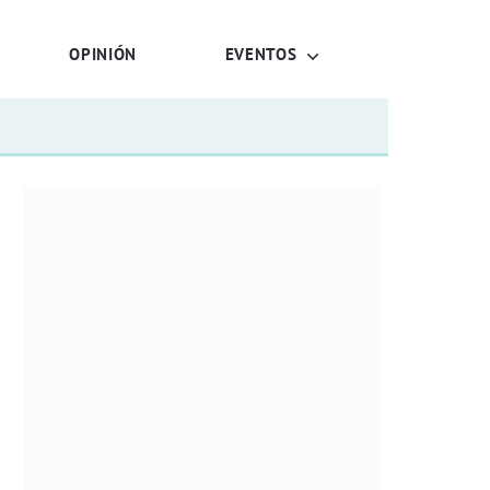
OPINIÓN
EVENTOS