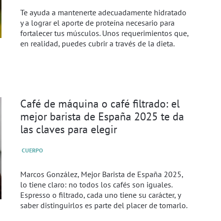
Te ayuda a mantenerte adecuadamente hidratado
y a lograr el aporte de proteína necesario para
fortalecer tus músculos. Unos requerimientos que,
en realidad, puedes cubrir a través de la dieta.
Café de máquina o café filtrado: el
mejor barista de España 2025 te da
las claves para elegir
CUERPO
Marcos González, Mejor Barista de España 2025,
lo tiene claro: no todos los cafés son iguales.
Espresso o filtrado, cada uno tiene su carácter, y
saber distinguirlos es parte del placer de tomarlo.