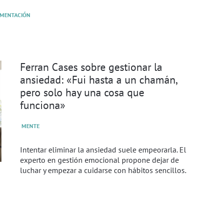
IMENTACIÓN
Ferran Cases sobre gestionar la
ansiedad: «Fui hasta a un chamán,
pero solo hay una cosa que
funciona»
MENTE
Intentar eliminar la ansiedad suele empeorarla. El
experto en gestión emocional propone dejar de
luchar y empezar a cuidarse con hábitos sencillos.