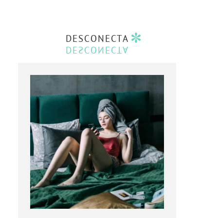
DESCONECTA