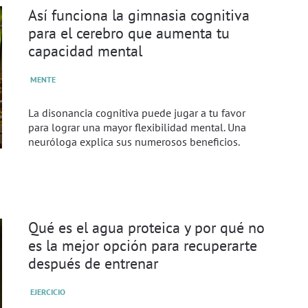
Así funciona la gimnasia cognitiva
para el cerebro que aumenta tu
capacidad mental
MENTE
La disonancia cognitiva puede jugar a tu favor
para lograr una mayor flexibilidad mental. Una
neuróloga explica sus numerosos beneficios.
Qué es el agua proteica y por qué no
es la mejor opción para recuperarte
después de entrenar
EJERCICIO