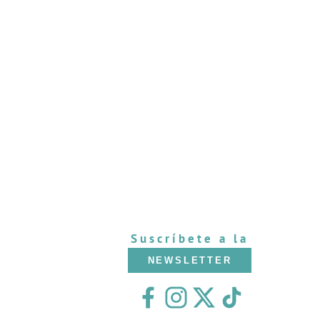
Suscríbete a la
NEWSLETTER