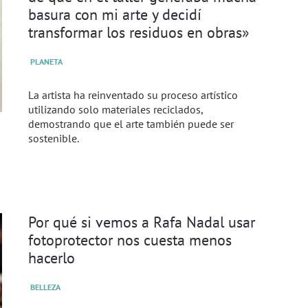
basura con mi arte y decidí
transformar los residuos en obras»
PLANETA
La artista ha reinventado su proceso artístico
utilizando solo materiales reciclados,
demostrando que el arte también puede ser
sostenible.
Por qué si vemos a Rafa Nadal usar
fotoprotector nos cuesta menos
hacerlo
BELLEZA