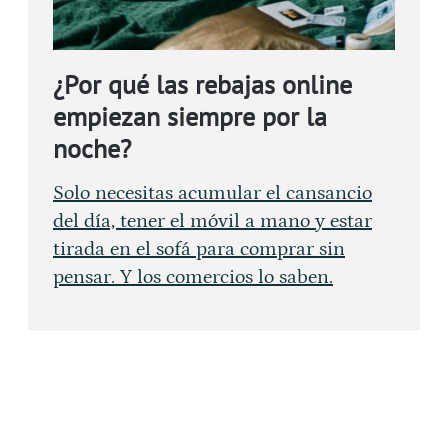
¿Por qué las rebajas online
empiezan siempre por la
noche?
Solo necesitas acumular el cansancio
del día, tener el móvil a mano y estar
tirada en el sofá para comprar sin
pensar. Y los comercios lo saben.