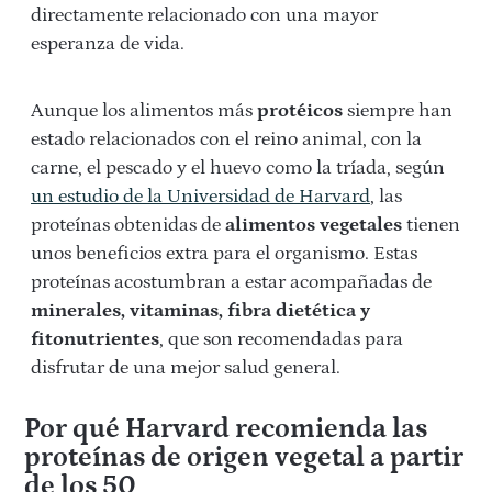
directamente relacionado con una mayor
esperanza de vida.
Aunque los alimentos más
protéicos
siempre han
estado relacionados con el reino animal, con la
carne, el pescado y el huevo como la tríada, según
un estudio de la Universidad de Harvard
, las
proteínas obtenidas de
alimentos vegetales
tienen
unos beneficios extra para el organismo. Estas
proteínas acostumbran a estar acompañadas de
minerales, vitaminas, fibra dietética y
fitonutrientes
, que son recomendadas para
disfrutar de una mejor salud general.
Por qué Harvard recomienda las
proteínas de origen vegetal a partir
de los 50