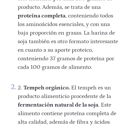
producto. Además, se trata de una
proteína completa
, conteniendo todos
los aminoácidos esenciales, y con una
baja proporción en grasas. La harina de
soja también es otro formato interesante
en cuanto a su aporte proteico,
conteniendo 37 gramos de proteína por
cada 100 gramos de alimento.
Tempeh orgánico.
El tempeh es un
producto alimenticio procedente de la
fermentación natural de la soja
.​ Este
alimento contiene proteína completa de
alta calidad, además de fibra y ácidos