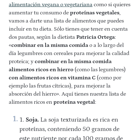
alimentación vegana o vegetariana
como si quieres
aumentar tu consumo de
proteínas vegetales
,
vamos a darte una lista de alimentos que puedes
incluir en tu dieta. Sólo tienes que tener en cuenta
dos pautas, según la dietista
Patricia Ortega
:
«
combinar en la misma comida
o a lo largo del
día legumbres con cereales para mejorar la calidad
proteica; y
combinar en la misma comida
alimentos ricos en hierro
(como las legumbres)
con alimentos ricos en vitamina C
(como por
ejemplo las frutas cítricas), para mejorar la
absorción del hierro». Aquí tienes nuestra lista de
alimentos ricos en
proteína vegetal
:
Soja.
La soja texturizada es rica en
proteínas, conteniendo 50 gramos de
este nutriente por cada 100 gramos de