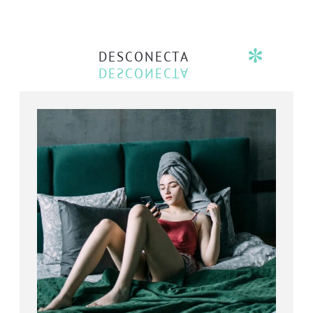
DESCONECTA