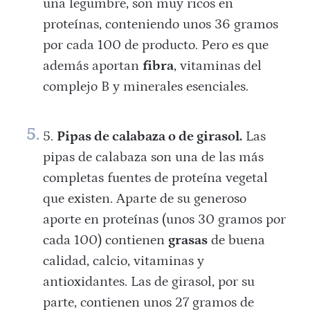
una legumbre, son muy ricos en
proteínas, conteniendo unos 36 gramos
por cada 100 de producto. Pero es que
además aportan
fibra
, vitaminas del
complejo B y minerales esenciales.
Pipas de calabaza o de girasol.
Las
pipas de calabaza son una de las más
completas fuentes de proteína vegetal
que existen. Aparte de su generoso
aporte en proteínas (unos 30 gramos por
cada 100) contienen
grasas
de buena
calidad, calcio, vitaminas y
antioxidantes. Las de girasol, por su
parte, contienen unos 27 gramos de