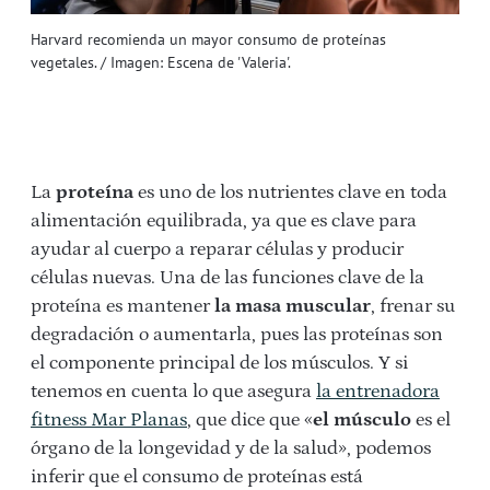
Harvard recomienda un mayor consumo de proteínas
vegetales. / Imagen: Escena de 'Valeria'.
La
proteína
es uno de los nutrientes clave en toda
alimentación equilibrada, ya que es clave para
ayudar al cuerpo a reparar células y producir
células nuevas. Una de las funciones clave de la
proteína es mantener
la masa muscular
, frenar su
degradación o aumentarla, pues las proteínas son
el componente principal de los músculos. Y si
tenemos en cuenta lo que asegura
la entrenadora
fitness Mar Planas
, que dice que «
el músculo
es el
órgano de la longevidad y de la salud», podemos
inferir que el consumo de proteínas está