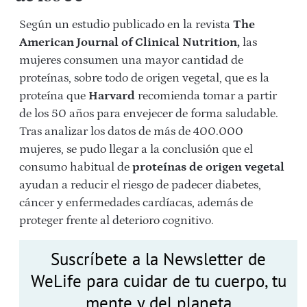
Según un estudio publicado en la revista
The
American Journal of Clinical Nutrition,
las
mujeres consumen una mayor cantidad de
proteínas, sobre todo de origen vegetal, que es la
proteína que
Harvard
recomienda tomar a partir
de los 50 años para envejecer de forma saludable.
Tras analizar los datos de más de 400.000
mujeres, se pudo llegar a la conclusión que el
consumo habitual de
proteínas de origen vegetal
ayudan a reducir el riesgo de padecer diabetes,
cáncer y enfermedades cardíacas, además de
proteger frente al deterioro cognitivo.
Suscríbete a la Newsletter de
WeLife para cuidar de tu cuerpo, tu
mente y del planeta