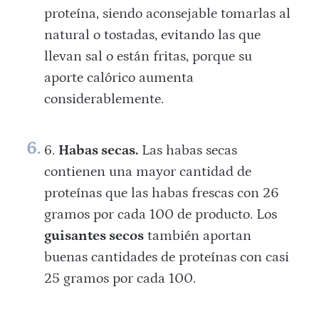
proteína, siendo aconsejable tomarlas al
natural o tostadas, evitando las que
llevan sal o están fritas, porque su
aporte calórico aumenta
considerablemente.
Habas secas.
Las habas secas
contienen una mayor cantidad de
proteínas que las habas frescas con 26
gramos por cada 100 de producto. Los
guisantes secos
también aportan
buenas cantidades de proteínas con casi
25 gramos por cada 100.