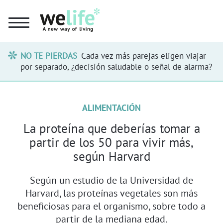
NO TE PIERDAS
Cada vez más parejas eligen viajar
por separado, ¿decisión saludable o señal de alarma?
ALIMENTACIÓN
La proteína que deberías tomar a
partir de los 50 para vivir más,
según Harvard
Según un estudio de la Universidad de
Harvard, las proteínas vegetales son más
beneficiosas para el organismo, sobre todo a
partir de la mediana edad.