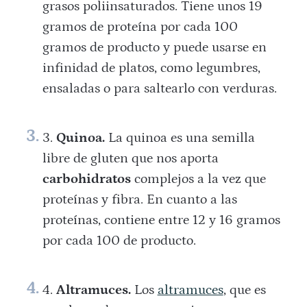
grasos poliinsaturados. Tiene unos 19
gramos de proteína por cada 100
gramos de producto y puede usarse en
infinidad de platos, como legumbres,
ensaladas o para saltearlo con verduras.
Quinoa.
La quinoa es una semilla
libre de gluten que nos aporta
carbohidratos
complejos a la vez que
proteínas y fibra. En cuanto a las
proteínas, contiene entre 12 y 16 gramos
por cada 100 de producto.
Altramuces.
Los
altramuces
, que es