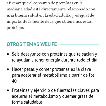
afirmar que el consumo de proteínas en la
mediana edad está directamente relacionado con
una buena salud
en la edad adulta, y es igual de
importante la fuente de la que obtenemos estas
proteínas.
OTROS TEMAS WELIFE
Seis desayunos con proteínas que te sacian y
te ayudan a tener energía durante todo el día
Hacer pesas y comer proteínas es la clave
para acelerar el metabolismo a partir de los
40
Proteínas y ejercicio de fuerza: las claves para
acelerar el metabolismo y quemar grasa de
forma saludable