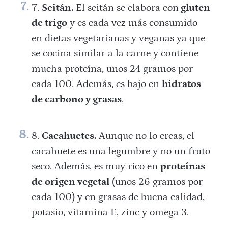
Seitán.
El seitán se elabora con
gluten
de trigo
y es cada vez más consumido
en dietas vegetarianas y veganas ya que
se cocina similar a la carne y contiene
mucha proteína, unos 24 gramos por
cada 100. Además, es bajo en
hidratos
de carbono y grasas
.
Cacahuetes.
Aunque no lo creas, el
cacahuete es una legumbre y no un fruto
seco. Además, es muy rico en
proteínas
de origen vegetal
(unos 26 gramos por
cada 100) y en grasas de buena calidad,
potasio, vitamina E, zinc y omega 3.