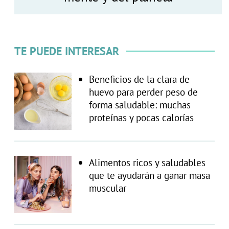
TE PUEDE INTERESAR
Beneficios de la clara de
huevo para perder peso de
forma saludable: muchas
proteínas y pocas calorías
Alimentos ricos y saludables
que te ayudarán a ganar masa
muscular