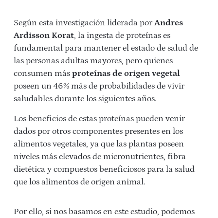
Según esta investigación liderada por
Andres
Ardisson Korat
, la ingesta de proteínas es
fundamental para mantener el estado de salud de
las personas adultas mayores, pero quienes
consumen más
proteínas de origen vegetal
poseen un 46% más de probabilidades de vivir
saludables durante los siguientes años.
Los beneficios de estas proteínas pueden venir
dados por otros componentes presentes en los
alimentos vegetales, ya que las plantas poseen
niveles más elevados de micronutrientes, fibra
dietética y compuestos beneficiosos para la salud
que los alimentos de origen animal.
Por ello, si nos basamos en este estudio, podemos