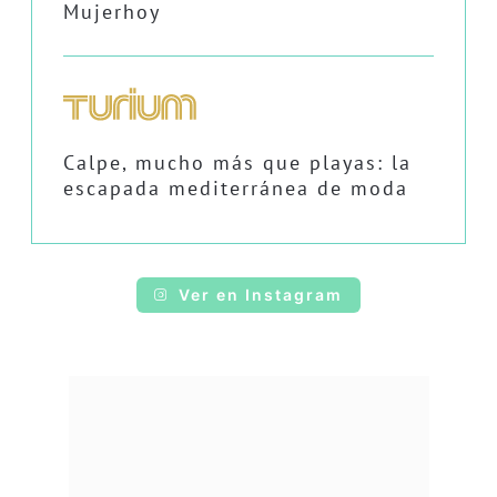
Mujerhoy
Calpe, mucho más que playas: la
escapada mediterránea de moda
Ver en Instagram