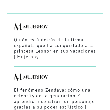
Quién está detrás de la firma
española que ha conquistado a la
princesa Leonor en sus vacaciones
| Mujerhoy
El fenómeno Zendaya: cómo una
celebrity de la generación Z
aprendió a construir un personaje
gracias a su poder estilístico |