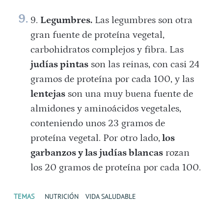
Legumbres.
Las legumbres son otra
gran fuente de proteína vegetal,
carbohidratos complejos y fibra. Las
judías pintas
son las reinas, con casi 24
gramos de proteína por cada 100, y las
lentejas
son una muy buena fuente de
almidones y aminoácidos vegetales,
conteniendo unos 23 gramos de
proteína vegetal. Por otro lado,
los
garbanzos y las judías blancas
rozan
los 20 gramos de proteína por cada 100.
TEMAS
NUTRICIÓN
VIDA SALUDABLE