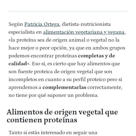
Según
Patricia Ortega
, dietista-nutricionista
especialista en
alimentación vegetariana y vegana
,
«la proteína sea de origen animal o vegetal no la
hace mejor o peor opción, ya que en ambos grupos
podemos encontrar proteínas
completas y de
calidad
«. Eso sí, es cierto que hay alimentos que
son fuente proteica de origen vegetal que son
incompletos en cuanto a su perfil proteico pero si
aprendemos a
complementarlas
correctamente,
no tiene por qué suponer un problema.
Alimentos de origen vegetal que
contienen proteínas
Tanto si estás interesado en seguir una