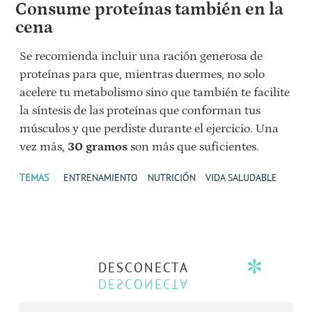
Consume proteínas también en la
cena
Se recomienda incluir una ración generosa de
proteínas para que, mientras duermes, no solo
acelere tu metabolismo sino que también te facilite
la síntesis de las proteínas que conforman tus
músculos y que perdiste durante el ejercicio. Una
vez más,
30 gramos
son más que suficientes.
TEMAS
ENTRENAMIENTO
NUTRICIÓN
VIDA SALUDABLE
DESCONECTA