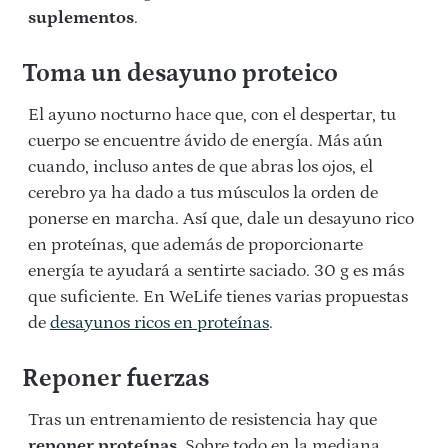
suplementos
.
Toma un desayuno proteico
El ayuno nocturno hace que, con el despertar, tu
cuerpo se encuentre ávido de energía. Más aún
cuando, incluso antes de que abras los ojos, el
cerebro ya ha dado a tus músculos la orden de
ponerse en marcha. Así que, dale un desayuno rico
en proteínas, que además de proporcionarte
energía te ayudará a sentirte saciado. 30 g es más
que suficiente. En WeLife tienes varias propuestas
de
desayunos ricos en proteínas
.
Reponer fuerzas
Tras un entrenamiento de resistencia hay que
reponer proteínas
. Sobre todo en la mediana