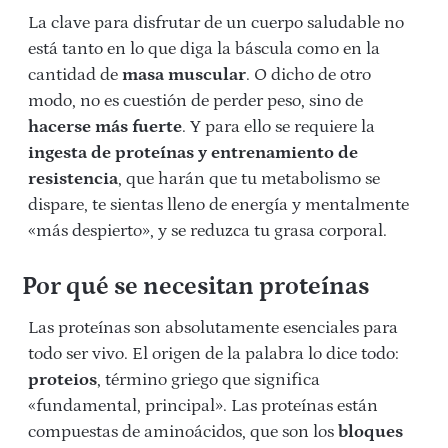
La clave para disfrutar de un cuerpo saludable no
está tanto en lo que diga la báscula como en la
cantidad de
masa muscular
. O dicho de otro
modo, no es cuestión de perder peso, sino de
hacerse más fuerte
. Y para ello se requiere la
ingesta de proteínas y entrenamiento de
resistencia
, que harán que tu metabolismo se
dispare, te sientas lleno de energía y mentalmente
«más despierto», y se reduzca tu grasa corporal.
Por qué se necesitan proteínas
Las proteínas son absolutamente esenciales para
todo ser vivo. El origen de la palabra lo dice todo:
proteios
, término griego que significa
«fundamental, principal». Las proteínas están
compuestas de aminoácidos, que son los
bloques