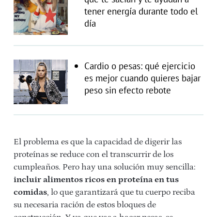
tener energía durante todo el
día
Cardio o pesas: qué ejercicio
es mejor cuando quieres bajar
peso sin efecto rebote
El problema es que la capacidad de digerir las
proteínas se reduce con el transcurrir de los
cumpleaños. Pero hay una solución muy sencilla:
incluir alimentos ricos en proteína en tus
comidas
, lo que garantizará que tu cuerpo reciba
su necesaria ración de estos bloques de