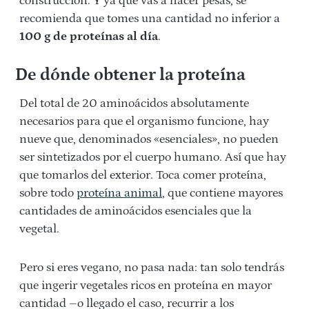
construcción. Y ya que vas a hacer pesas, se
recomienda que tomes una cantidad no inferior a
100 g de proteínas al día
.
De dónde obtener la proteína
Del total de 20 aminoácidos absolutamente
necesarios para que el organismo funcione, hay
nueve que, denominados «esenciales», no pueden
ser sintetizados por el cuerpo humano. Así que hay
que tomarlos del exterior. Toca comer proteína,
sobre todo
proteína animal
, que contiene mayores
cantidades de aminoácidos esenciales que la
vegetal.
Pero si eres vegano, no pasa nada: tan solo tendrás
que ingerir vegetales ricos en proteína en mayor
cantidad –o llegado el caso, recurrir a los