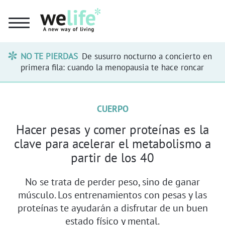
NO TE PIERDAS
De susurro nocturno a concierto en
primera fila: cuando la menopausia te hace roncar
CUERPO
Hacer pesas y comer proteínas es la
clave para acelerar el metabolismo a
partir de los 40
No se trata de perder peso, sino de ganar
músculo. Los entrenamientos con pesas y las
proteínas te ayudarán a disfrutar de un buen
estado físico y mental.