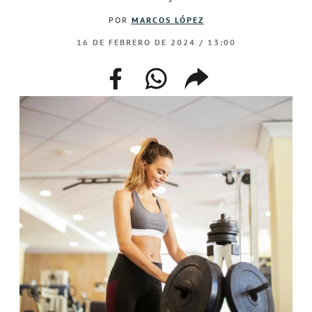
POR
MARCOS LÓPEZ
16 DE FEBRERO DE 2024 / 13:00
facebook
whatsapp
compartir
enlace