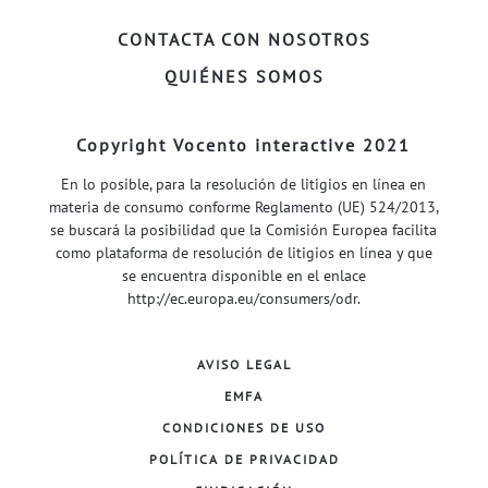
CONTACTA CON NOSOTROS
QUIÉNES SOMOS
Copyright Vocento interactive 2021
En lo posible, para la resolución de litigios en línea en
materia de consumo conforme Reglamento (UE) 524/2013,
se buscará la posibilidad que la Comisión Europea facilita
como plataforma de resolución de litigios en línea y que
se encuentra disponible en el enlace
http://ec.europa.eu/consumers/odr
.
AVISO LEGAL
EMFA
CONDICIONES DE USO
POLÍTICA DE PRIVACIDAD