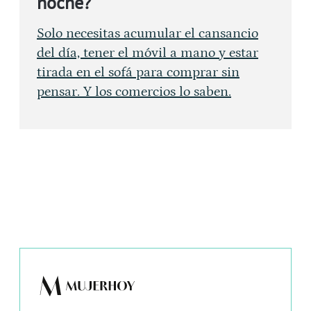
noche?
Solo necesitas acumular el cansancio
del día, tener el móvil a mano y estar
tirada en el sofá para comprar sin
pensar. Y los comercios lo saben.