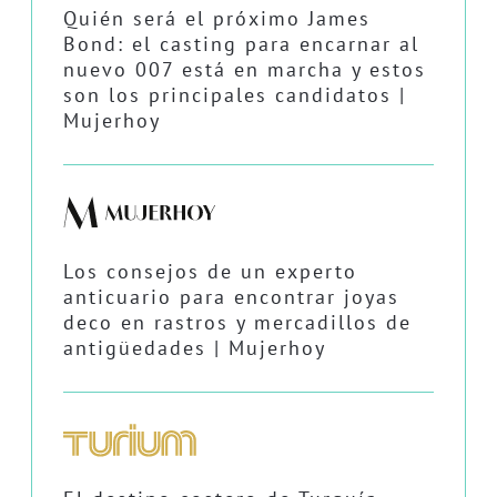
Quién será el próximo James
Bond: el casting para encarnar al
nuevo 007 está en marcha y estos
son los principales candidatos |
Mujerhoy
Los consejos de un experto
anticuario para encontrar joyas
deco en rastros y mercadillos de
antigüedades | Mujerhoy