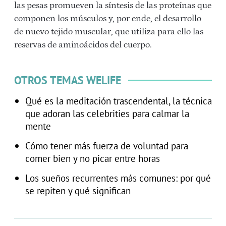
las pesas promueven la síntesis de las proteínas que
componen los músculos y, por ende, el desarrollo
de nuevo tejido muscular, que utiliza para ello las
reservas de aminoácidos del cuerpo.
OTROS TEMAS WELIFE
Qué es la meditación trascendental, la técnica
que adoran las celebrities para calmar la
mente
Cómo tener más fuerza de voluntad para
comer bien y no picar entre horas
Los sueños recurrentes más comunes: por qué
se repiten y qué significan