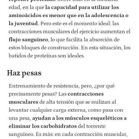
edad, en la que
la capacidad para utilizar los
aminoácidos es menor que en la adolescencia o
la juventud
. Pero este es el momento ideal: las
contracciones musculares del ejercicio aumentan el
flujo sanguíneo
, lo que facilita la absorción de
estos bloques de construcción. En esta situación, los
batidos de proteínas son ideales.
Haz pesas
Entrenamiento de resistencia, pero, ¿por qué
precisamente pesas? Las
contracciones
musculares
de alta tensión que se realizan al
levantar cualquier carga externa, como pasa con
una pesa,
ayudan a los músculos esqueléticos a
eliminar los
carbohidratos
del torrente
sanguíneo. Es más: en cada contracción muscular,