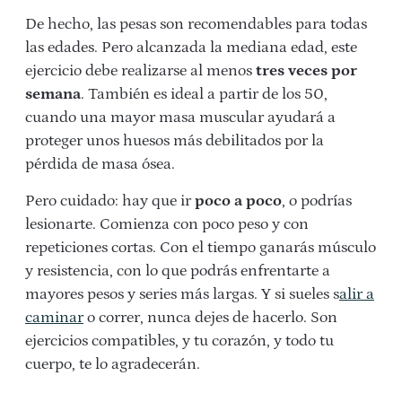
De hecho, las pesas son recomendables para todas
las edades. Pero alcanzada la mediana edad, este
ejercicio debe realizarse al menos
tres veces por
semana
. También es ideal a partir de los 50,
cuando una mayor masa muscular ayudará a
proteger unos huesos más debilitados por la
pérdida de masa ósea.
Pero cuidado: hay que ir
poco a poco
, o podrías
lesionarte. Comienza con poco peso y con
repeticiones cortas. Con el tiempo ganarás músculo
y resistencia, con lo que podrás enfrentarte a
mayores pesos y series más largas. Y si sueles s
alir a
caminar
o correr, nunca dejes de hacerlo. Son
ejercicios compatibles, y tu corazón, y todo tu
cuerpo, te lo agradecerán.