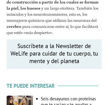
de construcción a partir de los cuales se forman
la piel, los huesos
y un largo etcétera. También los
músculos y los neurotransmisores, esto es, los
mensajeros químicos que utilizan las neuronas del
cerebro
para comunicarse entre sí, lo que facilitará
que estés «más despierto».
Suscríbete a la Newsletter de
WeLife para cuidar de tu cuerpo, tu
mente y del planeta
TE PUEDE INTERESAR
Seis desayunos con proteínas
que te sacian y te ayudan a