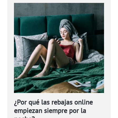
¿Por qué las rebajas online
empiezan siempre por la