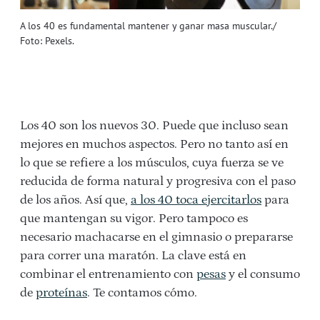
A los 40 es fundamental mantener y ganar masa muscular./
Foto: Pexels.
Los 40 son los nuevos 30. Puede que incluso sean
mejores en muchos aspectos. Pero no tanto así en
lo que se refiere a los músculos, cuya fuerza se ve
reducida de forma natural y progresiva con el paso
de los años. Así que,
a los 40 toca ejercitarlos
para
que mantengan su vigor. Pero tampoco es
necesario machacarse en el gimnasio o prepararse
para correr una maratón. La clave está en
combinar el entrenamiento con
pesas
y el consumo
de
proteínas
. Te contamos cómo.