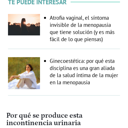
TE PUEDE INTERESAR
Atrofia vaginal, el síntoma
invisible de la menopausia
que tiene solución (y es más
fácil de lo que piensas)
Ginecoestética: por qué esta
disciplina es una gran aliada
de la salud íntima de la mujer
en la menopausia
Por qué se produce esta
incontinencia urinaria