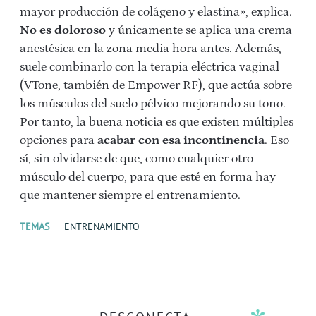
mayor producción de colágeno y elastina», explica.
No es doloroso
y únicamente se aplica una crema
anestésica en la zona media hora antes. Además,
suele combinarlo con la terapia eléctrica vaginal
(VTone, también de Empower RF), que actúa sobre
los músculos del suelo pélvico mejorando su tono.
Por tanto, la buena noticia es que existen múltiples
opciones para
acabar con esa incontinencia
. Eso
sí, sin olvidarse de que, como cualquier otro
músculo del cuerpo, para que esté en forma hay
que mantener siempre el entrenamiento.
TEMAS
ENTRENAMIENTO