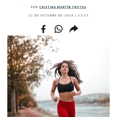
POR
CRISTINA MARTÍN FRUTOS
22 DE OCTUBRE DE 2024 / 13:55
facebook
whatsapp
compartir
enlace