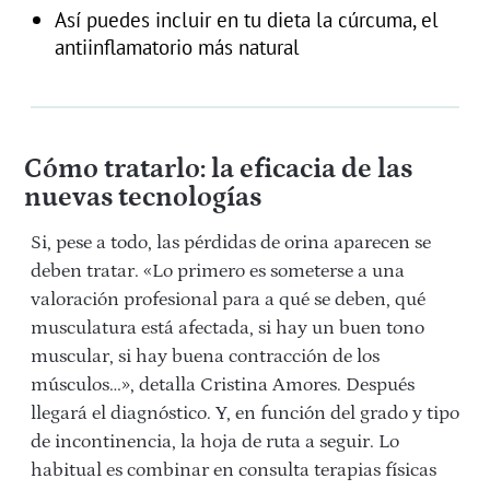
Así puedes incluir en tu dieta la cúrcuma, el
antiinflamatorio más natural
Cómo tratarlo: la eficacia de las
nuevas tecnologías
Si, pese a todo, las pérdidas de orina aparecen se
deben tratar. «Lo primero es someterse a una
valoración profesional para a qué se deben, qué
musculatura está afectada, si hay un buen tono
muscular, si hay buena contracción de los
músculos…», detalla Cristina Amores. Después
llegará el diagnóstico. Y, en función del grado y tipo
de incontinencia, la hoja de ruta a seguir. Lo
habitual es combinar en consulta terapias físicas