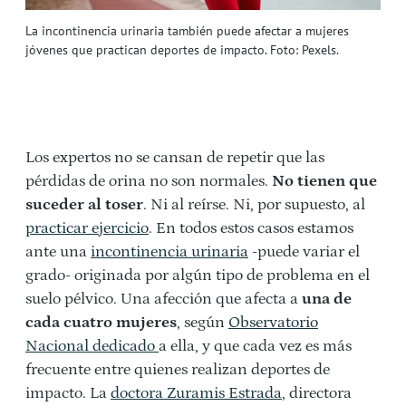
La incontinencia urinaria también puede afectar a mujeres
jóvenes que practican deportes de impacto. Foto: Pexels.
Los expertos no se cansan de repetir que las
pérdidas de orina no son normales.
No tienen que
suceder al toser
. Ni al reírse. Ni, por supuesto, al
practicar ejercicio
. En todos estos casos estamos
ante una
incontinencia urinaria
-puede variar el
grado- originada por algún tipo de problema en el
suelo pélvico. Una afección que afecta a
una de
cada cuatro mujeres
, según
Observatorio
Nacional dedicado
a ella, y que cada vez es más
frecuente entre quienes realizan deportes de
impacto. La
doctora Zuramis Estrada
, directora