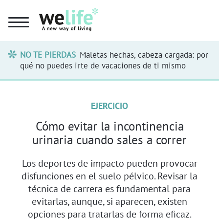
NO TE PIERDAS
Maletas hechas, cabeza cargada: por
qué no puedes irte de vacaciones de ti mismo
EJERCICIO
Cómo evitar la incontinencia
urinaria cuando sales a correr
Los deportes de impacto pueden provocar
disfunciones en el suelo pélvico. Revisar la
técnica de carrera es fundamental para
evitarlas, aunque, si aparecen, existen
opciones para tratarlas de forma eficaz.