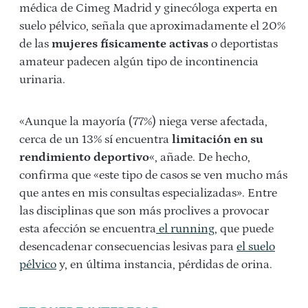
médica de Cimeg Madrid y ginecóloga experta en
suelo pélvico, señala que aproximadamente el 20%
de las
mujeres físicamente activas
o deportistas
amateur padecen algún tipo de incontinencia
urinaria.
«Aunque la mayoría (77%) niega verse afectada,
cerca de un 13% sí encuentra
limitación en su
rendimiento deportivo
«, añade. De hecho,
confirma que «este tipo de casos se ven mucho más
que antes en mis consultas especializadas». Entre
las disciplinas que son más proclives a provocar
esta afección se encuentra
el running
, que puede
desencadenar consecuencias lesivas para
el suelo
pélvico
y, en última instancia, pérdidas de orina.