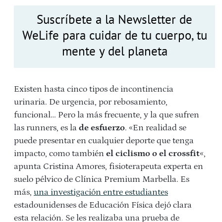
Suscríbete a la Newsletter de
WeLife para cuidar de tu cuerpo, tu
mente y del planeta
Existen hasta cinco tipos de incontinencia
urinaria. De urgencia, por rebosamiento,
funcional… Pero la más frecuente, y la que sufren
las runners, es la
de esfuerzo
. «En realidad se
puede presentar en cualquier deporte que tenga
impacto, como también
el ciclismo o el crossfit
«,
apunta Cristina Amores, fisioterapeuta experta en
suelo pélvico de Clínica Premium Marbella. Es
más,
una investigación entre estudiantes
estadounidenses de Educación Física dejó clara
esta relación. Se les realizaba una prueba de