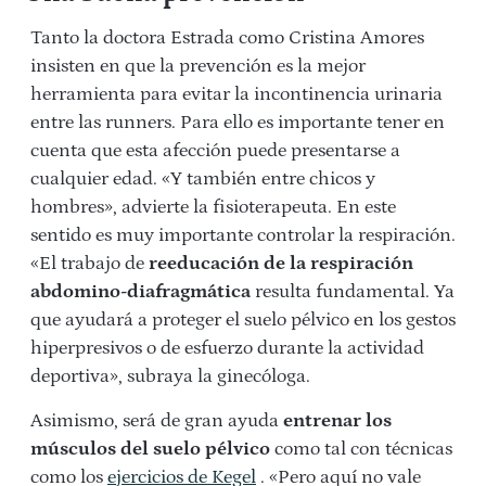
Tanto la doctora Estrada como Cristina Amores
insisten en que la prevención es la mejor
herramienta para evitar la incontinencia urinaria
entre las runners. Para ello es importante tener en
cuenta que esta afección puede presentarse a
cualquier edad. «Y también entre chicos y
hombres», advierte la fisioterapeuta. En este
sentido es muy importante controlar la respiración.
«El trabajo de
reeducación de la respiración
abdomino-diafragmática
resulta fundamental. Ya
que ayudará a proteger el suelo pélvico en los gestos
hiperpresivos o de esfuerzo durante la actividad
deportiva», subraya la ginecóloga.
Asimismo, será de gran ayuda
entrenar los
músculos del suelo pélvico
como tal con técnicas
como los
ejercicios de Kegel
. «Pero aquí no vale