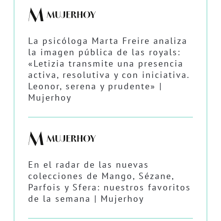
La psicóloga Marta Freire analiza
la imagen pública de las royals:
«Letizia transmite una presencia
activa, resolutiva y con iniciativa.
Leonor, serena y prudente» |
Mujerhoy
En el radar de las nuevas
colecciones de Mango, Sézane,
Parfois y Sfera: nuestros favoritos
de la semana | Mujerhoy