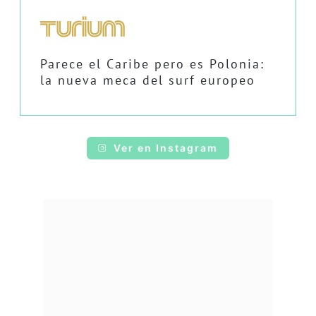
Parece el Caribe pero es Polonia:
la nueva meca del surf europeo
Ver en Instagram