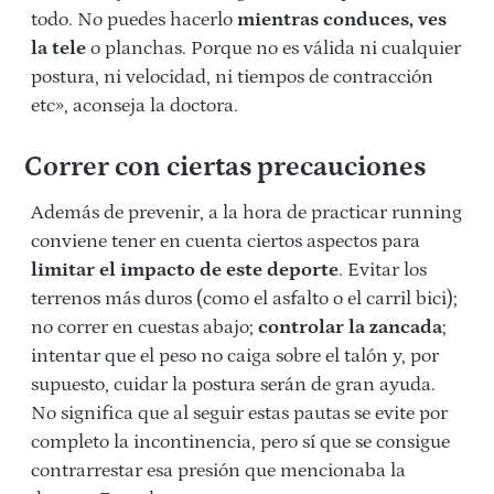
todo. No puedes hacerlo
mientras conduces, ves
la tele
o planchas. Porque no es válida ni cualquier
postura, ni velocidad, ni tiempos de contracción
etc», aconseja la doctora.
Correr con ciertas precauciones
Además de prevenir, a la hora de practicar running
conviene tener en cuenta ciertos aspectos para
limitar el impacto de este deporte
. Evitar los
terrenos más duros (como el asfalto o el carril bici);
no correr en cuestas abajo;
controlar la zancada
;
intentar que el peso no caiga sobre el talón y, por
supuesto, cuidar la postura serán de gran ayuda.
No significa que al seguir estas pautas se evite por
completo la incontinencia, pero sí que se consigue
contrarrestar esa presión que mencionaba la