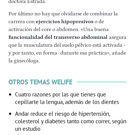
doctora Estrada.
Por último no hay que olvidarse de combinar la
carrera con
ejercicios hipopresivos
o de
activación del core o abdomen. «Una buena
funcionalidad del transverso abdominal
asegura
que la musculatura del suelo pélvico está activada -
y por tanto, en forma- durante esa práctica», añade
la ginecóloga.
OTROS TEMAS WELIFE
Cuatro razones por las que tienes que
cepillarte la lengua, además de los dientes
Andar reduce el riesgo de hipertensión,
colesterol y diabetes tanto como correr, según
un estudio