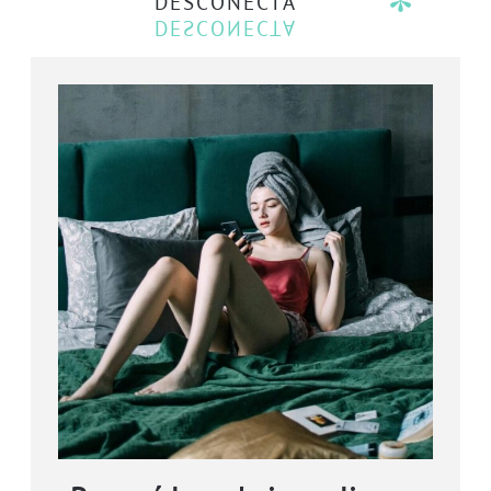
DESCONECTA