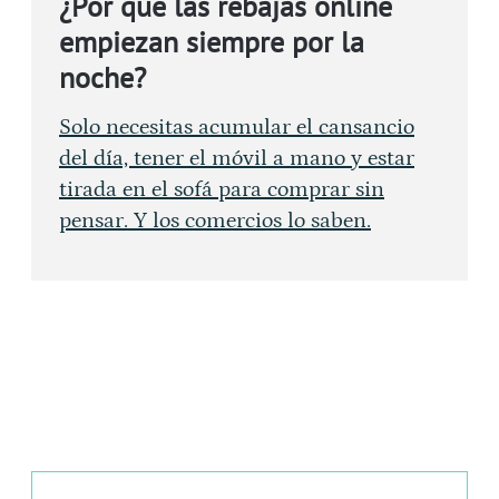
¿Por qué las rebajas online
empiezan siempre por la
noche?
Solo necesitas acumular el cansancio
del día, tener el móvil a mano y estar
tirada en el sofá para comprar sin
pensar. Y los comercios lo saben.