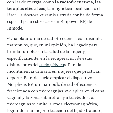
con las de energía, como
la radiofrecuencia, las
terapias eléctricas
, la magnética focalizada o el
láser. La doctora Zuramis Estrada confía de forma
especial para estos casos en Empower RF, de
Inmode.
«Una plataforma de radiofrecuencia con disimiles
manípulos, que, en mi opinión, ha llegado para
brindar un plus en la salud de la mujer y,
específicamente, en la recuperación de estas
disfunciones del
suelo pélvico
«. Para la
incontinencia urinaria en mujeres que practican
deporte, Estrada suele emplear el dispositivo
Morpheus 8V, un manípulo de radiofrecuencia
fraccionada con microagujas. «Se aplica en el canal
vaginal y la zona suburetral y a través de esas
microagujas se emite la onda electromagnética,
logrando una mejor retracción del tejido tratado ,