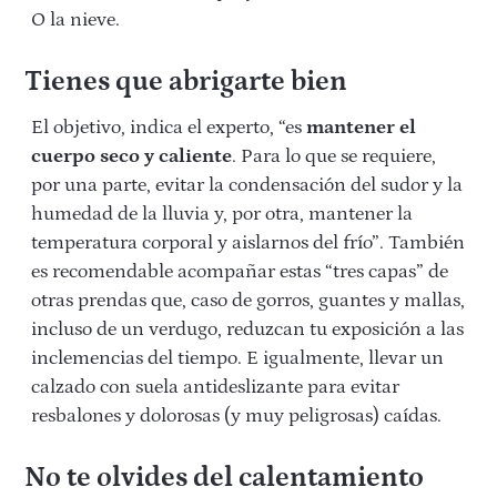
O la nieve.
Tienes que abrigarte bien
El objetivo, indica el experto, “es
mantener el
cuerpo seco y caliente
. Para lo que se requiere,
por una parte, evitar la condensación del sudor y la
humedad de la lluvia y, por otra, mantener la
temperatura corporal y aislarnos del frío”. También
es recomendable acompañar estas “tres capas” de
otras prendas que, caso de gorros, guantes y mallas,
incluso de un verdugo, reduzcan tu exposición a las
inclemencias del tiempo. E igualmente, llevar un
calzado con suela antideslizante para evitar
resbalones y dolorosas (y muy peligrosas) caídas.
No te olvides del calentamiento