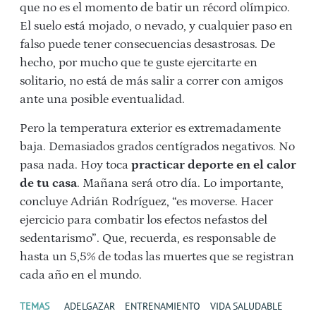
que no es el momento de batir un récord olímpico.
El suelo está mojado, o nevado, y cualquier paso en
falso puede tener consecuencias desastrosas. De
hecho, por mucho que te guste ejercitarte en
solitario, no está de más salir a correr con amigos
ante una posible eventualidad.
Pero la temperatura exterior es extremadamente
baja. Demasiados grados centígrados negativos. No
pasa nada. Hoy toca
practicar deporte en el calor
de tu casa
. Mañana será otro día. Lo importante,
concluye Adrián Rodríguez, “es moverse. Hacer
ejercicio para combatir los efectos nefastos del
sedentarismo”. Que, recuerda, es responsable de
hasta un 5,5% de todas las muertes que se registran
cada año en el mundo.
TEMAS
ADELGAZAR
ENTRENAMIENTO
VIDA SALUDABLE