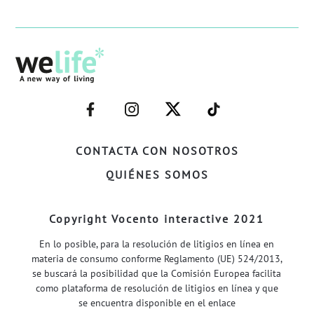
–
–
–
–
FACEBOOK–
INSTAGRAM–
TWITTER–
WELIFE–
CONTACTA CON NOSOTROS
QUIÉNES SOMOS
Copyright Vocento interactive 2021
En lo posible, para la resolución de litigios en línea en
materia de consumo conforme Reglamento (UE) 524/2013,
se buscará la posibilidad que la Comisión Europea facilita
como plataforma de resolución de litigios en línea y que
se encuentra disponible en el enlace