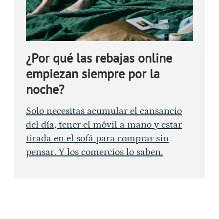
¿Por qué las rebajas online
empiezan siempre por la
noche?
Solo necesitas acumular el cansancio
del día, tener el móvil a mano y estar
tirada en el sofá para comprar sin
pensar. Y los comercios lo saben.