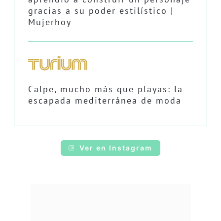
gracias a su poder estilístico |
Mujerhoy
Calpe, mucho más que playas: la
escapada mediterránea de moda
Ver en Instagram