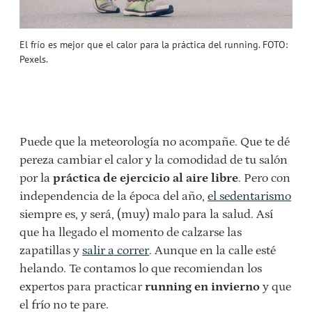
El frío es mejor que el calor para la práctica del running. FOTO:
Pexels.
Puede que la meteorología no acompañe. Que te dé
pereza cambiar el calor y la comodidad de tu salón
por la
práctica de ejercicio al aire libre
. Pero con
independencia de la época del año,
el sedentarismo
siempre es, y será, (muy) malo para la salud. Así
que ha llegado el momento de calzarse las
zapatillas y
salir a correr
. Aunque en la calle esté
helando. Te contamos lo que recomiendan los
expertos para practicar
running en invierno
y que
el frío no te pare.