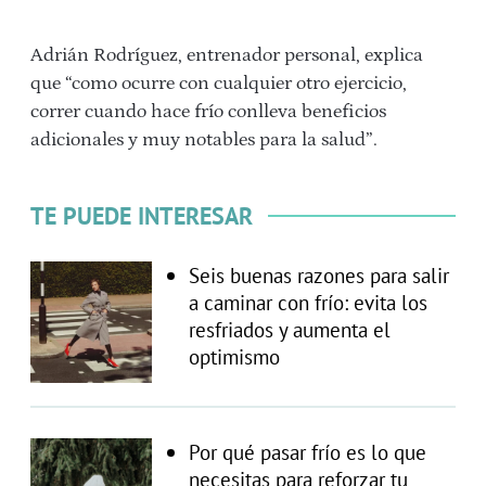
Adrián Rodríguez, entrenador personal, explica
que “como ocurre con cualquier otro ejercicio,
correr cuando hace frío conlleva beneficios
adicionales y muy notables para la salud”.
TE PUEDE INTERESAR
Seis buenas razones para salir
a caminar con frío: evita los
resfriados y aumenta el
optimismo
Por qué pasar frío es lo que
necesitas para reforzar tu