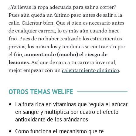
¿Ya llevas la ropa adecuada para salir a correr?
Pues aún queda un último paso antes de salir a la
calle. Calentar bien. Que si bien es necesario antes
de cualquier carrera, lo es más aún cuando hace
frío. Pues de no haber realizado los estiramientos
previos, los músculos y tendones se contraerán por
el frío,
aumentando (mucho) el riesgo de
lesiones
. Así que de cara a tu carrera invernal,
mejor empezar con un
calentamiento dinámico
.
OTROS TEMAS WELIFE
La fruta rica en vitaminas que regula el azúcar
en sangre y multiplica por cuatro el efecto
antioxidante de los arándanos
Cómo funciona el mecanismo que te