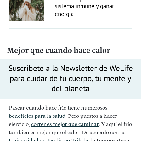
sistema inmune y ganar
energía
Mejor que cuando hace calor
Suscríbete a la Newsletter de WeLife
para cuidar de tu cuerpo, tu mente y
del planeta
Pasear cuando hace frío tiene numerosos
beneficios para la salud
. Pero puestos a hacer
ejercicio,
correr es mejor que caminar
. Y aquí el frío
también es mejor que el calor. De acuerdo con la
Universidad de Tesalia en Trikala
, la
temperatura