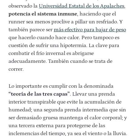
observado la
Universidad Estatal de los Apalaches
,
potencia el sistema inmune
, haciendo que el
runner sea menos proclive a pillar un resfriado. Y
también parece ser
más efectivo para bajar de peso
que hacerlo cuando hace calor. Pero tampoco es
cuestión de sufrir una hipotermia. La clave para
combatir el frío invernal es abrigarse
adecuadamente. También cuando se trata de
correr.
Lo importante es cumplir con la denominada
“teoría de las tres capas”
. Llevar una prenda
interior transpirable que evite la acumulación de
humedad; una segunda prenda intermedia que sin
ser demasiado gruesa mantenga el calor corporal; y
una tercera externa para protegerse de las
inclemencias del tiempo, ya sea el viento o la lluvia.