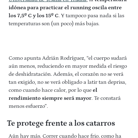
idónea para practicar el running oscila entre
los 7,5º C y los 15º C
. Y tampoco pasa nada si las
temperaturas son (un poco) más bajas.
Como apunta Adrián Rodríguez, “el cuerpo sudará
aún menos, reduciendo en mayor medida el riesgo
de deshidratación. Además, el corazón no se verá
tan exigido, no se verá obligado a latir tan deprisa,
como cuando hace calor, por lo que
el
rendimiento siempre será mayor
. Te constará
menos esfuerzo”.
Te protege frente a los catarros
Aún hay más. Correr cuando hace frio, como ha