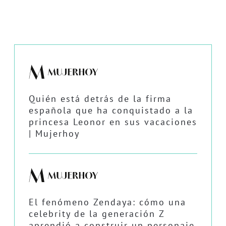
Quién está detrás de la firma
española que ha conquistado a la
princesa Leonor en sus vacaciones
| Mujerhoy
El fenómeno Zendaya: cómo una
celebrity de la generación Z
aprendió a construir un personaje