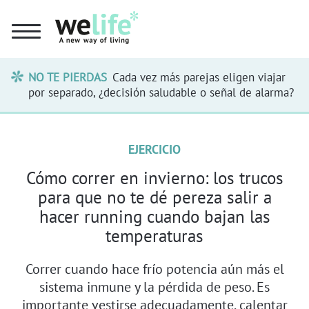
NO TE PIERDAS
Cada vez más parejas eligen viajar
por separado, ¿decisión saludable o señal de alarma?
EJERCICIO
Cómo correr en invierno: los trucos
para que no te dé pereza salir a
hacer running cuando bajan las
temperaturas
Correr cuando hace frío potencia aún más el
sistema inmune y la pérdida de peso. Es
importante vestirse adecuadamente, calentar