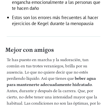
engancha emocionalmente a las personas que
te hacen daño
Estos son los errores más frecuentes al hacer
ejercicios de Kegel durante la menopausia
Mejor con amigos
Te has puesto en marcha y la sudoración, tan
común en tus trotes veraniegos, brilla por su
ausencia. Lo que no quiere decir que no estés
perdiendo líquido. Así que tienes que
beber agua
para mantenerte adecuadamente hidratado
.
Antes, durante y después de la carrera. Que, por
cierto, no debe tener una intensidad mayor que la
habitual. Las condiciones no son las óptimas, por lo