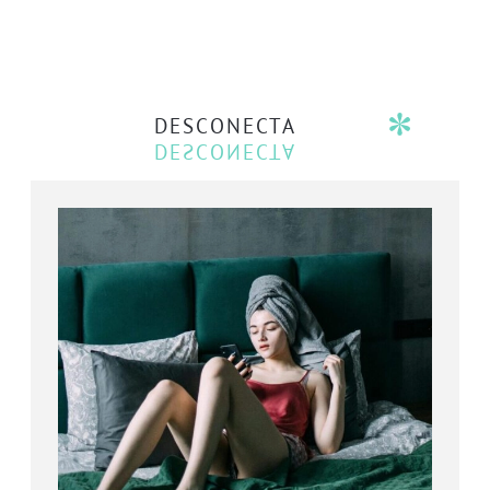
DESCONECTA