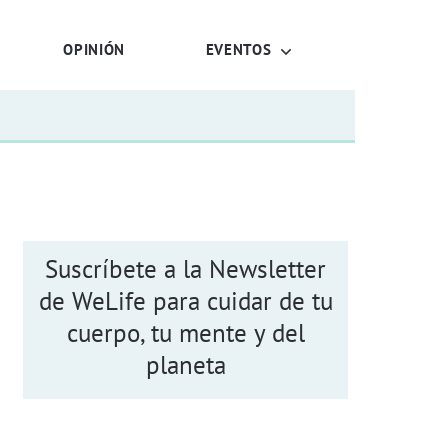
OPINIÓN
EVENTOS
Suscríbete a la Newsletter
de WeLife para cuidar de tu
cuerpo, tu mente y del
planeta