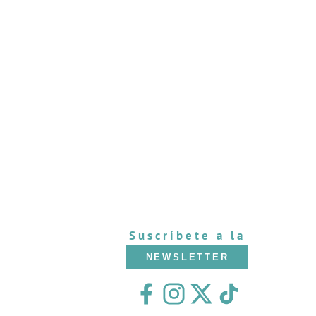
Suscríbete a la
NEWSLETTER