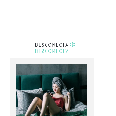
DESCONECTA