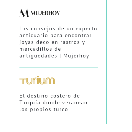
Los consejos de un experto
anticuario para encontrar
joyas deco en rastros y
mercadillos de
antigüedades | Mujerhoy
El destino costero de
Turquía donde veranean
los propios turco