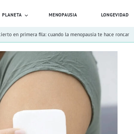
PLANETA
MENOPAUSIA
LONGEVIDAD
ierto en primera fila: cuando la menopausia te hace roncar