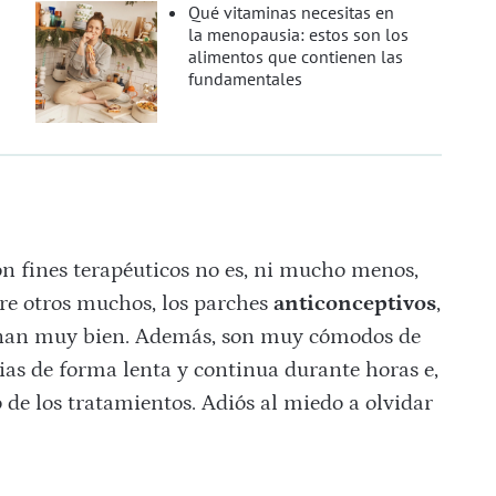
Qué vitaminas necesitas en
la menopausia: estos son los
alimentos que contienen las
fundamentales
n fines terapéuticos no es, ni mucho menos,
re otros muchos, los parches
anticonceptivos
,
ionan muy bien. Además, son muy cómodos de
cias de forma lenta y continua durante horas e,
o de los tratamientos. Adiós al miedo a olvidar