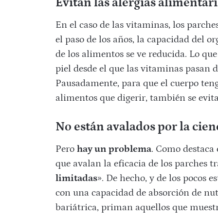
Evitan las alergias alimentar
En el caso de las vitaminas, los parches
el paso de los años, la capacidad del o
de los alimentos se ve reducida. Lo qu
piel desde el que las vitaminas pasan 
Pausadamente, para que el cuerpo teng
alimentos que digerir, también se evita
No están avalados por la cien
Pero
hay un problema
. Como destaca 
que avalan la eficacia de los parches
limitadas
». De hecho, y de los pocos e
con una capacidad de absorción de nut
bariátrica, priman aquellos que muest