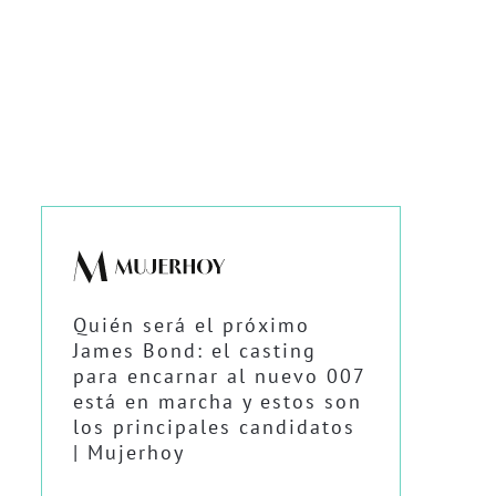
Quién será el próximo
James Bond: el casting
para encarnar al nuevo 007
está en marcha y estos son
los principales candidatos
| Mujerhoy