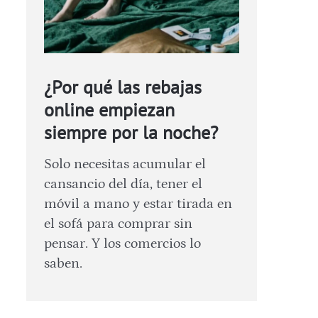
¿Por qué las rebajas
online empiezan
siempre por la noche?
Solo necesitas acumular el
cansancio del día, tener el
móvil a mano y estar tirada en
el sofá para comprar sin
pensar. Y los comercios lo
saben.