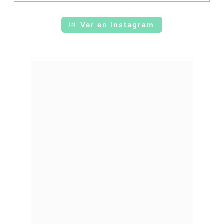
Ver en Instagram