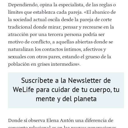
Dependiendo, opina la especialista, de las reglas o
límites que establezca cada pareja. «El abanico de
la sociedad actual oscila desde la pareja de corte
tradicional donde mirar, pensar y recrearse en la
atracción por una tercera persona podría ser
motivo de conflicto, a aquellas abiertas donde se
naturalizan los contactos íntimos, afectivos y
sexuales con otros pares, estando el grueso de la
población en grises intermedios».
Suscríbete a la Newsletter de
WeLife para cuidar de tu cuerpo, tu
mente y del planeta
Donde sí observa Elena Antón una diferencia de