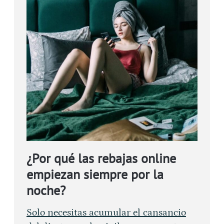
¿Por qué las rebajas online
empiezan siempre por la
noche?
Solo necesitas acumular el cansancio