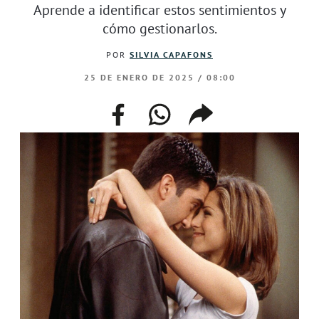
Aprende a identificar estos sentimientos y
cómo gestionarlos.
POR
SILVIA CAPAFONS
25 DE ENERO DE 2025 / 08:00
facebook
whatsapp
compartir
enlace