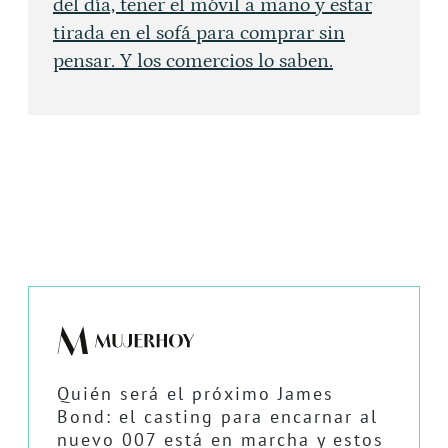
del día, tener el móvil a mano y estar
tirada en el sofá para comprar sin
pensar. Y los comercios lo saben.
Quién será el próximo James
Bond: el casting para encarnar al
nuevo 007 está en marcha y estos