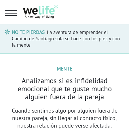
NO TE PIERDAS
La aventura de emprender el
Camino de Santiago sola se hace con los pies y con
la mente
MENTE
Analizamos si es infidelidad
emocional que te guste mucho
alguien fuera de la pareja
Cuando sentimos algo por alguien fuera de
nuestra pareja, sin llegar al contacto físico,
nuestra relación puede verse afectada.