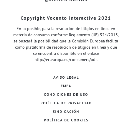
Copyright Vocento interactive 2021
En lo posible, para la resolución de litigios en línea en
materia de consumo conforme Reglamento (UE) 524/2013,
se buscará la posibilidad que la Comisión Europea facilita
como plataforma de resolución de litigios en línea y que
se encuentra disponible en el enlace
http://ec.europa.eu/consumers/odr
.
AVISO LEGAL
EMFA
CONDICIONES DE USO
POLÍTICA DE PRIVACIDAD
SINDICACIÓN
POLÍTICA DE COOKIES