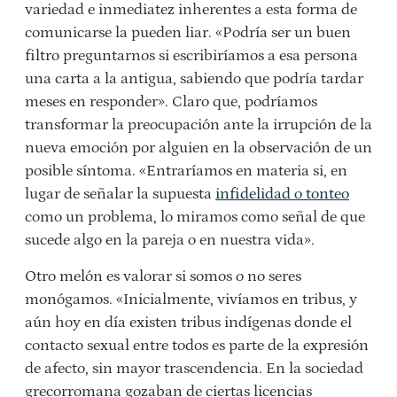
variedad e inmediatez inherentes a esta forma de
comunicarse la pueden liar. «Podría ser un buen
filtro preguntarnos si escribiríamos a esa persona
una carta a la antigua, sabiendo que podría tardar
meses en responder». Claro que, podríamos
transformar la preocupación ante la irrupción de la
nueva emoción por alguien en la observación de un
posible síntoma. «Entraríamos en materia si, en
lugar de señalar la supuesta
infidelidad o tonteo
como un problema, lo miramos como señal de que
sucede algo en la pareja o en nuestra vida».
Otro melón es valorar si somos o no seres
monógamos. «Inicialmente, vivíamos en tribus, y
aún hoy en día existen tribus indígenas donde el
contacto sexual entre todos es parte de la expresión
de afecto, sin mayor trascendencia. En la sociedad
grecorromana gozaban de ciertas licencias