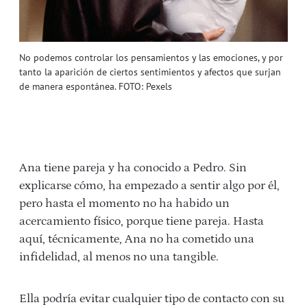
No podemos controlar los pensamientos y las emociones, y por
tanto la aparición de ciertos sentimientos y afectos que surjan
de manera espontánea. FOTO: Pexels
Ana tiene pareja y ha conocido a Pedro. Sin
explicarse cómo, ha empezado a sentir algo por él,
pero hasta el momento no ha habido un
acercamiento físico, porque tiene pareja. Hasta
aquí, técnicamente, Ana no ha cometido una
infidelidad, al menos no una tangible.
Ella podría evitar cualquier tipo de contacto con su