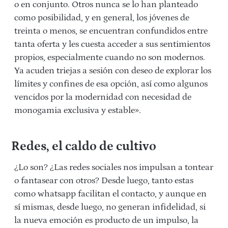
o en conjunto. Otros nunca se lo han planteado
como posibilidad, y en general, los jóvenes de
treinta o menos, se encuentran confundidos entre
tanta oferta y les cuesta acceder a sus sentimientos
propios, especialmente cuando no son modernos.
Ya acuden triejas a sesión con deseo de explorar los
límites y confines de esa opción, así como algunos
vencidos por la modernidad con necesidad de
monogamia exclusiva y estable».
Redes, el caldo de cultivo
¿Lo son? ¿Las redes sociales nos impulsan a tontear
o fantasear con otros? Desde luego, tanto estas
como whatsapp facilitan el contacto, y aunque en
sí mismas, desde luego, no generan infidelidad, si
la nueva emoción es producto de un impulso, la