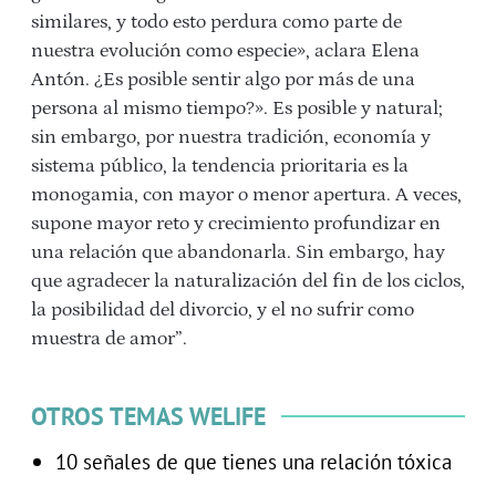
similares, y todo esto perdura como parte de
nuestra evolución como especie», aclara Elena
Antón. ¿Es posible sentir algo por más de una
persona al mismo tiempo?». Es posible y natural;
sin embargo, por nuestra tradición, economía y
sistema público, la tendencia prioritaria es la
monogamia, con mayor o menor apertura. A veces,
supone mayor reto y crecimiento profundizar en
una relación que abandonarla. Sin embargo, hay
que agradecer la naturalización del fin de los ciclos,
la posibilidad del divorcio, y el no sufrir como
muestra de amor”.
OTROS TEMAS WELIFE
10 señales de que tienes una relación tóxica