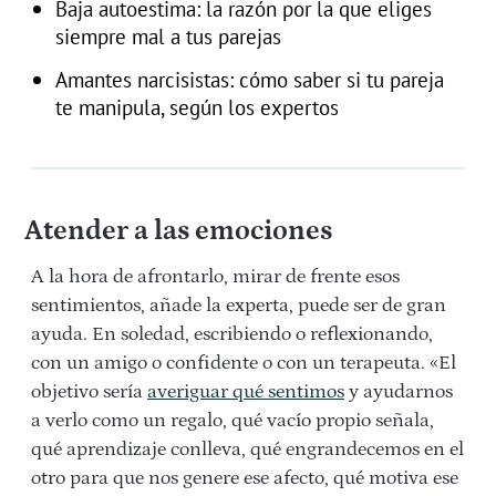
Baja autoestima: la razón por la que eliges
siempre mal a tus parejas
Amantes narcisistas: cómo saber si tu pareja
te manipula, según los expertos
Atender a las emociones
A la hora de afrontarlo, mirar de frente esos
sentimientos, añade la experta, puede ser de gran
ayuda. En soledad, escribiendo o reflexionando,
con un amigo o confidente o con un terapeuta. «El
objetivo sería
averiguar qué sentimos
y ayudarnos
a verlo como un regalo, qué vacío propio señala,
qué aprendizaje conlleva, qué engrandecemos en el
otro para que nos genere ese afecto, qué motiva ese