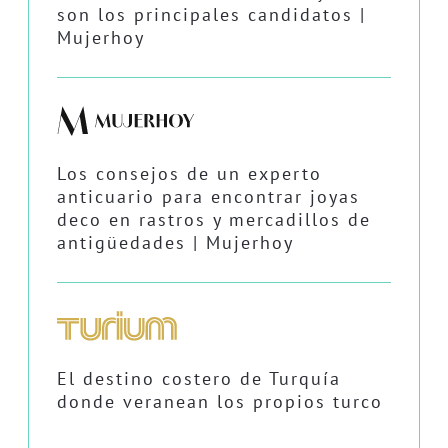
son los principales candidatos |
Mujerhoy
Los consejos de un experto
anticuario para encontrar joyas
deco en rastros y mercadillos de
antigüedades | Mujerhoy
El destino costero de Turquía
donde veranean los propios turco