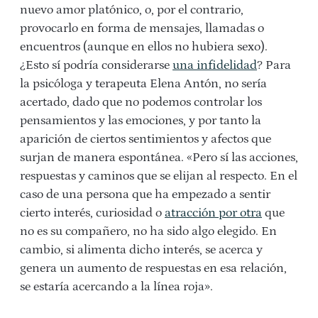
nuevo amor platónico, o, por el contrario,
provocarlo en forma de mensajes, llamadas o
encuentros (aunque en ellos no hubiera sexo).
¿Esto sí podría considerarse
una infidelidad
? Para
la psicóloga y terapeuta Elena Antón, no sería
acertado, dado que no podemos controlar los
pensamientos y las emociones, y por tanto la
aparición de ciertos sentimientos y afectos que
surjan de manera espontánea. «Pero sí las acciones,
respuestas y caminos que se elijan al respecto. En el
caso de una persona que ha empezado a sentir
cierto interés, curiosidad o
atracción por otra
que
no es su compañero, no ha sido algo elegido. En
cambio, si alimenta dicho interés, se acerca y
genera un aumento de respuestas en esa relación,
se estaría acercando a la línea roja».