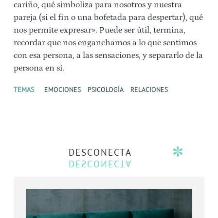
cariño, qué simboliza para nosotros y nuestra
pareja (si el fin o una bofetada para despertar), qué
nos permite expresar». Puede ser útil, termina,
recordar que nos enganchamos a lo que sentimos
con esa persona, a las sensaciones, y separarlo de la
persona en sí.
TEMAS
EMOCIONES
PSICOLOGÍA
RELACIONES
DESCONECTA