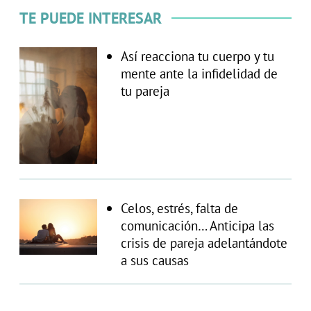
TE PUEDE INTERESAR
Así reacciona tu cuerpo y tu
mente ante la infidelidad de
tu pareja
Celos, estrés, falta de
comunicación… Anticipa las
crisis de pareja adelantándote
a sus causas