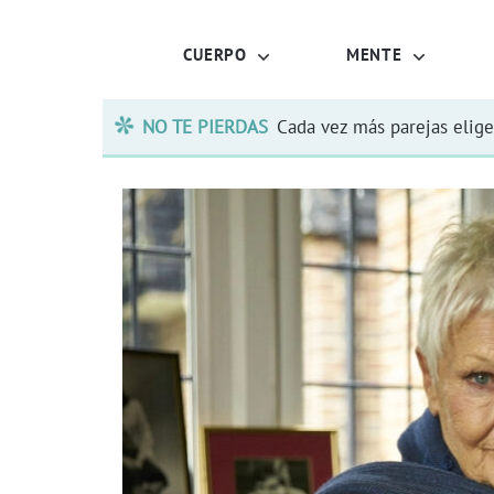
CUERPO
MENTE
NO TE PIERDAS
Cada vez más parejas elige