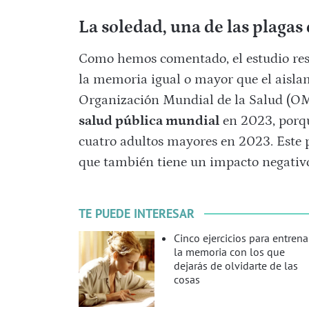
La soledad, una de las plagas 
Como hemos comentado, el estudio resa
la memoria igual o mayor que el aislam
Organización Mundial de la Salud (OM
salud pública mundial
en 2023, porq
cuatro adultos mayores en 2023. Este 
que también tiene un impacto negati
TE PUEDE INTERESAR
Cinco ejercicios para entrena
la memoria con los que
dejarás de olvidarte de las
cosas