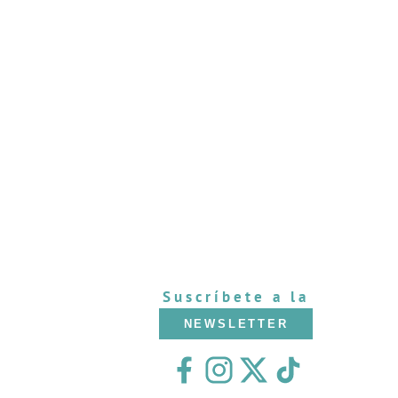
Suscríbete a la
NEWSLETTER