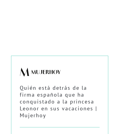
Quién está detrás de la
firma española que ha
conquistado a la princesa
Leonor en sus vacaciones |
Mujerhoy