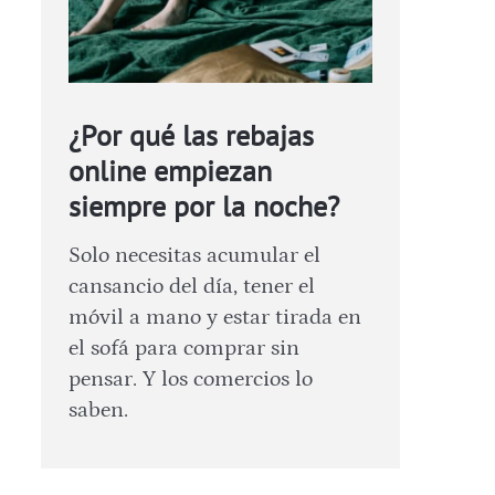
¿Por qué las rebajas
online empiezan
siempre por la noche?
Solo necesitas acumular el
cansancio del día, tener el
móvil a mano y estar tirada en
el sofá para comprar sin
pensar. Y los comercios lo
saben.