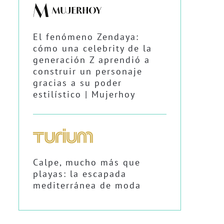
El fenómeno Zendaya:
cómo una celebrity de la
generación Z aprendió a
construir un personaje
gracias a su poder
estilístico | Mujerhoy
Calpe, mucho más que
playas: la escapada
mediterránea de moda