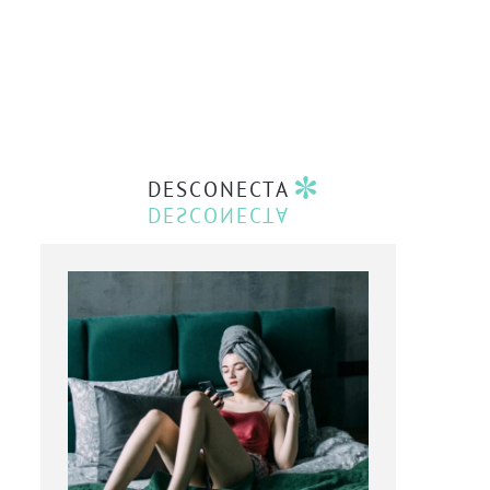
DESCONECTA