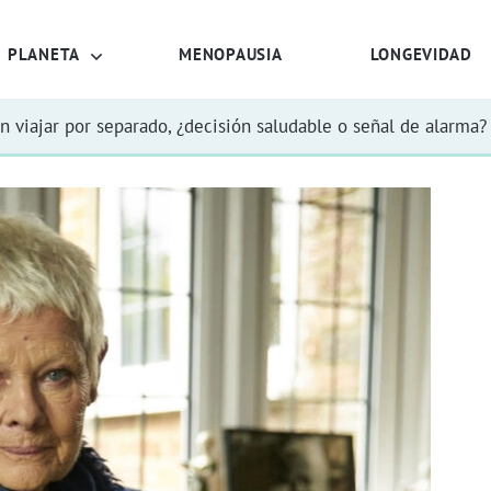
PLANETA
MENOPAUSIA
LONGEVIDAD
n viajar por separado, ¿decisión saludable o señal de alarma?