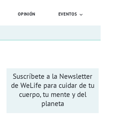
OPINIÓN
EVENTOS
Suscríbete a la Newsletter
de WeLife para cuidar de tu
cuerpo, tu mente y del
planeta