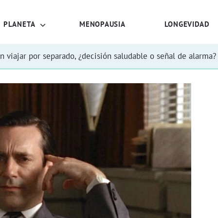
PLANETA
MENOPAUSIA
LONGEVIDAD
n viajar por separado, ¿decisión saludable o señal de alarma?