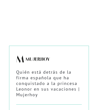
Quién está detrás de la
firma española que ha
conquistado a la princesa
Leonor en sus vacaciones |
Mujerhoy