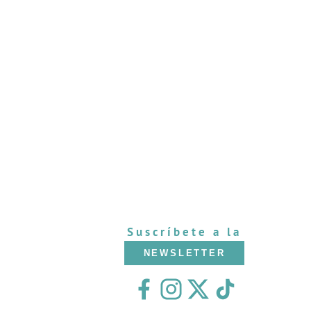
Suscríbete a la
NEWSLETTER