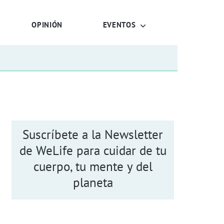
OPINIÓN
EVENTOS
Suscríbete a la Newsletter
de WeLife para cuidar de tu
cuerpo, tu mente y del
planeta