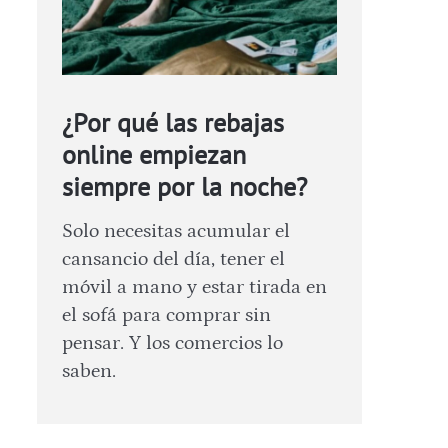
¿Por qué las rebajas
online empiezan
siempre por la noche?
Solo necesitas acumular el
cansancio del día, tener el
móvil a mano y estar tirada en
el sofá para comprar sin
pensar. Y los comercios lo
saben.