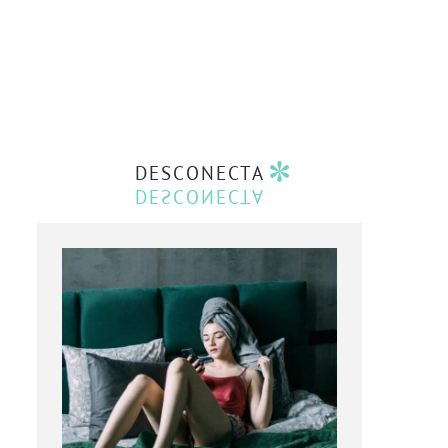
DESCONECTA