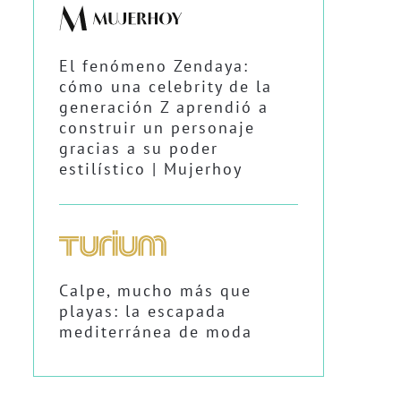
El fenómeno Zendaya:
cómo una celebrity de la
generación Z aprendió a
construir un personaje
gracias a su poder
estilístico | Mujerhoy
Calpe, mucho más que
playas: la escapada
mediterránea de moda