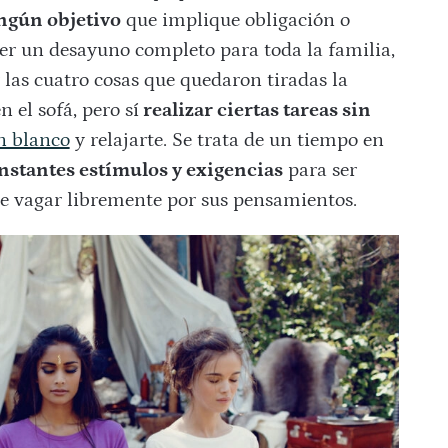
ingún objetivo
que implique obligación o
er un desayuno completo para toda la familia,
r las cuatro cosas que quedaron tiradas la
el sofá, pero sí
realizar ciertas tareas sin
n blanco
y relajarte. Se trata de un tiempo en
nstantes estímulos y exigencias
para ser
e vagar libremente por sus pensamientos.