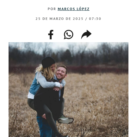
POR
MARCOS LÓPEZ
25 DE MARZO DE 2025 / 07:30
facebook
whatsapp
compartir
enlace