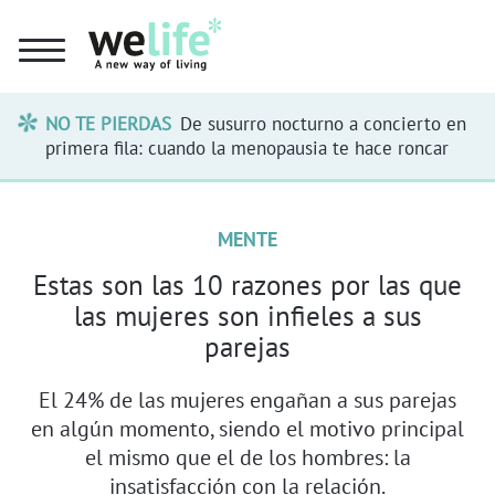
NO TE PIERDAS
De susurro nocturno a concierto en
primera fila: cuando la menopausia te hace roncar
MENTE
Estas son las 10 razones por las que
las mujeres son infieles a sus
parejas
El 24% de las mujeres engañan a sus parejas
en algún momento, siendo el motivo principal
el mismo que el de los hombres: la
insatisfacción con la relación.