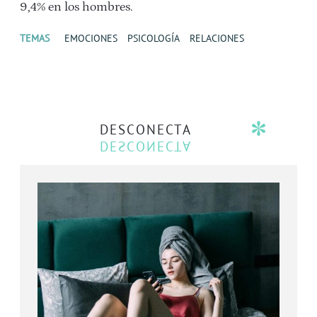
9,4% en los hombres.
TEMAS
EMOCIONES
PSICOLOGÍA
RELACIONES
DESCONECTA