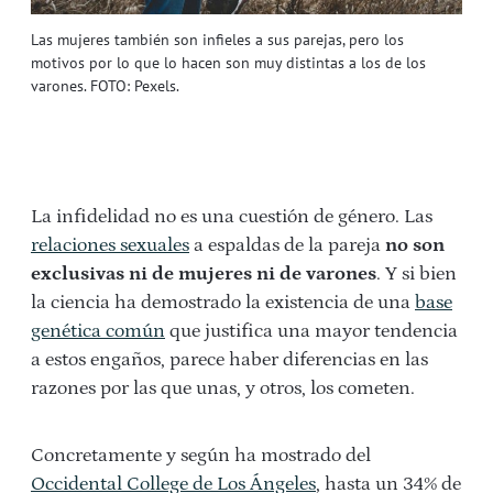
Las mujeres también son infieles a sus parejas, pero los
motivos por lo que lo hacen son muy distintas a los de los
varones. FOTO: Pexels.
La infidelidad no es una cuestión de género. Las
relaciones sexuales
a espaldas de la pareja
no son
exclusivas ni de mujeres ni de varones
. Y si bien
la ciencia ha demostrado la existencia de una
base
genética común
que justifica una mayor tendencia
a estos engaños, parece haber diferencias en las
razones por las que unas, y otros, los cometen.
Concretamente y según ha mostrado del
Occidental College de Los Ángeles
, hasta un 34% de