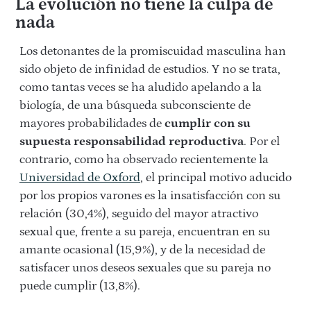
La evolución no tiene la culpa de
nada
Los detonantes de la promiscuidad masculina han
sido objeto de infinidad de estudios. Y no se trata,
como tantas veces se ha aludido apelando a la
biología, de una búsqueda subconsciente de
mayores probabilidades de
cumplir con su
supuesta responsabilidad reproductiva
. Por el
contrario, como ha observado recientemente la
Universidad de Oxford
, el principal motivo aducido
por los propios varones es la insatisfacción con su
relación (30,4%), seguido del mayor atractivo
sexual que, frente a su pareja, encuentran en su
amante ocasional (15,9%), y de la necesidad de
satisfacer unos deseos sexuales que su pareja no
puede cumplir (13,8%).