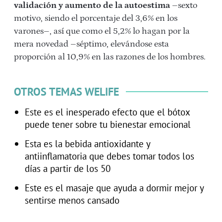
validación y aumento de la autoestima
–sexto
motivo, siendo el porcentaje del 3,6% en los
varones–, así que como el 5,2% lo hagan por la
mera novedad –séptimo, elevándose esta
proporción al 10,9% en las razones de los hombres.
OTROS TEMAS WELIFE
Este es el inesperado efecto que el bótox
puede tener sobre tu bienestar emocional
Esta es la bebida antioxidante y
antiinflamatoria que debes tomar todos los
días a partir de los 50
Este es el masaje que ayuda a dormir mejor y
sentirse menos cansado