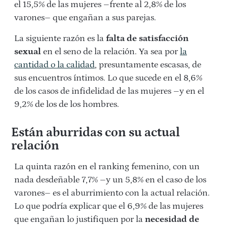
el 15,5% de las mujeres –frente al 2,8% de los
varones– que engañan a sus parejas.
La siguiente razón es la
falta de satisfacción
sexual
en el seno de la relación. Ya sea por
la
cantidad o la calidad
, presuntamente escasas, de
sus encuentros íntimos. Lo que sucede en el 8,6%
de los casos de infidelidad de las mujeres –y en el
9,2% de los de los hombres.
Están aburridas con su actual
relación
La quinta razón en el ranking femenino, con un
nada desdeñable 7,7% –y un 5,8% en el caso de los
varones– es el aburrimiento con la actual relación.
Lo que podría explicar que el 6,9% de las mujeres
que engañan lo justifiquen por la
necesidad de