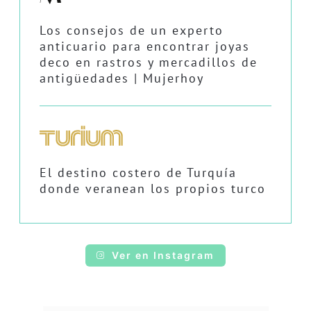
Los consejos de un experto
anticuario para encontrar joyas
deco en rastros y mercadillos de
antigüedades | Mujerhoy
El destino costero de Turquía
donde veranean los propios turco
Ver en Instagram