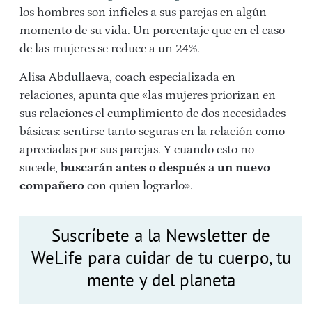
los hombres son infieles a sus parejas en algún
momento de su vida. Un porcentaje que en el caso
de las mujeres se reduce a un 24%.
Alisa Abdullaeva, coach especializada en
relaciones, apunta que «las mujeres priorizan en
sus relaciones el cumplimiento de dos necesidades
básicas: sentirse tanto seguras en la relación como
apreciadas por sus parejas. Y cuando esto no
sucede,
buscarán antes o después a un nuevo
compañero
con quien lograrlo».
Suscríbete a la Newsletter de
WeLife para cuidar de tu cuerpo, tu
mente y del planeta