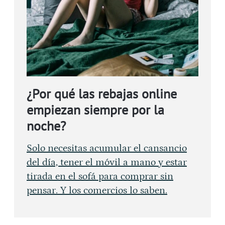
¿Por qué las rebajas online
empiezan siempre por la
noche?
Solo necesitas acumular el cansancio
del día, tener el móvil a mano y estar
tirada en el sofá para comprar sin
pensar. Y los comercios lo saben.