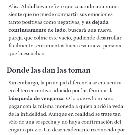
Alisa Abdullaeva refiere que «cuando una mujer
siente que no puede compartir sus emociones,
tanto positivas como negativas, y
es dejada
continuamente de lado
, buscará una nueva
pareja que colme este vacío, pudiendo desarrollar
fácilmente sentimientos hacia esa nueva persona
que la escucha».
Donde las dan las toman
Sin embargo, la principal diferencia se encuentra
en el tercer motivo aducido por las féminas: la
búsqueda de venganza
. O lo que es lo mismo,
pagar con la misma moneda a quien abrió la veda
de la infidelidad. Aunque en realidad se trate tan
sólo de una sospecha y no haya confirmación del
engaño previo. Un desencadenante reconocido por