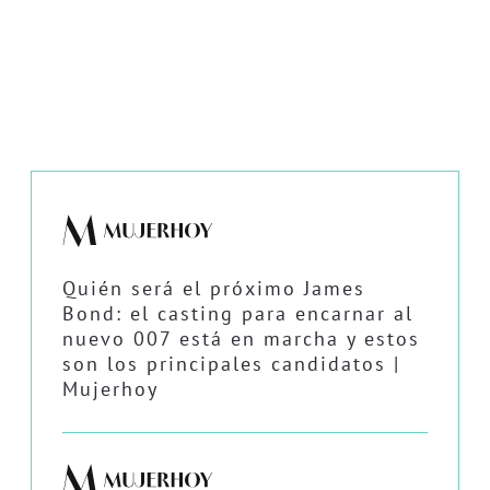
Quién será el próximo James
Bond: el casting para encarnar al
nuevo 007 está en marcha y estos
son los principales candidatos |
Mujerhoy