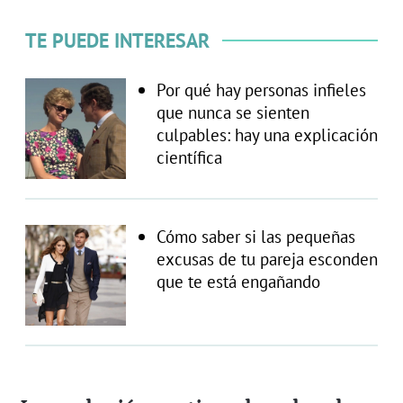
TE PUEDE INTERESAR
Por qué hay personas infieles
que nunca se sienten
culpables: hay una explicación
científica
Cómo saber si las pequeñas
excusas de tu pareja esconden
que te está engañando