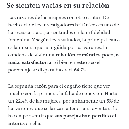
Se sienten vacías en su relación
Las razones de las mujeres son otro cantar. De
hecho, el de los investigadores británicos es uno de
los escasos trabajos centrados en la infidelidad
femenina. Y según los resultados, la principal causa
es la misma que la argüida por los varones: la
condena de vivir una
relación romántica poco, o
nada, satisfactoria
. Si bien en este caso el
porcentaje se dispara hasta el 64,7%.
La segunda razón para el engaño tiene que ver
mucho con la primera: la falta de conexión. Hasta
un 22,4% de las mujeres, por únicamente un 5% de
los varones, que se lanzan a tener una aventura lo
hacen por sentir que
sus parejas han perdido el
interés
en ellas.