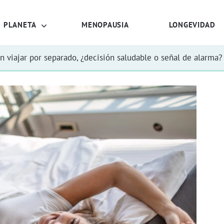
PLANETA
MENOPAUSIA
LONGEVIDAD
n viajar por separado, ¿decisión saludable o señal de alarma?