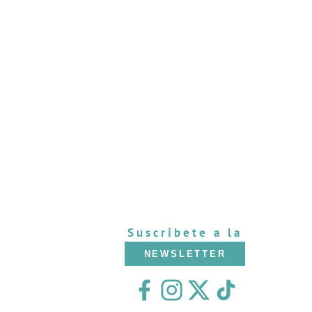
Suscríbete a la
NEWSLETTER