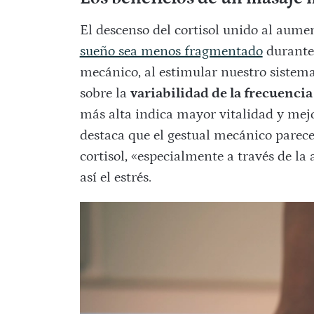
El descenso del cortisol unido al aume
sueño sea menos fragmentado
durante 
mecánico, al estimular nuestro sistem
sobre la
variabilidad de la frecuencia
más alta indica mayor vitalidad y mej
destaca que el gestual mecánico parece 
cortisol, «especialmente a través de la
así el estrés.