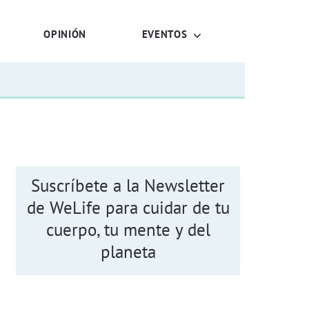
OPINIÓN
EVENTOS
Suscríbete a la Newsletter
de WeLife para cuidar de tu
cuerpo, tu mente y del
planeta