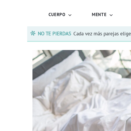
CUERPO
MENTE
NO TE PIERDAS
Cada vez más parejas elige