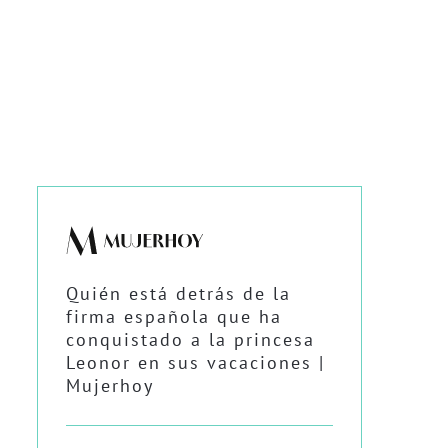
Quién está detrás de la
firma española que ha
conquistado a la princesa
Leonor en sus vacaciones |
Mujerhoy