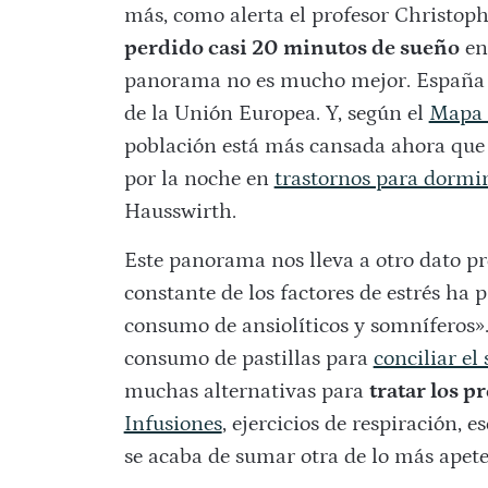
más, como alerta el profesor Christoph
perdido casi 20 minutos de sueño
en 
panorama no es mucho mejor. España es
de la Unión Europea. Y, según el
Mapa d
población está más cansada ahora que 
por la noche en
trastornos para dormi
Hausswirth.
Este panorama nos lleva a otro dato p
constante de los factores de estrés ha
consumo de ansiolíticos y somníferos».
consumo de pastillas para
conciliar el
muchas alternativas para
tratar los 
Infusiones
, ejercicios de respiración, 
se acaba de sumar otra de lo más apet