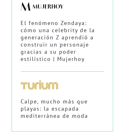
El fenómeno Zendaya:
cómo una celebrity de la
generación Z aprendió a
construir un personaje
gracias a su poder
estilístico | Mujerhoy
Calpe, mucho más que
playas: la escapada
mediterránea de moda