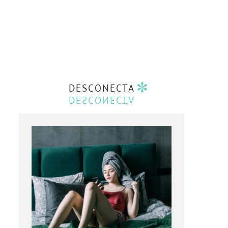
DESCONECTA