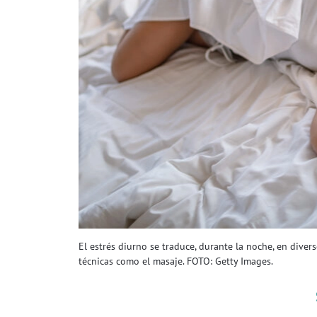
El estrés diurno se traduce, durante la noche, en div
técnicas como el masaje. FOTO: Getty Images.