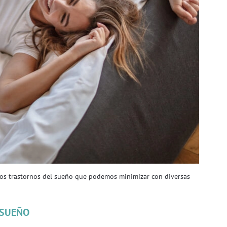
ersos trastornos del sueño que podemos minimizar con diversas
SUEÑO