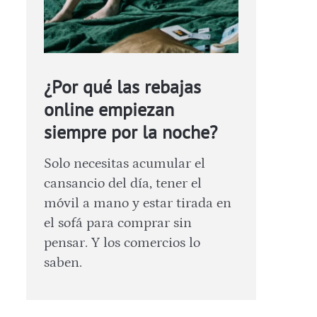
¿Por qué las rebajas
online empiezan
siempre por la noche?
Solo necesitas acumular el
cansancio del día, tener el
móvil a mano y estar tirada en
el sofá para comprar sin
pensar. Y los comercios lo
saben.