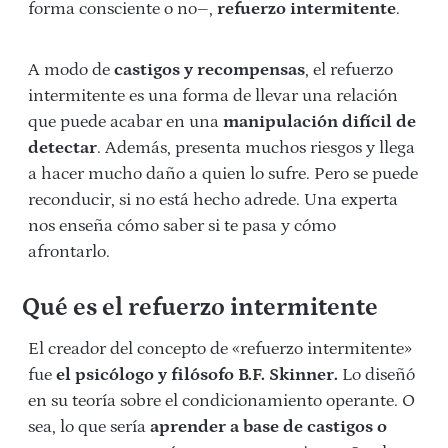
forma consciente o no–,
refuerzo intermitente
.
A modo de
castigos y recompensas
, el refuerzo
intermitente es una forma de llevar una relación
que puede acabar en una
manipulación difícil de
detectar
. Además, presenta muchos riesgos y llega
a hacer mucho daño a quien lo sufre. Pero se puede
reconducir, si no está hecho adrede. Una experta
nos enseña cómo saber si te pasa y cómo
afrontarlo.
Qué es el refuerzo intermitente
El creador del concepto de «refuerzo intermitente»
fue
el psicólogo y filósofo B.F. Skinner.
Lo diseñó
en su teoría sobre el condicionamiento operante. O
sea, lo que sería
aprender a base de castigos o