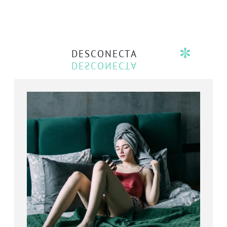
DESCONECTA