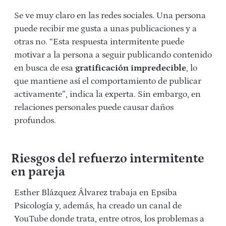
Se ve muy claro en las redes sociales. Una persona
puede recibir me gusta a unas publicaciones y a
otras no. “Esta respuesta intermitente puede
motivar a la persona a seguir publicando contenido
en busca de esa
gratificación impredecible
, lo
que mantiene así el comportamiento de publicar
activamente”, indica la experta. Sin embargo, en
relaciones personales puede causar daños
profundos.
Riesgos del refuerzo intermitente
en pareja
Esther Blázquez Álvarez trabaja en Epsiba
Psicología y, además, ha creado un canal de
YouTube donde trata, entre otros, los problemas a