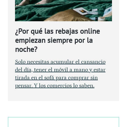
¿Por qué las rebajas online
empiezan siempre por la
noche?
Solo necesitas acumular el cansancio
del día, tener el móvil a mano y estar
tirada en el sofá para comprar sin
pensar. Y los comercios lo saben.