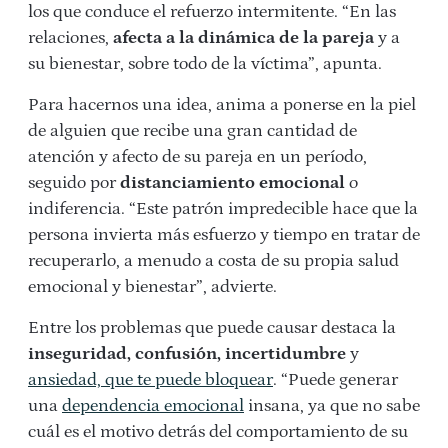
los que conduce el refuerzo intermitente. “En las
relaciones,
afecta a la dinámica de la pareja
y a
su bienestar, sobre todo de la víctima”, apunta.
Para hacernos una idea, anima a ponerse en la piel
de alguien que recibe una gran cantidad de
atención y afecto de su pareja en un período,
seguido por
distanciamiento emocional
o
indiferencia. “Este patrón impredecible hace que la
persona invierta más esfuerzo y tiempo en tratar de
recuperarlo, a menudo a costa de su propia salud
emocional y bienestar”, advierte.
Entre los problemas que puede causar destaca la
inseguridad, confusión, incertidumbre
y
ansiedad, que te puede bloquear
. “Puede generar
una
dependencia emocional
insana, ya que no sabe
cuál es el motivo detrás del comportamiento de su