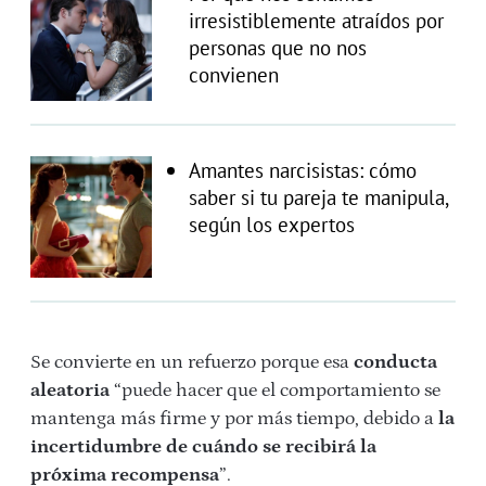
irresistiblemente atraídos por
personas que no nos
convienen
Amantes narcisistas: cómo
saber si tu pareja te manipula,
según los expertos
Se convierte en un refuerzo porque esa
conducta
aleatoria
“puede hacer que el comportamiento se
mantenga más firme y por más tiempo, debido a
la
incertidumbre de cuándo se recibirá la
próxima recompensa
”.