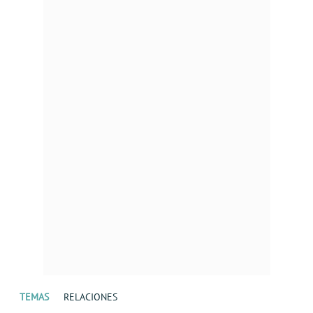
TEMAS
RELACIONES