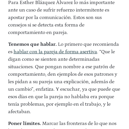
Para Esther Blázquez Álvarez lo más importante
ante un caso de sufrir refuerzo intermitente es
apostar por la comunicación. Estos son sus
consejos si se detecta esta forma de
comportamiento en pareja.
Tenemos que hablar.
Lo primero que recomienda
es
hablar con la pareja de forma asertiva
. “Que le
digan como se sienten ante determinadas
situaciones. Que pongan nombre a ese patrón de
comportamiento, den ejemplos de esos patrones y
les pidan a su pareja una explicación, además de
un cambio”, enfatiza. Y escuchar, ya que puede que
esos días en que la pareja no hablaba era porque
tenía problemas, por ejemplo en el trabajo, y le
afectaban.
Poner límites.
Marcar las fronteras de lo que nos