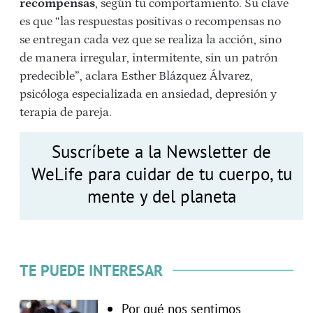
recompensas
, según tu comportamiento. Su clave
es que “las respuestas positivas o recompensas no
se entregan cada vez que se realiza la acción, sino
de manera irregular, intermitente, sin un patrón
predecible”, aclara Esther Blázquez Álvarez,
psicóloga especializada en ansiedad, depresión y
terapia de pareja.
Suscríbete a la Newsletter de
WeLife para cuidar de tu cuerpo, tu
mente y del planeta
TE PUEDE INTERESAR
Por qué nos sentimos