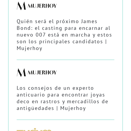
Quién será el próximo James
Bond: el casting para encarnar al
nuevo 007 está en marcha y estos
son los principales candidatos |
Mujerhoy
Los consejos de un experto
anticuario para encontrar joyas
deco en rastros y mercadillos de
antigüedades | Mujerhoy