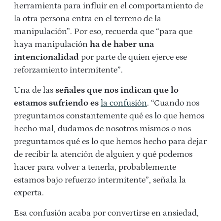
herramienta para influir en el comportamiento de
la otra persona entra en el terreno de la
manipulación”. Por eso, recuerda que “para que
haya manipulación
ha de haber una
intencionalidad
por parte de quien ejerce ese
reforzamiento intermitente”.
Una de las
señales que nos indican que lo
estamos sufriendo es
la confusión
. “Cuando nos
preguntamos constantemente qué es lo que hemos
hecho mal, dudamos de nosotros mismos o nos
preguntamos qué es lo que hemos hecho para dejar
de recibir la atención de alguien y qué podemos
hacer para volver a tenerla, probablemente
estamos bajo refuerzo intermitente”, señala la
experta.
Esa confusión acaba por convertirse en ansiedad,