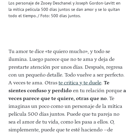
Los personaje de Zooey Deschanel y Joseph Gordon-Levitt en
la mítica película 500 días juntos se dan amor y se lo quitan
todo el tiempo. / Foto: 500 días juntos.
Tu amor te dice «te quiero mucho», y todo se
ilumina. Luego parece que no te ama y deja de
prestarte atención por unos días. Después, regresa
con un pequeño detalle. Todo vuelve a ser perfecto.
A veces te ama. Otras
te critica y te duele
.
Te
sientes confuso y perdido
en tu relación porque
a
veces parece que te quiere, otras que no
. Te
imaginas un poco como un personaje de la mítica
película 500 días juntos. Puede que tu pareja no
sea el amor de tu vida, como les pasa a ellos. O,
simplemente, puede que te esté haciendo –de