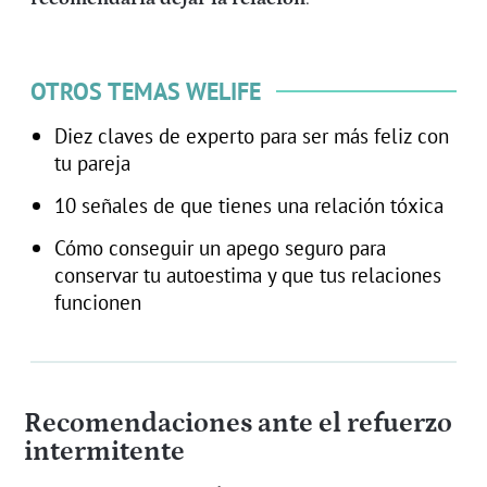
OTROS TEMAS WELIFE
Diez claves de experto para ser más feliz con
tu pareja
10 señales de que tienes una relación tóxica
Cómo conseguir un apego seguro para
conservar tu autoestima y que tus relaciones
funcionen
Recomendaciones ante el refuerzo
intermitente