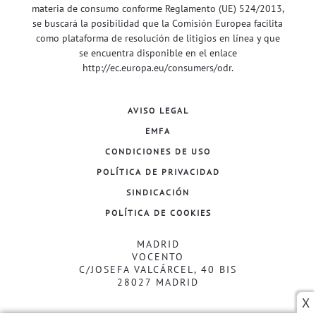
materia de consumo conforme Reglamento (UE) 524/2013,
se buscará la posibilidad que la Comisión Europea facilita
como plataforma de resolución de litigios en línea y que
se encuentra disponible en el enlace
http://ec.europa.eu/consumers/odr
.
AVISO LEGAL
EMFA
CONDICIONES DE USO
POLÍTICA DE PRIVACIDAD
SINDICACIÓN
POLÍTICA DE COOKIES
MADRID
VOCENTO
C/JOSEFA VALCÁRCEL, 40 BIS
28027 MADRID
X