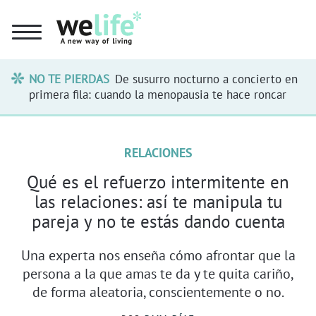
NO TE PIERDAS
De susurro nocturno a concierto en
primera fila: cuando la menopausia te hace roncar
RELACIONES
Qué es el refuerzo intermitente en
las relaciones: así te manipula tu
pareja y no te estás dando cuenta
Una experta nos enseña cómo afrontar que la
persona a la que amas te da y te quita cariño,
de forma aleatoria, conscientemente o no.