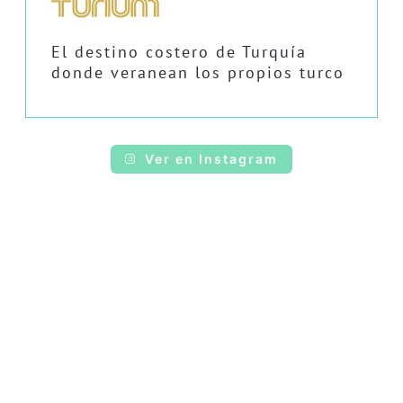
El destino costero de Turquía
donde veranean los propios turco
Ver en Instagram