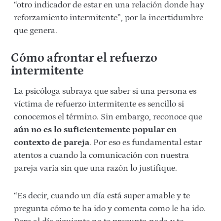
“otro indicador de estar en una relación donde hay
reforzamiento intermitente”, por la incertidumbre
que genera.
Cómo afrontar el refuerzo
intermitente
La psicóloga subraya que saber si una persona es
víctima de refuerzo intermitente es sencillo si
conocemos el término. Sin embargo, reconoce que
aún no es lo suficientemente popular
en
contexto de pareja
. Por eso es fundamental estar
atentos a cuando la comunicación con nuestra
pareja varía sin que una razón lo justifique.
“Es decir, cuando un día está super amable y te
pregunta cómo te ha ido y comenta como le ha ido.