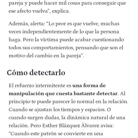
pareja y puede hacer mil cosas para conseguir que
ese afecto vuelva”, explica.
Además, alerta: “Lo peor es que vuelve, muchas
veces independientemente de lo que la persona
haga. Pero la víctima puede acabar cuestionando
todos sus comportamientos, pensando que son el
motivo del cambio en la pareja”.
Cómo detectarlo
El refuerzo intermitente es
una forma de
manipulación que cuesta bastante detectar
. Al
principio te puede parecer lo normal en la relación.
Cuando se ajustan los tiempos y espacios. O
cuando surgen dudas, la dinámica natural de una
relación. Pero Esther Blázquez Álvarez avisa:
“Cuando este patrón se convierte en una