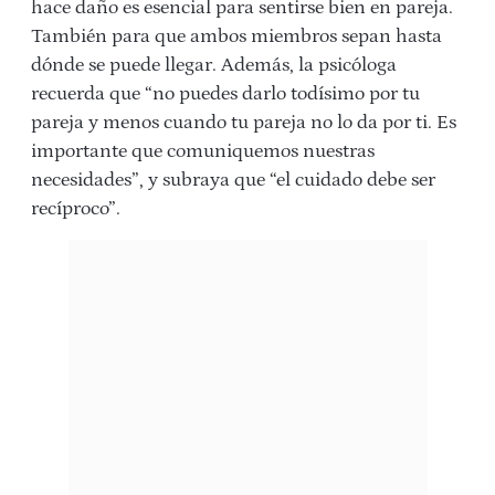
hace daño es esencial para sentirse bien en pareja.
También para que ambos miembros sepan hasta
dónde se puede llegar. Además, la psicóloga
recuerda que “no puedes darlo todísimo por tu
pareja y menos cuando tu pareja no lo da por ti. Es
importante que comuniquemos nuestras
necesidades”, y subraya que “el cuidado debe ser
recíproco”.