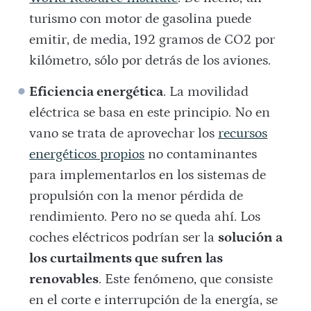
turismo con motor de gasolina puede
emitir, de media, 192 gramos de CO2 por
kilómetro, sólo por detrás de los aviones.
Eficiencia energética
. La movilidad
eléctrica se basa en este principio. No en
vano se trata de aprovechar los
recursos
energéticos propios
no contaminantes
para implementarlos en los sistemas de
propulsión con la menor pérdida de
rendimiento. Pero no se queda ahí. Los
coches eléctricos podrían ser la
solución a
los curtailments que sufren las
renovables
. Este fenómeno, que consiste
en el corte e interrupción de la energía, se