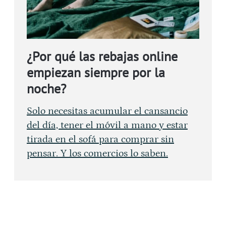
¿Por qué las rebajas online
empiezan siempre por la
noche?
Solo necesitas acumular el cansancio
del día, tener el móvil a mano y estar
tirada en el sofá para comprar sin
pensar. Y los comercios lo saben.