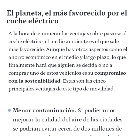
El planeta, el más favorecido por el
coche eléctrico
A la hora de enumerar las ventajas sobre pasarse al
coche eléctrico, el medio ambiente es el que sale
más favorecido. Aunque hay otros aspectos como el
ahorro económico en el medio y largo plazo, lo que
finalmente hará que alguien se decida o no a
comprar uno de estos vehículos es su
compromiso
con la sostenibilidad
. Estas son las cinco
principales ventajas de este tipo de movilidad.
Menor contaminación.
Si pudiéramos
mejorar la calidad del aire de las ciudades
se podrían evitar cerca de dos millones de