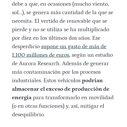
debe a que, en ocasiones (mucho viento,
sol…), se genera más cantidad de la que se
necesita. El vertido de renovable que se
pierde y no se utiliza se ha multiplicado
por diez en los últimos dos años. Ese
desperdicio
supone un gasto de más de
1.100 millones de euros
, según un estudio
de Aurora Research. Además de generar
más contaminación por los procesos
industriales. Estos vehículos
podrían
almacenar el exceso de producción de
energía
para transformarlo en movilidad
(o en otras funciones) y, así, mitigar el
desequilibrio.