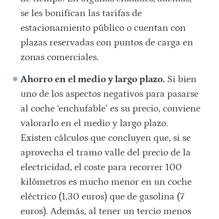
se les bonifican las tarifas de
estacionamiento público o cuentan con
plazas reservadas con puntos de carga en
zonas comerciales.
Ahorro en el medio y largo plazo.
Si bien
uno de los aspectos negativos para pasarse
al coche ‘enchufable’ es su precio, conviene
valorarlo en el medio y largo plazo.
Existen cálculos que concluyen que, si se
aprovecha el tramo valle del precio de la
electricidad, el coste para recorrer 100
kilómetros es mucho menor en un coche
eléctrico (1,30 euros) que de gasolina (7
euros). Además, al tener un tercio menos