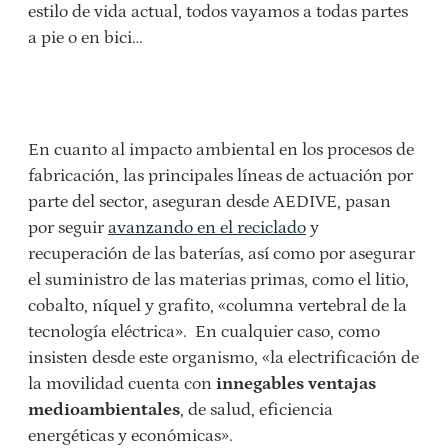
estilo de vida actual, todos vayamos a todas partes
a pie o en bici…
En cuanto al impacto ambiental en los procesos de
fabricación, las principales líneas de actuación por
parte del sector, aseguran desde AEDIVE, pasan
por seguir
avanzando en el reciclado
y
recuperación de las baterías, así como por asegurar
el suministro de las materias primas, como el litio,
cobalto, níquel y grafito, «columna vertebral de la
tecnología eléctrica». En cualquier caso, como
insisten desde este organismo, «la electrificación de
la movilidad cuenta con
innegables ventajas
medioambientales
, de salud, eficiencia
energéticas y económicas».