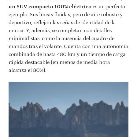
un SUV compacto 100% eléctrico
es un perfecto
ejemplo. Sus líneas fluidas, pero de aire robusto y
deportivo, reflejan las señas de identidad de la
marca. Y, además, se completan con detalles
minimalistas, como la ausencia del cuadro de
mandos tras el volante. Cuenta con una autonomía
combinada de hasta 480 km y un tiempo de carga
rápida destacable (en menos de media hora
alcanza el 80%).