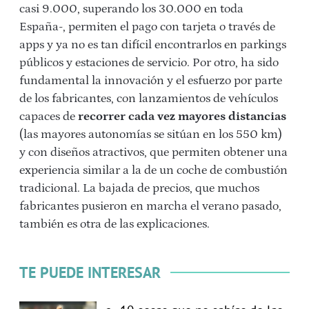
casi 9.000, superando los 30.000 en toda
España-, permiten el pago con tarjeta o través de
apps y ya no es tan difícil encontrarlos en parkings
públicos y estaciones de servicio. Por otro, ha sido
fundamental la innovación y el esfuerzo por parte
de los fabricantes, con lanzamientos de vehículos
capaces de
recorrer cada vez mayores distancias
(las mayores autonomías se sitúan en los 550 km)
y con diseños atractivos, que permiten obtener una
experiencia similar a la de un coche de combustión
tradicional. La bajada de precios, que muchos
fabricantes pusieron en marcha el verano pasado,
también es otra de las explicaciones.
TE PUEDE INTERESAR