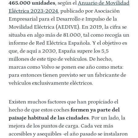
465.000 unidades
, según el
Anuario de Movilidad
Eléctrica 2023-2024
, publicado por Asociación
Empresarial para el Desarrollo e Impulso de la
Movilidad Eléctrica (AEDIVE). En 2019, la cifra se
situaba en algo más de 81.000, tal como recogía un
informe de Red Eléctrica Española. Y el objetivo es
que, de aquí a 2030, España supere los 5,5
millones de este tipo de vehículos. De hecho,
marcas como Volvo se ponen ese año como meta:
para entonces tienen previsto ser un fabricante de
vehículos exclusivamente eléctricos.
Existen muchos factores que han propiciado el
hecho de que estos coches
formen ya parte del
paisaje habitual de las ciudades
. Por un lado, la
mejora de los puntos de carga. Cada vez más
accesibles y asequibles -el año pasado se instalaron