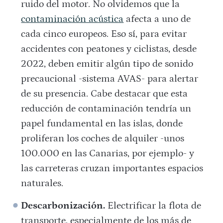
ruido del motor. No olvidemos que la
contaminación acústica
afecta a uno de
cada cinco europeos. Eso sí, para evitar
accidentes con peatones y ciclistas, desde
2022, deben emitir algún tipo de sonido
precaucional -sistema AVAS- para alertar
de su presencia. Cabe destacar que esta
reducción de contaminación tendría un
papel fundamental en las islas, donde
proliferan los coches de alquiler -unos
100.000 en las Canarias, por ejemplo- y
las carreteras cruzan importantes espacios
naturales.
Descarbonización.
Electrificar la flota de
transporte, especialmente de los más de