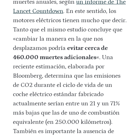
muertes anuales, según
un informe de The
Lancet Countdown
. En este sentido, los
motores eléctricos tienen mucho que decir.
Tanto que el mismo estudio concluye que
«cambiar la manera en la que nos
desplazamos podría
evitar cerca de
460.000 muertes adicionales
«. Una
reciente estimación, elaborada por
Bloomberg, determina que las emisiones
de CO2 durante el ciclo de vida de un
coche eléctrico estándar fabricado
actualmente serían entre un 21 y un 71%
más bajas que las de uno de combustión
equivalente (en 250.000 kilómetros).
También es importante la ausencia de