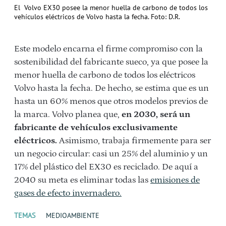
El Volvo EX30 posee la menor huella de carbono de todos los
vehículos eléctricos de Volvo hasta la fecha. Foto: D.R.
Este modelo encarna el firme compromiso con la
sostenibilidad del fabricante sueco, ya que posee la
menor huella de carbono de todos los eléctricos
Volvo hasta la fecha. De hecho, se estima que es un
hasta un 60% menos que otros modelos previos de
la marca. Volvo planea que,
en 2030, será un
fabricante de vehículos exclusivamente
eléctricos.
Asimismo, trabaja firmemente para ser
un negocio circular: casi un 25% del aluminio y un
17% del plástico del EX30 es reciclado. De aquí a
2040 su meta es eliminar todas las
emisiones de
gases de efecto invernadero.
TEMAS
MEDIOAMBIENTE