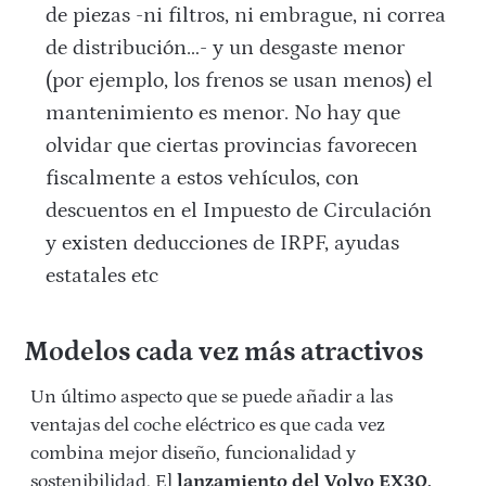
de piezas -ni filtros, ni embrague, ni correa
de distribución…- y un desgaste menor
(por ejemplo, los frenos se usan menos) el
mantenimiento es menor. No hay que
olvidar que ciertas provincias favorecen
fiscalmente a estos vehículos, con
descuentos en el Impuesto de Circulación
y existen deducciones de IRPF, ayudas
estatales etc
Modelos cada vez más atractivos
Un último aspecto que se puede añadir a las
ventajas del coche eléctrico es que cada vez
combina mejor diseño, funcionalidad y
sostenibilidad. El
lanzamiento del Volvo EX30,