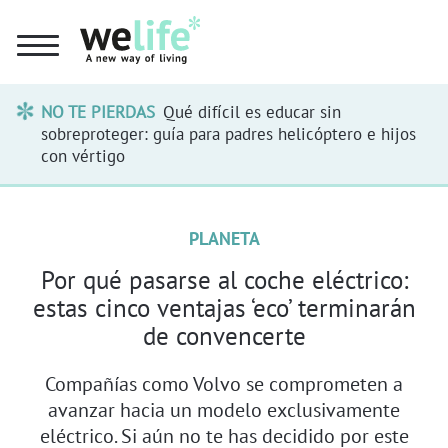
NO TE PIERDAS
Qué difícil es educar sin
sobreproteger: guía para padres helicóptero e hijos
con vértigo
PLANETA
Por qué pasarse al coche eléctrico:
estas cinco ventajas ‘eco’ terminarán
de convencerte
Compañías como Volvo se comprometen a
avanzar hacia un modelo exclusivamente
eléctrico. Si aún no te has decidido por este