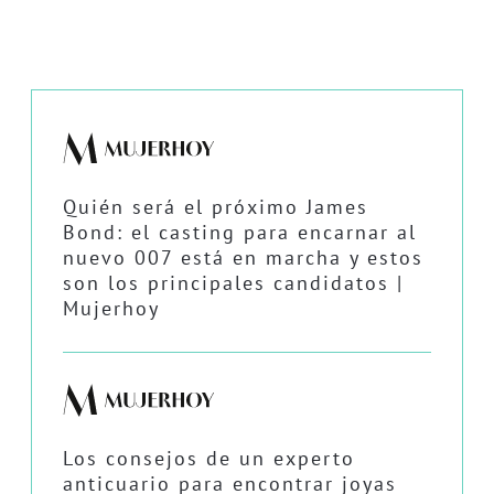
Quién será el próximo James
Bond: el casting para encarnar al
nuevo 007 está en marcha y estos
son los principales candidatos |
Mujerhoy
Los consejos de un experto
anticuario para encontrar joyas