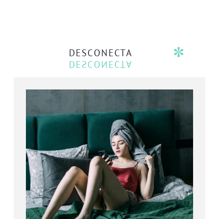
DESCONECTA