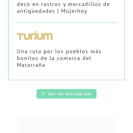
deco en rastros y mercadillos de
antigüedades | Mujerhoy
Una ruta por los pueblos más
bonitos de la comarca del
Matarraña
Ver en Instagram