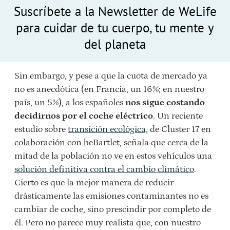
Suscríbete a la Newsletter de WeLife
para cuidar de tu cuerpo, tu mente y
del planeta
Sin embargo, y pese a que la cuota de mercado ya
no es anecdótica (en Francia, un 16%; en nuestro
país, un 5%), a los españoles
nos sigue costando
decidirnos por el coche eléctrico
. Un reciente
estudio sobre
transición ecológica,
de Cluster 17 en
colaboración con beBartlet, señala que cerca de la
mitad de la población no ve en estos vehículos una
solución definitiva contra el cambio climático
.
Cierto es que la mejor manera de reducir
drásticamente las emisiones contaminantes no es
cambiar de coche, sino prescindir por completo de
él. Pero no parece muy realista que, con nuestro