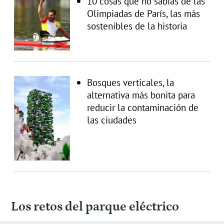
10 cosas que no sabías de las
Olimpiadas de París, las más
sostenibles de la historia
Bosques verticales, la
alternativa más bonita para
reducir la contaminación de
las ciudades
Los retos del parque eléctrico