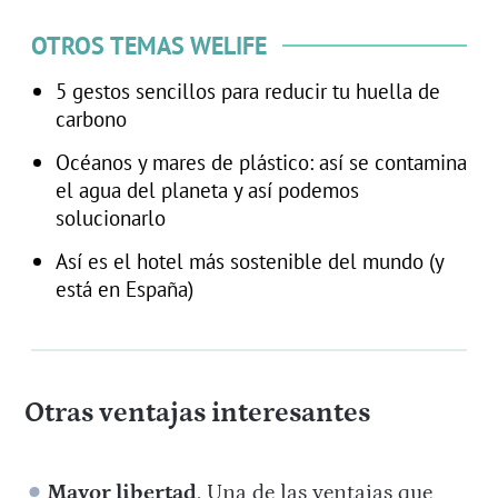
OTROS TEMAS WELIFE
5 gestos sencillos para reducir tu huella de
carbono
Océanos y mares de plástico: así se contamina
el agua del planeta y así podemos
solucionarlo
Así es el hotel más sostenible del mundo (y
está en España)
Otras ventajas interesantes
Mayor libertad
. Una de las ventajas que