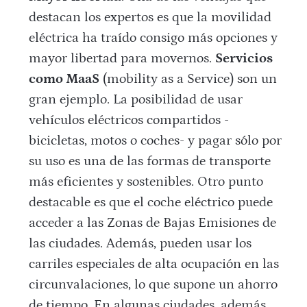
destacan los expertos es que la movilidad
eléctrica ha traído consigo más opciones y
mayor libertad para movernos.
Servicios
como MaaS
(mobility as a Service) son un
gran ejemplo. La posibilidad de usar
vehículos eléctricos compartidos -
bicicletas, motos o coches- y pagar sólo por
su uso es una de las formas de transporte
más eficientes y sostenibles. Otro punto
destacable es que el coche eléctrico puede
acceder a las Zonas de Bajas Emisiones de
las ciudades. Además, pueden usar los
carriles especiales de alta ocupación en las
circunvalaciones, lo que supone un ahorro
de tiempo. En algunas ciudades, además,