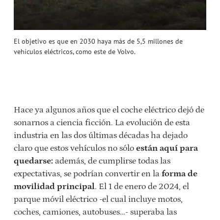
El objetivo es que en 2030 haya más de 5,5 millones de
vehículos eléctricos, como este de Volvo.
Hace ya algunos años que el coche eléctrico dejó de
sonarnos a ciencia ficción. La evolución de esta
industria en las dos últimas décadas ha dejado
claro que estos vehículos no sólo
están aquí para
quedarse:
además, de cumplirse todas las
expectativas, se podrían convertir en la
forma de
movilidad principal
. El 1 de enero de 2024, el
parque móvil eléctrico -el cual incluye motos,
coches, camiones, autobuses…- superaba las