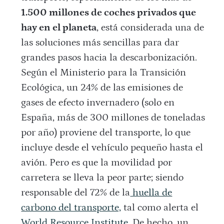
1.500 millones de coches privados que
hay en el planeta
, está considerada una de
las soluciones más sencillas para dar
grandes pasos hacia la descarbonización.
Según el Ministerio para la Transición
Ecológica, un 24% de las emisiones de
gases de efecto invernadero (solo en
España, más de 300 millones de toneladas
por año) proviene del transporte, lo que
incluye desde el vehículo pequeño hasta el
avión. Pero es que la movilidad por
carretera se lleva la peor parte; siendo
responsable del 72% de la
huella de
carbono del transporte,
tal como alerta el
World Resource Institute
. De hecho, un