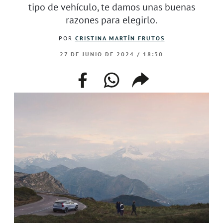
tipo de vehículo, te damos unas buenas
razones para elegirlo.
POR
CRISTINA MARTÍN FRUTOS
27 DE JUNIO DE 2024 / 18:30
facebook
whatsapp
compartir
enlace