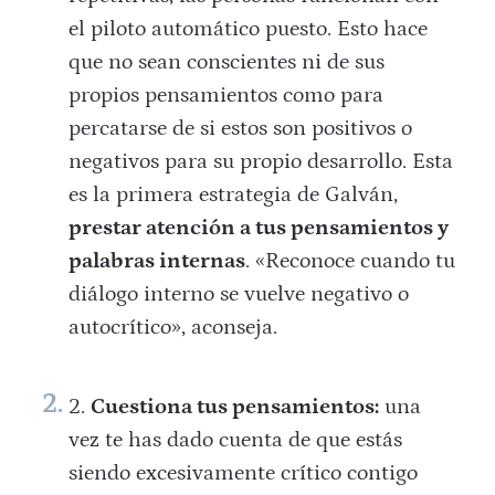
el piloto automático puesto. Esto hace
que no sean conscientes ni de sus
propios pensamientos como para
percatarse de si estos son positivos o
negativos para su propio desarrollo. Esta
es la primera estrategia de Galván,
prestar atención a tus pensamientos y
palabras internas
. «Reconoce cuando tu
diálogo interno se vuelve negativo o
autocrítico», aconseja.
Cuestiona tus pensamientos:
una
vez te has dado cuenta de que estás
siendo excesivamente crítico contigo