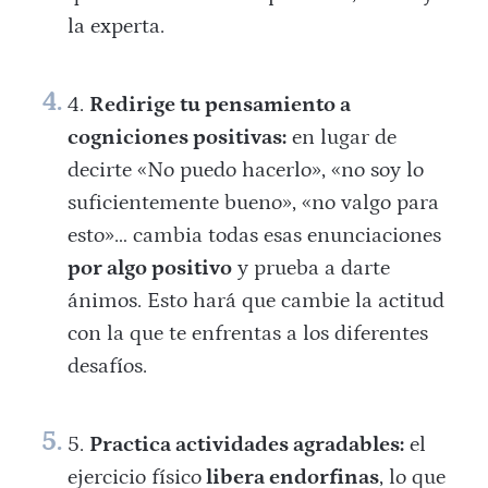
la experta.
Redirige tu pensamiento a
cogniciones positivas:
en lugar de
decirte «No puedo hacerlo», «no soy lo
suficientemente bueno», «no valgo para
esto»… cambia todas esas enunciaciones
por algo positivo
y prueba a darte
ánimos. Esto hará que cambie la actitud
con la que te enfrentas a los diferentes
desafíos.
Practica actividades agradables:
el
ejercicio físico
libera endorfinas
, lo que