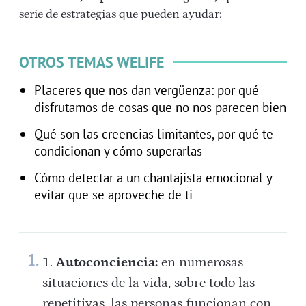
serie de estrategias que pueden ayudar:
OTROS TEMAS WELIFE
Placeres que nos dan vergüenza: por qué
disfrutamos de cosas que no nos parecen bien
Qué son las creencias limitantes, por qué te
condicionan y cómo superarlas
Cómo detectar a un chantajista emocional y
evitar que se aproveche de ti
Autoconciencia:
en numerosas
situaciones de la vida, sobre todo las
repetitivas, las personas funcionan con