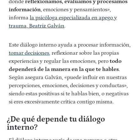
donde
reflexionamos, evaluamos y procesamos
información
, emociones y pensamientos»,
informa
la psicóloga especializada en apego y
trauma, Beatriz Galván
.
Este diálogo interno ayuda a procesar información,
tomar decisiones
, reflexionar sobre las propias
experiencias y regular las emociones, pero
todo
dependerá de la manera en la que te hables
.
Según asegura Galván, «puede influir en nuestras
percepciones, emociones, decisiones y conductas»,
siendo estas positivas si te hablas bien, o negativas
si eres excesivamente crítica contigo misma.
¿De qué depende tu diálogo
interno?