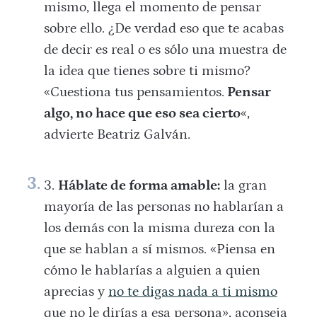
mismo, llega el momento de pensar
sobre ello. ¿De verdad eso que te acabas
de decir es real o es sólo una muestra de
la idea que tienes sobre ti mismo?
«Cuestiona tus pensamientos.
Pensar
algo, no hace que eso sea cierto
«,
advierte Beatriz Galván.
Háblate de forma amable:
la gran
mayoría de las personas no hablarían a
los demás con la misma dureza con la
que se hablan a sí mismos. «Piensa en
cómo le hablarías a alguien a quien
aprecias y
no te digas nada a ti mismo
que no le dirías a esa persona», aconseja