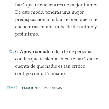
hará que te encuentres de mejor humor.
De este modo, tendrás una mejor
predisposición a hablarte bien que si te
encuentras en una nube de desanimo y
pesimismo.
Apoyo social:
rodearte de personas
con las que te sientas bien te hará darte
cuenta de que nadie es tan crítico
contigo como tú mismo.
TEMAS
EMOCIONES
PSICOLOGÍA