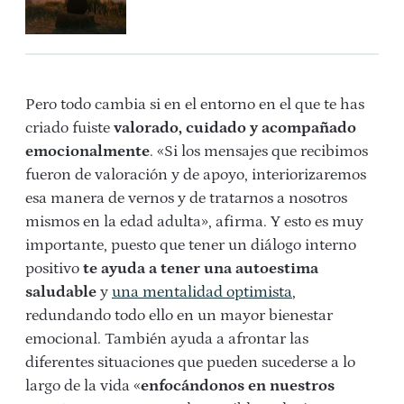
Pero todo cambia si en el entorno en el que te has
criado fuiste
valorado, cuidado y acompañado
emocionalmente
. «Si los mensajes que recibimos
fueron de valoración y de apoyo, interiorizaremos
esa manera de vernos y de tratarnos a nosotros
mismos en la edad adulta», afirma. Y esto es muy
importante, puesto que tener un diálogo interno
positivo
te ayuda a tener una autoestima
saludable
y
una mentalidad optimista
,
redundando todo ello en un mayor bienestar
emocional. También ayuda a afrontar las
diferentes situaciones que pueden sucederse a lo
largo de la vida «
enfocándonos en nuestros