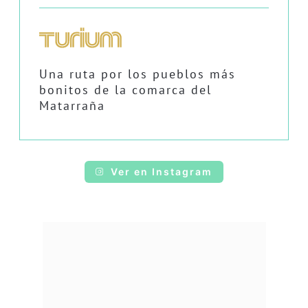
Una ruta por los pueblos más
bonitos de la comarca del
Matarraña
Ver en Instagram