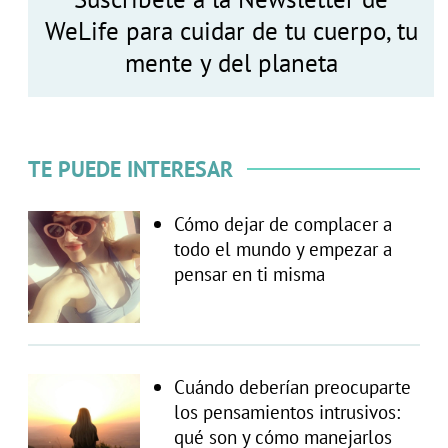
WeLife para cuidar de tu cuerpo, tu
mente y del planeta
TE PUEDE INTERESAR
Cómo dejar de complacer a
todo el mundo y empezar a
pensar en ti misma
Cuándo deberían preocuparte
los pensamientos intrusivos:
qué son y cómo manejarlos