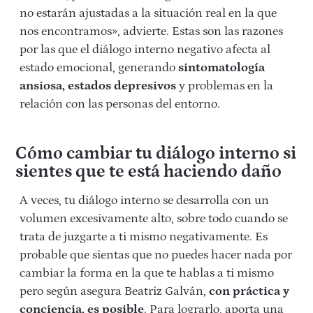
no estarán ajustadas a la situación real en la que
nos encontramos», advierte. Estas son las razones
por las que el diálogo interno negativo afecta al
estado emocional, generando
sintomatología
ansiosa, estados depresivos
y problemas en la
relación con las personas del entorno.
Cómo cambiar tu diálogo interno si
sientes que te está haciendo daño
A veces, tu diálogo interno se desarrolla con un
volumen excesivamente alto, sobre todo cuando se
trata de juzgarte a ti mismo negativamente. Es
probable que sientas que no puedes hacer nada por
cambiar la forma en la que te hablas a ti mismo
pero según asegura Beatriz Galván,
con práctica y
conciencia, es posible
. Para lograrlo, aporta una