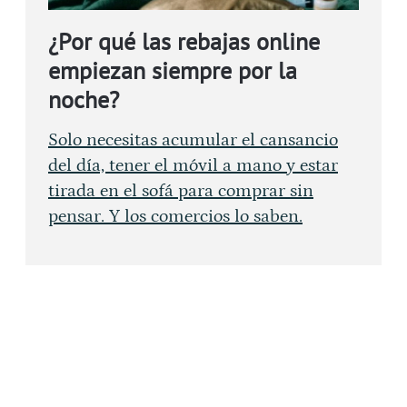
¿Por qué las rebajas online
empiezan siempre por la
noche?
Solo necesitas acumular el cansancio
del día, tener el móvil a mano y estar
tirada en el sofá para comprar sin
pensar. Y los comercios lo saben.