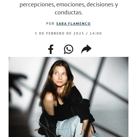
percepciones, emociones, decisiones y
conductas.
POR
SARA FLAMENCO
5 DE FEBRERO DE 2025 / 14:00
facebook
whatsapp
compartir
enlace