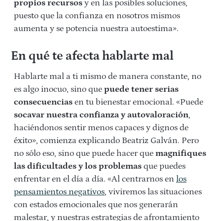
propios recursos
y en las posibles soluciones,
puesto que la confianza en nosotros mismos
aumenta y se potencia nuestra autoestima».
En qué te afecta hablarte mal
Hablarte mal a ti mismo de manera constante, no
es algo inocuo, sino que
puede tener serias
consecuencias
en tu bienestar emocional. «Puede
socavar nuestra confianza y autovaloración
,
haciéndonos sentir menos capaces y dignos de
éxito», comienza explicando Beatriz Galván. Pero
no sólo eso, sino que puede hacer que
magnifiques
las dificultades y los problemas
que puedes
enfrentar en el día a día. «Al centrarnos en
los
pensamientos negativos
, viviremos las situaciones
con estados emocionales que nos generarán
malestar, y nuestras estrategias de afrontamiento