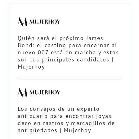
Quién será el próximo James
Bond: el casting para encarnar al
nuevo 007 está en marcha y estos
son los principales candidatos |
Mujerhoy
Los consejos de un experto
anticuario para encontrar joyas
deco en rastros y mercadillos de
antigüedades | Mujerhoy