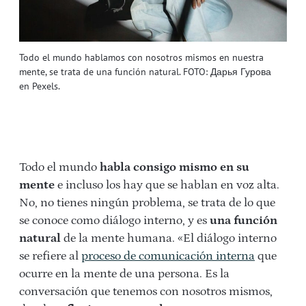
Todo el mundo hablamos con nosotros mismos en nuestra
mente, se trata de una función natural. FOTO: Дарья Гурова
en Pexels.
Todo el mundo
habla consigo mismo en su
mente
e incluso los hay que se hablan en voz alta.
No, no tienes ningún problema, se trata de lo que
se conoce como diálogo interno, y es
una función
natural
de la mente humana. «El diálogo interno
se refiere al
proceso de comunicación interna
que
ocurre en la mente de una persona. Es la
conversación que tenemos con nosotros mismos,