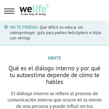
NO TE PIERDAS
Qué difícil es educar sin
sobreproteger: guía para padres helicóptero e hijos
con vértigo
MENTE
Qué es el diálogo interno y por qué
tu autoestima depende de cómo te
hables
El diálogo interno se refiere al proceso de
comunicación interna que ocurre en la mente
de una persona y puede influir en tus