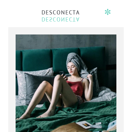
DESCONECTA