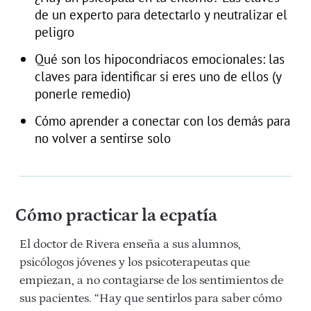
de un experto para detectarlo y neutralizar el
peligro
Qué son los hipocondriacos emocionales: las
claves para identificar si eres uno de ellos (y
ponerle remedio)
Cómo aprender a conectar con los demás para
no volver a sentirse solo
Cómo practicar la ecpatía
El doctor de Rivera enseña a sus alumnos,
psicólogos jóvenes y los psicoterapeutas que
empiezan, a no contagiarse de los sentimientos de
sus pacientes. “Hay que sentirlos para saber cómo