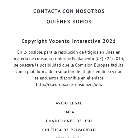
CONTACTA CON NOSOTROS
QUIÉNES SOMOS
Copyright Vocento interactive 2021
En lo posible, para la resolución de litigios en línea en
materia de consumo conforme Reglamento (UE) 524/2013,
se buscará la posibilidad que la Comisión Europea facilita
como plataforma de resolución de litigios en línea y que
se encuentra disponible en el enlace
http://ec.europa.eu/consumers/odr
.
AVISO LEGAL
EMFA
CONDICIONES DE USO
POLÍTICA DE PRIVACIDAD