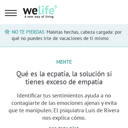
NO TE PIERDAS
Maletas hechas, cabeza cargada: por
qué no puedes irte de vacaciones de ti mismo
MENTE
Qué es la ecpatía, la solución si
tienes exceso de empatía
Identificar tus sentimientos ayuda a no
contagiarte de las emociones ajenas y evita
que te manipulen. El psiquiatra Luis de Rivera
nos explica cómo.