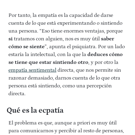
Por tanto, la empatía es la capacidad de darse
cuenta de lo que está experimentando o sintiendo
una persona. “Eso tiene enormes ventajas, porque
si
tratamos con alguien, nos es muy útil
saber
cómo se siente
”, apunta el psiquiatra. Por un lado
estaría la intelectual, con la que la
deduces cómo
se tiene que estar sintiendo otro
, y por otro la
empatía sentimental
directa, que nos permite sin
razonar demasiado, darnos cuenta de lo que otra
persona está sintiendo, como una percepción
directa.
Qué es la ecpatía
El problema es que, aunque a priori es muy útil
para comunicarnos y percibir al resto de personas,