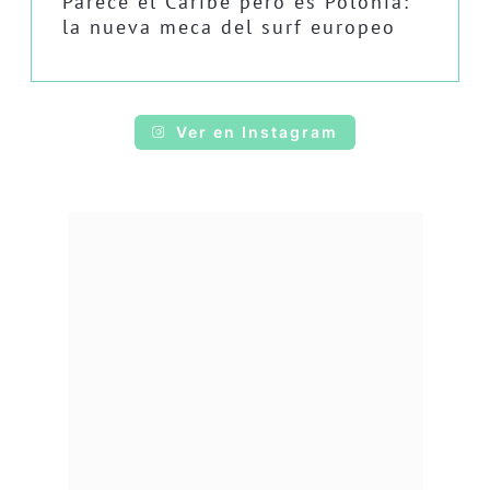
Parece el Caribe pero es Polonia:
la nueva meca del surf europeo
Ver en Instagram