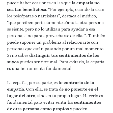
puede haber ocasiones en las que
la empatía no
sea tan beneficiosa
. “Por ejemplo, cuando la usan
los psicópatas o narcisistas”, destaca el médico,
“que perciben perfectamente cómo la otra persona
se siente, pero no lo utilizan para ayudar a esa
persona, sino para aprovecharse de ellas”. También
puede suponer un problema al relacionarte con
personas que están pasando por un mal momento.
Si no sabes
distinguir tus sentimientos de los
suyos
puedes sentirte mal. Para evitarlo, la ecpatía
es una herramienta fundamental.
La ecpatía, por su parte, es
lo contrario de la
empatía
. Con ella, se trata de
no ponerte en el
lugar del otro
, sino en tu propio lugar. Hacerlo es
fundamental para evitar sentir los
sentimientos
de otra persona como propios
y pueden