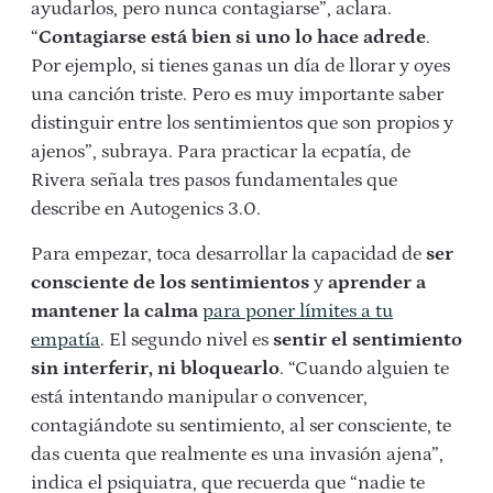
ayudarlos, pero nunca contagiarse”, aclara.
“
Contagiarse está bien si uno lo hace adrede
.
Por ejemplo, si tienes ganas un día de llorar y oyes
una canción triste. Pero es muy importante saber
distinguir entre los sentimientos que son propios y
ajenos”, subraya. Para practicar la ecpatía, de
Rivera señala tres pasos fundamentales que
describe en Autogenics 3.0.
Para empezar, toca desarrollar la capacidad de
ser
consciente de los sentimientos
y
aprender a
mantener la calma
para poner límites a tu
empatía
. El segundo nivel es
sentir el sentimiento
sin interferir, ni bloquearlo
. “Cuando alguien te
está intentando manipular o convencer,
contagiándote su sentimiento, al ser consciente, te
das cuenta que realmente es una invasión ajena”,
indica el psiquiatra, que recuerda que “nadie te