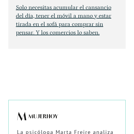
Solo necesitas acumular el cansancio
del día, tener el móvil a mano y estar
tirada en el sofá para comprar sin
pensar. Y los comercios lo saben.
La psicóloga Marta Freire analiza