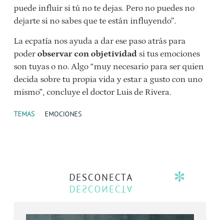
puede influir si tú no te dejas. Pero no puedes no
dejarte si no sabes que te están influyendo”.
La ecpatía nos ayuda a dar ese paso atrás para
poder
observar con objetividad
si tus emociones
son tuyas o no. Algo “muy necesario para ser quien
decida sobre tu propia vida y estar a gusto con uno
mismo”, concluye el doctor Luis de Rivera.
TEMAS
EMOCIONES
DESCONECTA