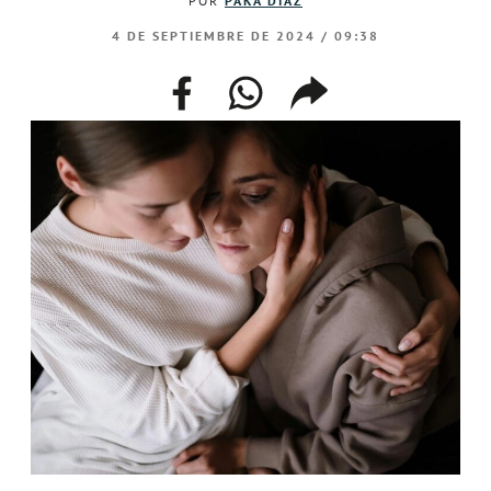
POR
PAKA DÍAZ
4 DE SEPTIEMBRE DE 2024 / 09:38
facebook
whatsapp
compartir
enlace