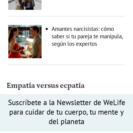
Amantes narcisistas: cómo
saber si tu pareja te manipula,
según los expertos
Empatía versus ecpatía
Suscríbete a la Newsletter de WeLife
para cuidar de tu cuerpo, tu mente y
del planeta