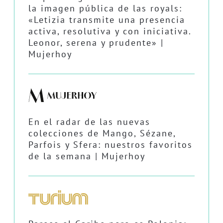
la imagen pública de las royals:
«Letizia transmite una presencia
activa, resolutiva y con iniciativa.
Leonor, serena y prudente» |
Mujerhoy
En el radar de las nuevas
colecciones de Mango, Sézane,
Parfois y Sfera: nuestros favoritos
de la semana | Mujerhoy