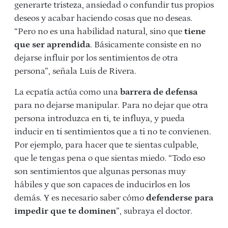
generarte tristeza, ansiedad o confundir tus propios
deseos y acabar haciendo cosas que no deseas.
“Pero no es una habilidad natural, sino que
tiene
que ser aprendida
. Básicamente consiste en no
dejarse influir por los sentimientos de otra
persona”, señala Luis de Rivera.
La ecpatía actúa como una
barrera de defensa
para no dejarse manipular. Para no dejar que otra
persona introduzca en ti, te influya, y pueda
inducir en ti sentimientos que a ti no te convienen.
Por ejemplo, para hacer que te sientas culpable,
que le tengas pena o que sientas miedo. “Todo eso
son sentimientos que algunas personas muy
hábiles y que son capaces de inducirlos en los
demás. Y es necesario saber cómo
defenderse para
impedir que te dominen
”, subraya el doctor.