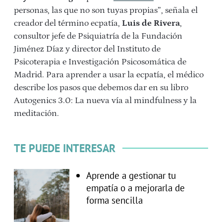
personas, las que no son tuyas propias”, señala el
creador del término ecpatía,
Luis de Rivera
,
consultor jefe de Psiquiatría de la Fundación
Jiménez Díaz y director del Instituto de
Psicoterapia e Investigación Psicosomática de
Madrid. Para aprender a usar la ecpatía, el médico
describe los pasos que debemos dar en su libro
Autogenics 3.0: La nueva vía al mindfulness y la
meditación.
TE PUEDE INTERESAR
Aprende a gestionar tu
empatía o a mejorarla de
forma sencilla