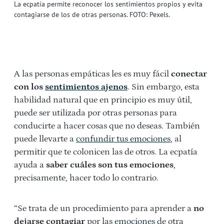
La ecpatía permite reconocer los sentimientos propios y evita
contagiarse de los de otras personas. FOTO: Pexels.
A las personas empáticas les es muy fácil
conectar
con los
sentimientos ajenos
. Sin embargo, esta
habilidad natural que en principio es muy útil,
puede ser utilizada por otras personas para
conducirte a hacer cosas que no deseas. También
puede llevarte a
confundir tus emociones
, al
permitir que te colonicen las de otros. La ecpatía
ayuda a
saber cuáles son tus emociones
,
precisamente, hacer todo lo contrario.
“Se trata de un procedimiento para aprender a
no
dejarse contagiar
por las
emociones
de otra