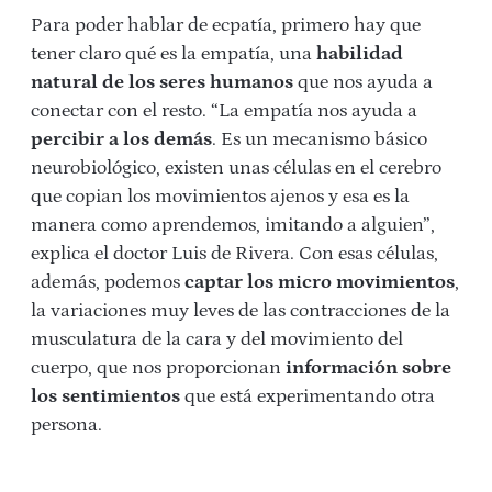
Para poder hablar de ecpatía, primero hay que
tener claro qué es la empatía, una
habilidad
natural de los seres humanos
que nos ayuda a
conectar con el resto. “La empatía nos ayuda a
percibir a los demás
. Es un mecanismo básico
neurobiológico, existen unas células en el cerebro
que copian los movimientos ajenos y esa es la
manera como aprendemos, imitando a alguien”,
explica el doctor Luis de Rivera. Con esas células,
además, podemos
captar los micro movimientos
,
la variaciones muy leves de las contracciones de la
musculatura de la cara y del movimiento del
cuerpo, que nos proporcionan
información sobre
los sentimientos
que está experimentando otra
persona.