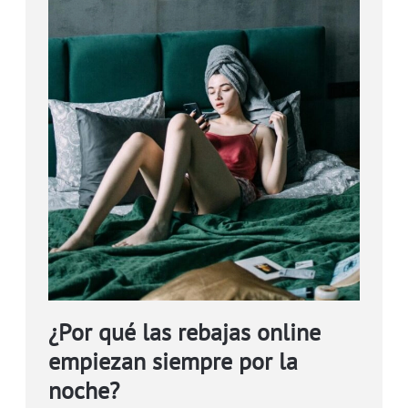
¿Por qué las rebajas online
empiezan siempre por la
noche?