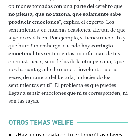
opiniones tomadas con una parte del cerebro que
no piensa, que no razona, que solamente sabe
producir emociones
”, explica el experto. Los
sentimientos, en muchas ocasiones, alertan de que
algo no está bien. Por ejemplo, si tienes miedo, hay
que huir. Sin embargo, cuando hay
contagio
emocional
tus sentimientos no informan de tus
circunstancias, sino de las de la otra persona, “que
nos ha contagiado de manera involuntaria o, a
veces, de manera deliberada, induciendo los
sentimientos en ti”. El problema es que puedes
llegar a sentir emociones que ni te corresponden, ni
son las tuyas.
OTROS TEMAS WELIFE
¿Hay un psicópata en tu entorno? Las claves