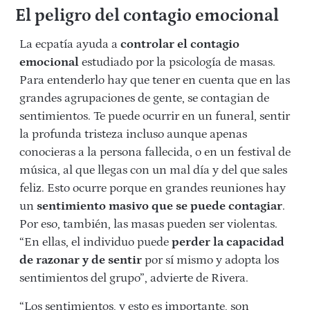
El peligro del contagio emocional
La ecpatía ayuda a
controlar el contagio
emocional
estudiado por la psicología de masas.
Para entenderlo hay que tener en cuenta que en las
grandes agrupaciones de gente, se contagian de
sentimientos. Te puede ocurrir en un funeral, sentir
la profunda tristeza incluso aunque apenas
conocieras a la persona fallecida, o en un festival de
música, al que llegas con un mal día y del que sales
feliz. Esto ocurre porque en grandes reuniones hay
un
sentimiento masivo que se puede contagiar
.
Por eso, también, las masas pueden ser violentas.
“En ellas, el individuo puede
perder la capacidad
de razonar y de sentir
por sí mismo y adopta los
sentimientos del grupo”, advierte de Rivera.
“Los sentimientos, y esto es importante, son