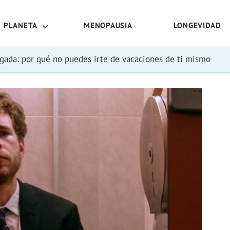
PLANETA
MENOPAUSIA
LONGEVIDAD
rgada: por qué no puedes irte de vacaciones de ti mismo