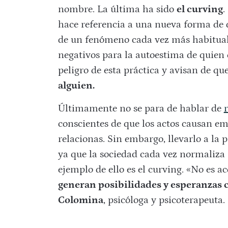
nombre. La última ha sido
el curving
.
hace referencia a una nueva forma de d
de un fenómeno cada vez más habitual 
negativos para la autoestima de quien e
peligro de esta práctica y avisan de qu
alguien.
Últimamente no se para de hablar de
conscientes de que los actos causan em
relacionas. Sin embargo, llevarlo a la 
ya que la sociedad cada vez normaliza 
ejemplo de ello es el curving. «No es 
generan posibilidades y esperanzas 
Colomina
, psicóloga y psicoterapeuta.