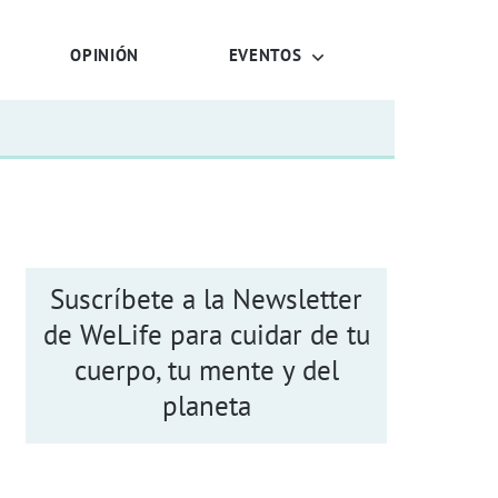
OPINIÓN
EVENTOS
Suscríbete a la Newsletter
de WeLife para cuidar de tu
cuerpo, tu mente y del
planeta