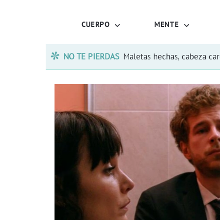
CUERPO
MENTE
NO TE PIERDAS
Maletas hechas, cabeza ca