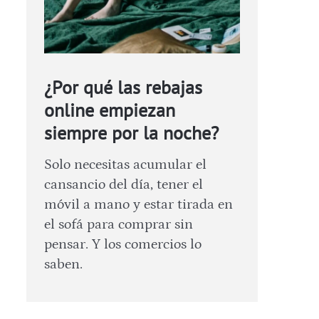
¿Por qué las rebajas
online empiezan
siempre por la noche?
Solo necesitas acumular el
cansancio del día, tener el
móvil a mano y estar tirada en
el sofá para comprar sin
pensar. Y los comercios lo
saben.