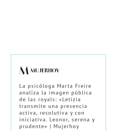
La psicóloga Marta Freire
analiza la imagen pública
de las royals: «Letizia
transmite una presencia
activa, resolutiva y con
iniciativa. Leonor, serena y
prudente» | Mujerhoy