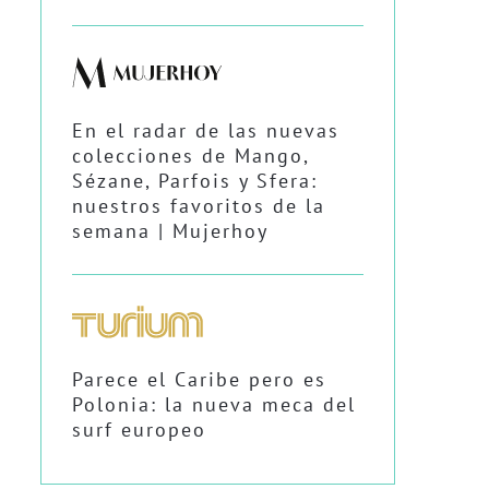
En el radar de las nuevas
colecciones de Mango,
Sézane, Parfois y Sfera:
nuestros favoritos de la
semana | Mujerhoy
Parece el Caribe pero es
Polonia: la nueva meca del
surf europeo