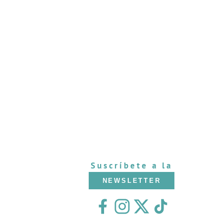
Suscríbete a la
NEWSLETTER