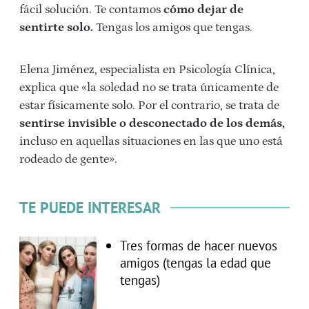
fácil solución. Te contamos
cómo dejar de
sentirte solo.
Tengas los amigos que tengas.
Elena Jiménez, especialista en Psicología Clínica,
explica que «la soledad no se trata únicamente de
estar físicamente solo. Por el contrario, se trata de
sentirse invisible o desconectado de los demás,
incluso en aquellas situaciones en las que uno está
rodeado de gente».
TE PUEDE INTERESAR
Tres formas de hacer nuevos
amigos (tengas la edad que
tengas)