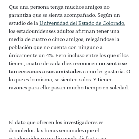
Que una persona tenga muchos amigos no
garantiza que se sienta acompañado. Según un
estudio de la
Universidad del Estado de Colorado
,
los estadounidenses adultos afirman tener una
media de cuatro o cinco amigos, relegándose la
población que no cuenta con ninguno a
únicamente un 4%. Pero incluso entre los que sí los
tienen, cuatro de cada diez reconocen
no sentirse
tan cercanos a sus amistades
como les gustaría. O
lo que es lo mismo, se sienten solos. Y tienen
razones para ello: pasan mucho tiempo en soledad.
El dato que ofrecen los investigadores es
demoledor: las horas semanales que el
estadounidense medio puede disfrutar en