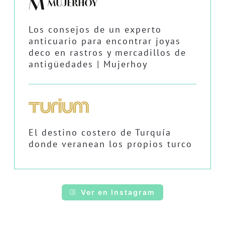
Los consejos de un experto
anticuario para encontrar joyas
deco en rastros y mercadillos de
antigüedades | Mujerhoy
El destino costero de Turquía
donde veranean los propios turco
Ver en Instagram