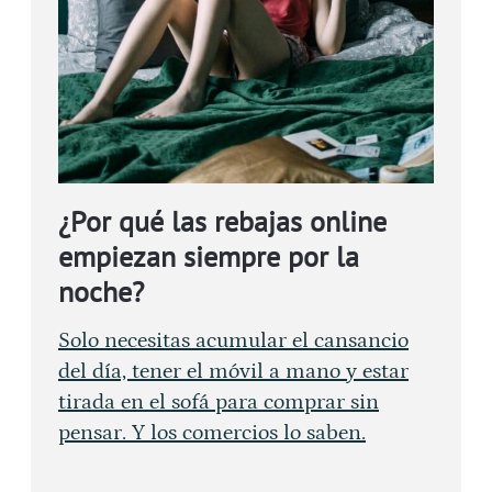
¿Por qué las rebajas online
empiezan siempre por la
noche?
Solo necesitas acumular el cansancio
del día, tener el móvil a mano y estar
tirada en el sofá para comprar sin
pensar. Y los comercios lo saben.