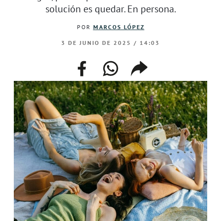
solución es quedar. En persona.
POR
MARCOS LÓPEZ
3 DE JUNIO DE 2025 / 14:03
facebook
whatsapp
compartir
enlace