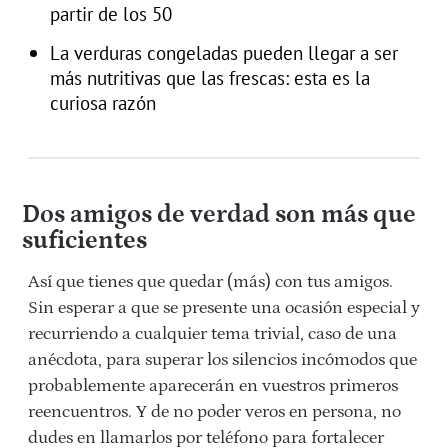
partir de los 50
La verduras congeladas pueden llegar a ser
más nutritivas que las frescas: esta es la
curiosa razón
Dos amigos de verdad son más que
suficientes
Así que tienes que quedar (más) con tus amigos.
Sin esperar a que se presente una ocasión especial y
recurriendo a cualquier tema trivial, caso de una
anécdota, para superar los silencios incómodos que
probablemente aparecerán en vuestros primeros
reencuentros. Y de no poder veros en persona, no
dudes en llamarlos por teléfono para fortalecer