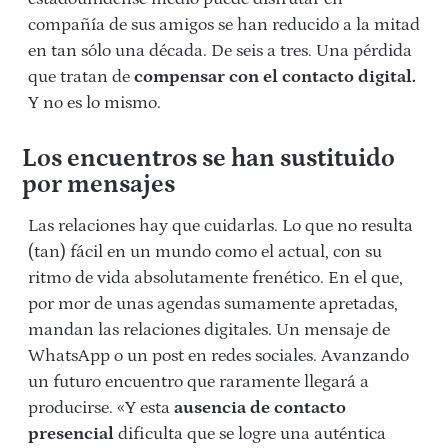
compañía de sus amigos se han reducido a la mitad
en tan sólo una década. De seis a tres. Una pérdida
que tratan de
compensar con el contacto digital.
Y no es lo mismo.
Los encuentros se han sustituido
por mensajes
Las relaciones hay que cuidarlas. Lo que no resulta
(tan) fácil en un mundo como el actual, con su
ritmo de vida absolutamente frenético. En el que,
por mor de unas agendas sumamente apretadas,
mandan las relaciones digitales. Un mensaje de
WhatsApp o un post en redes sociales. Avanzando
un futuro encuentro que raramente llegará a
producirse. «Y esta
ausencia de contacto
presencial
dificulta que se logre una auténtica