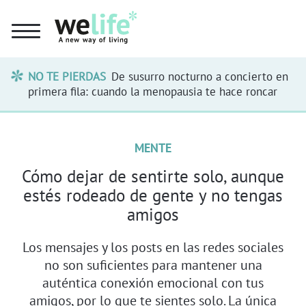
NO TE PIERDAS
De susurro nocturno a concierto en
primera fila: cuando la menopausia te hace roncar
MENTE
Cómo dejar de sentirte solo, aunque
estés rodeado de gente y no tengas
amigos
Los mensajes y los posts en las redes sociales
no son suficientes para mantener una
auténtica conexión emocional con tus
amigos, por lo que te sientes solo. La única