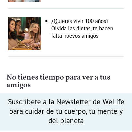
¿Quieres vivir 100 años?
Olvida las dietas, te hacen
falta nuevos amigos
No tienes tiempo para ver a tus
amigos
Suscríbete a la Newsletter de WeLife
para cuidar de tu cuerpo, tu mente y
del planeta