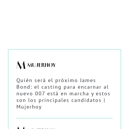
Quién será el próximo James
Bond: el casting para encarnar al
nuevo 007 está en marcha y estos
son los principales candidatos |
Mujerhoy