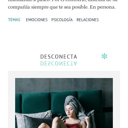
compañía siempre que te sea posible. En persona.
TEMAS
EMOCIONES
PSICOLOGÍA
RELACIONES
DESCONECTA