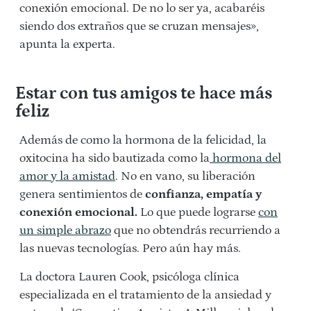
conexión emocional. De no lo ser ya, acabaréis
siendo dos extraños que se cruzan mensajes»,
apunta la experta.
Estar con tus amigos te hace más
feliz
Además de como la hormona de la felicidad, la
oxitocina ha sido bautizada como la
hormona del
amor y la amistad
. No en vano, su liberación
genera sentimientos de
confianza, empatía y
conexión emocional.
Lo que puede lograrse
con
un simple abrazo
que no obtendrás recurriendo a
las nuevas tecnologías. Pero aún hay más.
La doctora Lauren Cook, psicóloga clínica
especializada en el tratamiento de la ansiedad y