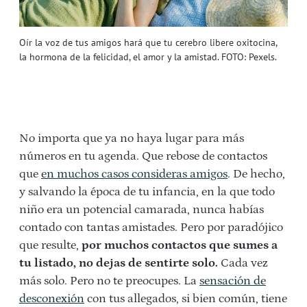
Oír la voz de tus amigos hará que tu cerebro libere oxitocina,
la hormona de la felicidad, el amor y la amistad. FOTO: Pexels.
No importa que ya no haya lugar para más
números en tu agenda. Que rebose de contactos
que
en muchos casos consideras amigos
. De hecho,
y salvando la época de tu infancia, en la que todo
niño era un potencial camarada, nunca habías
contado con tantas amistades. Pero por paradójico
que resulte,
por muchos contactos que sumes a
tu listado, no dejas de sentirte solo.
Cada vez
más solo. Pero no te preocupes. La
sensación de
desconexión
con tus allegados, si bien común, tiene