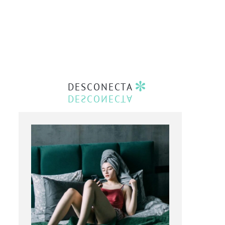
DESCONECTA