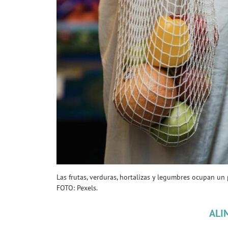
Las frutas, verduras, hortalizas y legumbres ocupan un
FOTO: Pexels.
ALI