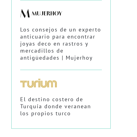
Los consejos de un experto
anticuario para encontrar
joyas deco en rastros y
mercadillos de
antigüedades | Mujerhoy
El destino costero de
Turquía donde veranean
los propios turco