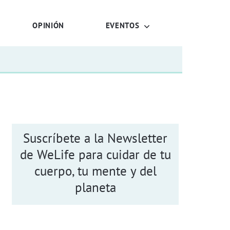
OPINIÓN
EVENTOS
Suscríbete a la Newsletter
de WeLife para cuidar de tu
cuerpo, tu mente y del
planeta