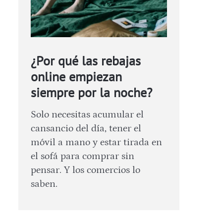
¿Por qué las rebajas
online empiezan
siempre por la noche?
Solo necesitas acumular el
cansancio del día, tener el
móvil a mano y estar tirada en
el sofá para comprar sin
pensar. Y los comercios lo
saben.