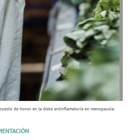
 puesto de honor en la dieta antinflamatoria en menopausia.
MENTACIÓN