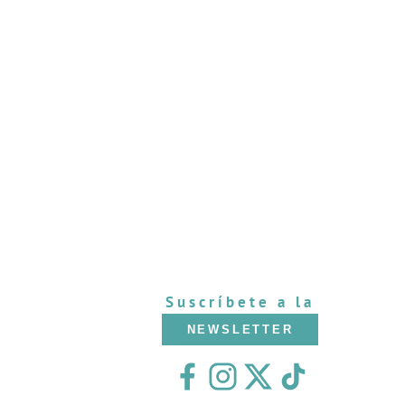
Suscríbete a la
NEWSLETTER