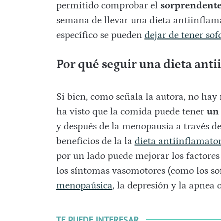
permitido comprobar el
sorprendente 
semana de llevar una dieta antiinflama
específico se pueden
dejar de tener sof
Por qué seguir una dieta anti
Si bien, como señala la autora, no hay 
ha visto que la comida puede tener
un 
y después de la menopausia a través de
beneficios de la la
dieta antiinflamato
por un lado puede mejorar los factores 
los síntomas vasomotores (como los so
menopaúsica
, la depresión y la apnea
TE PUEDE INTERESAR