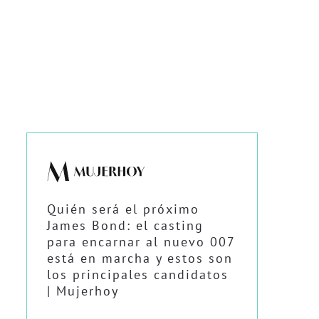
Quién será el próximo
James Bond: el casting
para encarnar al nuevo 007
está en marcha y estos son
los principales candidatos
| Mujerhoy