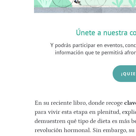
Únete a nuestra 
Y podrás participar en eventos, conc
información que te permitirá afro
¡QUI
En su reciente libro, donde recoge
clav
para vivir esta etapa en plenitud, expl
demuestren qué tipo de dieta es más be
revolución hormonal. Sin embargo, su 