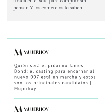
tirada en el sofá para comprar sin
pensar. Y los comercios lo saben.
Quién será el próximo James
Bond: el casting para encarnar al
nuevo 007 está en marcha y estos
son los principales candidatos |
Mujerhoy