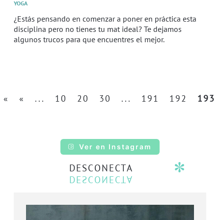
YOGA
¿Estás pensando en comenzar a poner en práctica esta
disciplina pero no tienes tu mat ideal? Te dejamos
algunos trucos para que encuentres el mejor.
«
«
...
10
20
30
...
191
192
193
Ver en Instagram
DESCONECTA