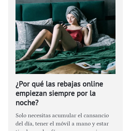
¿Por qué las rebajas online
empiezan siempre por la
noche?
Solo necesitas acumular el cansancio
del día, tener el móvil a mano y estar