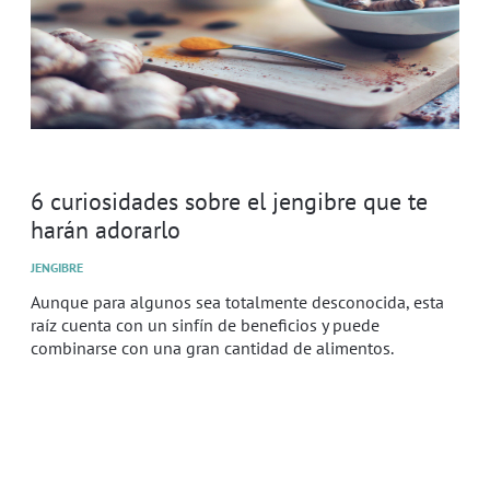
6 curiosidades sobre el jengibre que te
harán adorarlo
JENGIBRE
Aunque para algunos sea totalmente desconocida, esta
raíz cuenta con un sinfín de beneficios y puede
combinarse con una gran cantidad de alimentos.