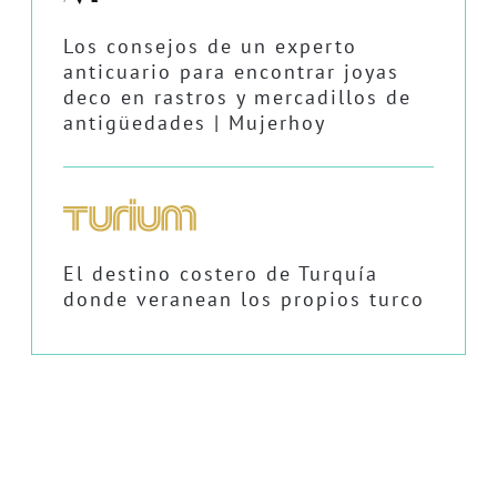
Los consejos de un experto
anticuario para encontrar joyas
deco en rastros y mercadillos de
antigüedades | Mujerhoy
El destino costero de Turquía
donde veranean los propios turco