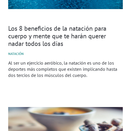
Los 8 beneficios de la natación para
cuerpo y mente que te harán querer
nadar todos los días
NATACIÓN
Al ser un ejercicio aeróbico, la natación es uno de los
deportes más completos que existen implicando hasta
dos tercios de los músculos del cuerpo.