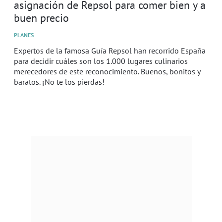
asignación de Repsol para comer bien y a
buen precio
PLANES
Expertos de la famosa Guía Repsol han recorrido España
para decidir cuáles son los 1.000 lugares culinarios
merecedores de este reconocimiento. Buenos, bonitos y
baratos. ¡No te los pierdas!