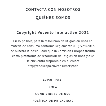
CONTACTA CON NOSOTROS
QUIÉNES SOMOS
Copyright Vocento interactive 2021
En lo posible, para la resolución de litigios en línea en
materia de consumo conforme Reglamento (UE) 524/2013,
se buscará la posibilidad que la Comisión Europea facilita
como plataforma de resolución de litigios en línea y que
se encuentra disponible en el enlace
http://ec.europa.eu/consumers/odr
.
AVISO LEGAL
EMFA
CONDICIONES DE USO
POLÍTICA DE PRIVACIDAD