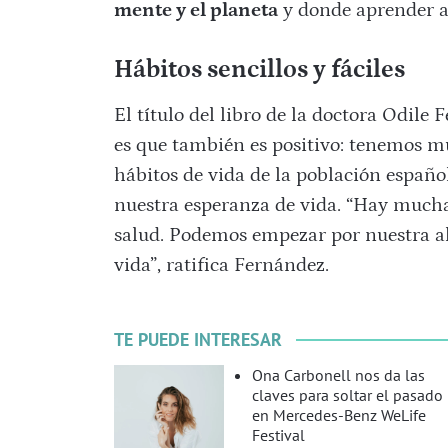
mente y el planeta
y donde aprender a 
Hábitos sencillos y fáciles
El título del libro de la doctora Odile
es que también es positivo: tenemos m
hábitos de vida de la población españ
nuestra esperanza de vida. “Hay much
salud. Podemos empezar por nuestra al
vida”, ratifica Fernández.
TE PUEDE INTERESAR
Ona Carbonell nos da las
claves para soltar el pasado
en Mercedes-Benz WeLife
Festival