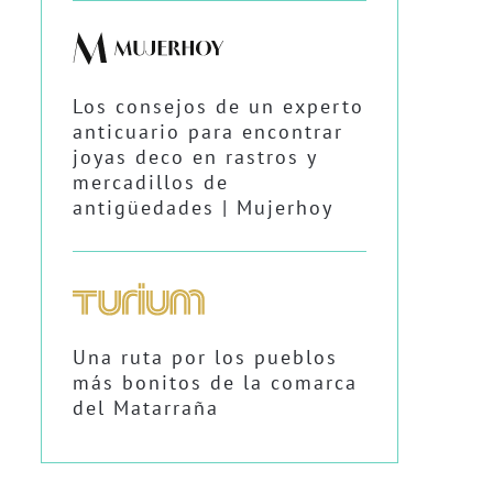
Los consejos de un experto
anticuario para encontrar
joyas deco en rastros y
mercadillos de
antigüedades | Mujerhoy
Una ruta por los pueblos
más bonitos de la comarca
del Matarraña