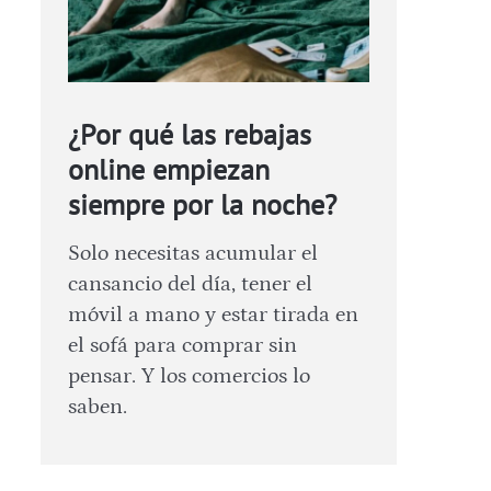
¿Por qué las rebajas
online empiezan
siempre por la noche?
Solo necesitas acumular el
cansancio del día, tener el
móvil a mano y estar tirada en
el sofá para comprar sin
pensar. Y los comercios lo
saben.