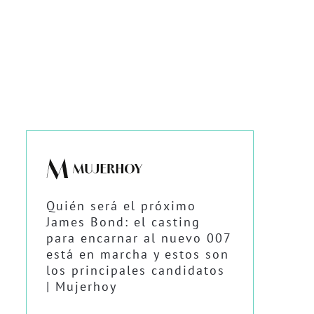
Quién será el próximo
James Bond: el casting
para encarnar al nuevo 007
está en marcha y estos son
los principales candidatos
| Mujerhoy