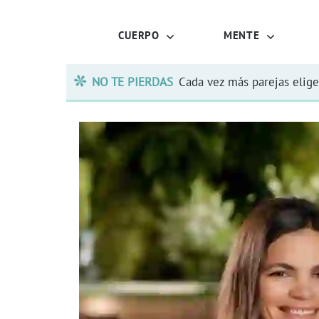
CUERPO
MENTE
NO TE PIERDAS
Cada vez más parejas elige