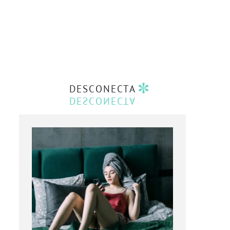
DESCONECTA