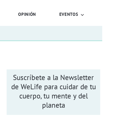
OPINIÓN
EVENTOS
Suscríbete a la Newsletter
de WeLife para cuidar de tu
cuerpo, tu mente y del
planeta