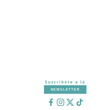
Suscríbete a la
NEWSLETTER