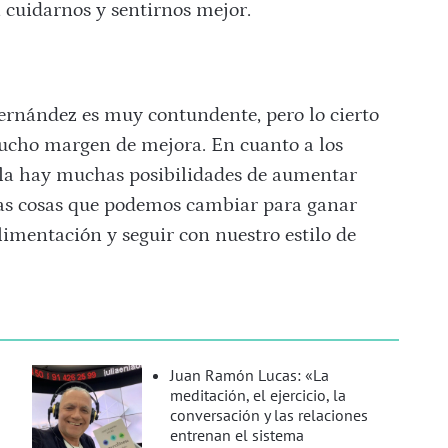
cuidarnos y sentirnos mejor.
 Fernández es muy contundente, pero lo cierto
ucho margen de mejora. En cuanto a los
ola hay muchas posibilidades de aumentar
as cosas que podemos cambiar para ganar
imentación y seguir con nuestro estilo de
Juan Ramón Lucas: «La
meditación, el ejercicio, la
conversación y las relaciones
entrenan el sistema