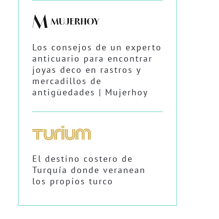
Los consejos de un experto
anticuario para encontrar
joyas deco en rastros y
mercadillos de
antigüedades | Mujerhoy
El destino costero de
Turquía donde veranean
los propios turco