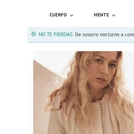
CUERPO
MENTE
NO TE PIERDAS
De susurro nocturno a conc