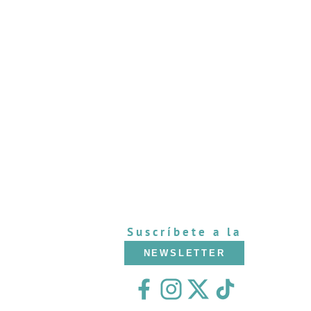
Suscríbete a la
NEWSLETTER