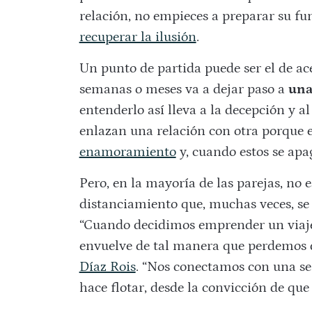
relación, no empieces a preparar su f
recuperar la ilusión
.
Un punto de partida puede ser el de ac
semanas o meses va a dejar paso a
una 
entenderlo así lleva a la decepción y 
enlazan una relación con otra porque
enamoramiento
y, cuando estos se apa
Pero, en la mayoría de las parejas, no
distanciamiento que, muchas veces, se
“Cuando decidimos emprender un viaje
envuelve de tal manera que perdemos de
Díaz Rois
. “Nos conectamos con una se
hace flotar, desde la convicción de que 