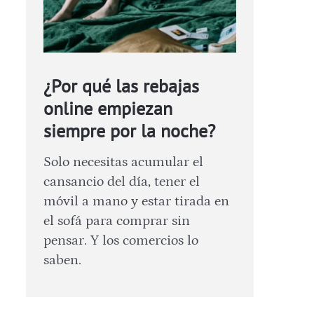
¿Por qué las rebajas
online empiezan
siempre por la noche?
Solo necesitas acumular el
cansancio del día, tener el
móvil a mano y estar tirada en
el sofá para comprar sin
pensar. Y los comercios lo
saben.