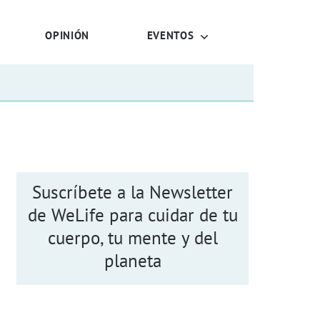
OPINIÓN
EVENTOS
Suscríbete a la Newsletter
de WeLife para cuidar de tu
cuerpo, tu mente y del
planeta