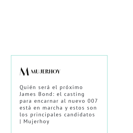
Quién será el próximo
James Bond: el casting
para encarnar al nuevo 007
está en marcha y estos son
los principales candidatos
| Mujerhoy