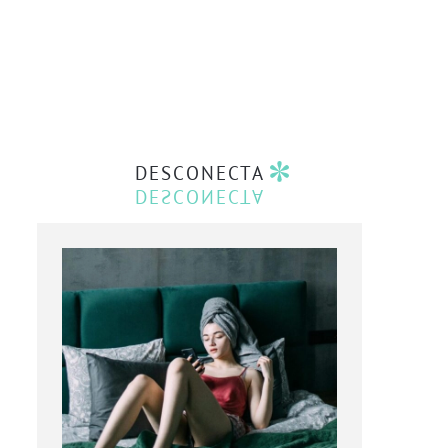
DESCONECTA