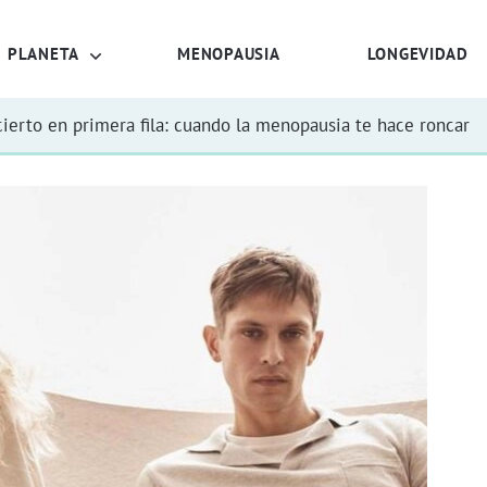
PLANETA
MENOPAUSIA
LONGEVIDAD
ierto en primera fila: cuando la menopausia te hace roncar