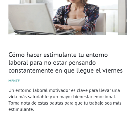
Cómo hacer estimulante tu entorno
laboral para no estar pensando
constantemente en que llegue el viernes
MENTE
Un entorno laboral motivador es clave para llevar una
vida más saludable y un mayor bienestar emocional.
Toma nota de estas pautas para que tu trabajo sea más
estimulante.