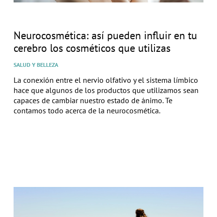
Neurocosmética: así pueden influir en tu
cerebro los cosméticos que utilizas
SALUD Y BELLEZA
La conexión entre el nervio olfativo y el sistema límbico
hace que algunos de los productos que utilizamos sean
capaces de cambiar nuestro estado de ánimo. Te
contamos todo acerca de la neurocosmética.