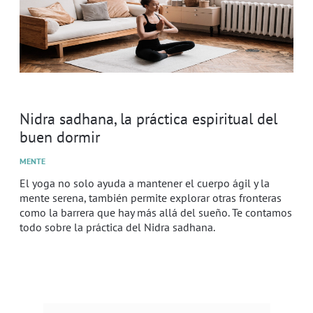
Nidra sadhana, la práctica espiritual del
buen dormir
MENTE
El yoga no solo ayuda a mantener el cuerpo ágil y la
mente serena, también permite explorar otras fronteras
como la barrera que hay más allá del sueño. Te contamos
todo sobre la práctica del Nidra sadhana.