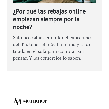
¿Por qué las rebajas online
empiezan siempre por la
noche?
Solo necesitas acumular el cansancio
del día, tener el móvil a mano y estar
tirada en el sofá para comprar sin
pensar. Y los comercios lo saben.