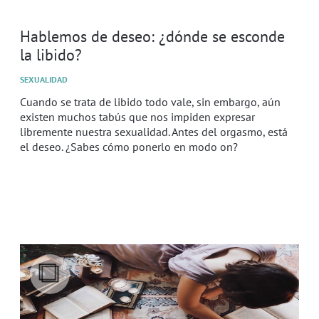
Hablemos de deseo: ¿dónde se esconde
la libido?
SEXUALIDAD
Cuando se trata de libido todo vale, sin embargo, aún
existen muchos tabús que nos impiden expresar
libremente nuestra sexualidad. Antes del orgasmo, está
el deseo. ¿Sabes cómo ponerlo en modo on?