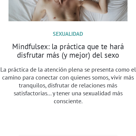
SEXUALIDAD
Mindfulsex: la práctica que te hará
disfrutar más (y mejor) del sexo
La práctica de la atención plena se presenta como el
camino para conectar con quienes somos, vivir más
tranquilos, disfrutar de relaciones más
satisfactorias... y tener una sexualidad más
consciente.