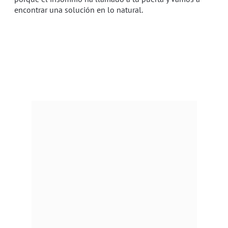
encontrar una solución en lo natural.