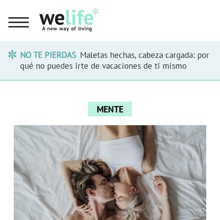
NO TE PIERDAS
Maletas hechas, cabeza cargada: por
qué no puedes irte de vacaciones de ti mismo
MENTE