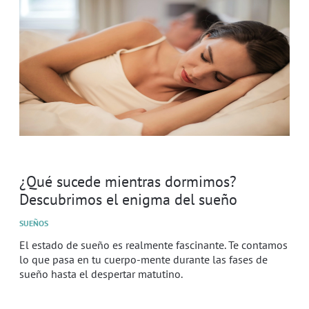
¿Qué sucede mientras dormimos?
Descubrimos el enigma del sueño
SUEÑOS
El estado de sueño es realmente fascinante. Te contamos
lo que pasa en tu cuerpo-mente durante las fases de
sueño hasta el despertar matutino.