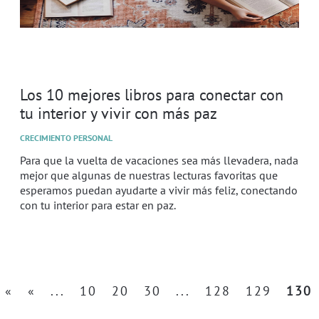
Los 10 mejores libros para conectar con
tu interior y vivir con más paz
CRECIMIENTO PERSONAL
Para que la vuelta de vacaciones sea más llevadera, nada
mejor que algunas de nuestras lecturas favoritas que
esperamos puedan ayudarte a vivir más feliz, conectando
con tu interior para estar en paz.
«
«
...
10
20
30
...
128
129
130