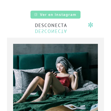
Ver en Instagram
DESCONECTA