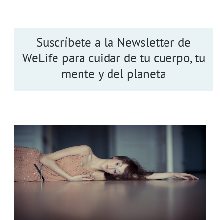
Suscríbete a la Newsletter de
WeLife para cuidar de tu cuerpo, tu
mente y del planeta