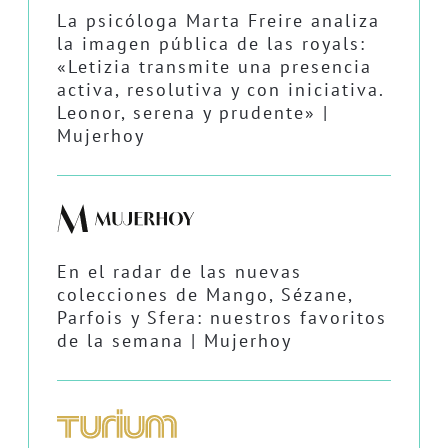
La psicóloga Marta Freire analiza
la imagen pública de las royals:
«Letizia transmite una presencia
activa, resolutiva y con iniciativa.
Leonor, serena y prudente» |
Mujerhoy
En el radar de las nuevas
colecciones de Mango, Sézane,
Parfois y Sfera: nuestros favoritos
de la semana | Mujerhoy