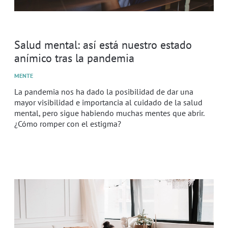
Salud mental: así está nuestro estado
anímico tras la pandemia
MENTE
La pandemia nos ha dado la posibilidad de dar una
mayor visibilidad e importancia al cuidado de la salud
mental, pero sigue habiendo muchas mentes que abrir.
¿Cómo romper con el estigma?