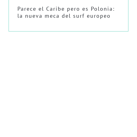
Parece el Caribe pero es Polonia:
la nueva meca del surf europeo