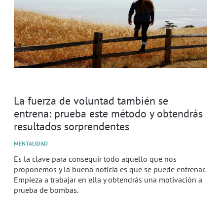
La fuerza de voluntad también se
entrena: prueba este método y obtendrás
resultados sorprendentes
MENTALIDAD
Es la clave para conseguir todo aquello que nos
proponemos y la buena noticia es que se puede entrenar.
Empieza a trabajar en ella y obtendrás una motivación a
prueba de bombas.