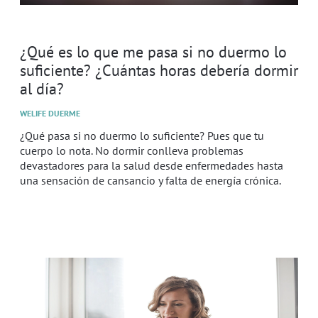
¿Qué es lo que me pasa si no duermo lo
suficiente? ¿Cuántas horas debería dormir
al día?
WELIFE DUERME
¿Qué pasa si no duermo lo suficiente? Pues que tu
cuerpo lo nota. No dormir conlleva problemas
devastadores para la salud desde enfermedades hasta
una sensación de cansancio y falta de energía crónica.