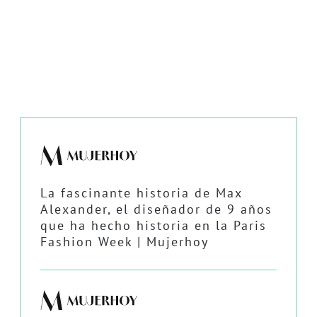
La fascinante historia de Max
Alexander, el diseñador de 9 años
que ha hecho historia en la Paris
Fashion Week | Mujerhoy