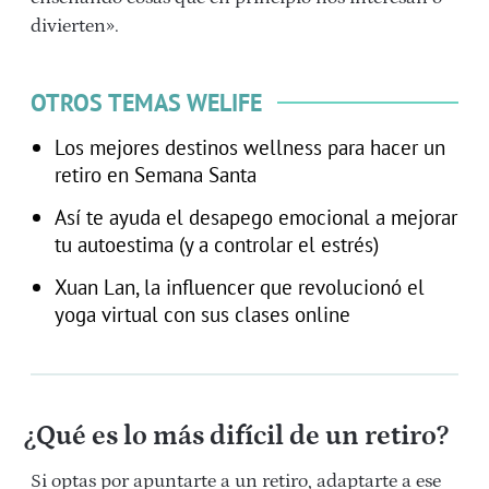
divierten».
OTROS TEMAS WELIFE
Los mejores destinos wellness para hacer un
retiro en Semana Santa
Así te ayuda el desapego emocional a mejorar
tu autoestima (y a controlar el estrés)
Xuan Lan, la influencer que revolucionó el
yoga virtual con sus clases online
¿Qué es lo más difícil de un retiro?
Si optas por apuntarte a un retiro, adaptarte a ese