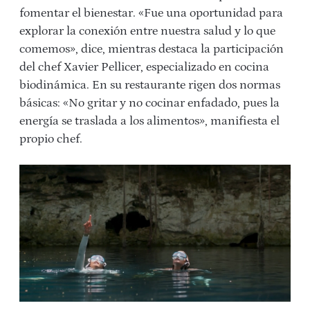
fomentar el bienestar. «Fue una oportunidad para
explorar la conexión entre nuestra salud y lo que
comemos», dice, mientras destaca la participación
del chef Xavier Pellicer, especializado en cocina
biodinámica. En su restaurante rigen dos normas
básicas: «No gritar y no cocinar enfadado, pues la
energía se traslada a los alimentos», manifiesta el
propio chef.