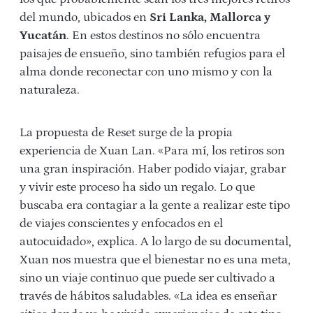
del mundo, ubicados en
Sri Lanka, Mallorca y
Yucatán
. En estos destinos no sólo encuentra
paisajes de ensueño, sino también refugios para el
alma donde reconectar con uno mismo y con la
naturaleza.
La propuesta de Reset surge de la propia
experiencia de Xuan Lan. «Para mí, los retiros son
una gran inspiración. Haber podido viajar, grabar
y vivir este proceso ha sido un regalo. Lo que
buscaba era contagiar a la gente a realizar este tipo
de viajes conscientes y enfocados en el
autocuidado», explica. A lo largo de su documental,
Xuan nos muestra que el bienestar no es una meta,
sino un viaje continuo que puede ser cultivado a
través de hábitos saludables. «La idea es enseñar