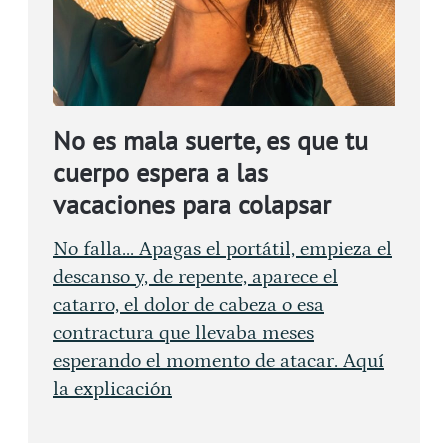
No es mala suerte, es que tu
cuerpo espera a las
vacaciones para colapsar
No falla... Apagas el portátil, empieza el
descanso y, de repente, aparece el
catarro, el dolor de cabeza o esa
contractura que llevaba meses
esperando el momento de atacar. Aquí
la explicación