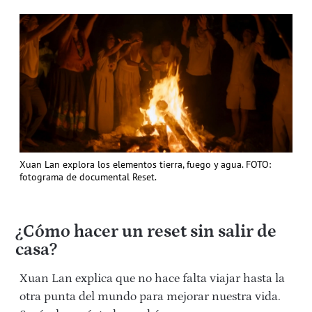
Xuan Lan explora los elementos tierra, fuego y agua. FOTO:
fotograma de documental Reset.
¿Cómo hacer un reset sin salir de
casa?
Xuan Lan explica que no hace falta viajar hasta la
otra punta del mundo para mejorar nuestra vida.