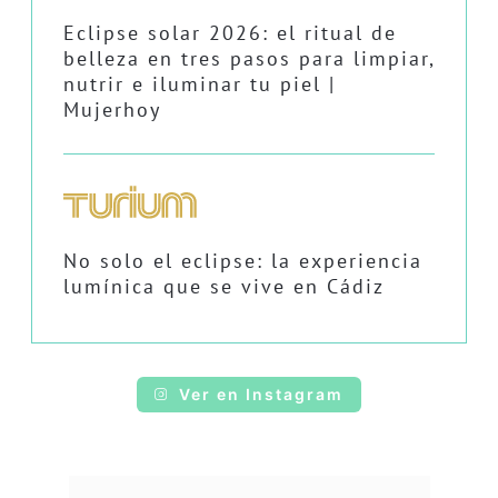
Eclipse solar 2026: el ritual de
belleza en tres pasos para limpiar,
nutrir e iluminar tu piel |
Mujerhoy
No solo el eclipse: la experiencia
lumínica que se vive en Cádiz
Ver en Instagram