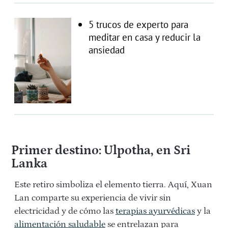
5 trucos de experto para
meditar en casa y reducir la
ansiedad
Primer destino: Ulpotha, en Sri
Lanka
Este retiro simboliza el elemento tierra. Aquí, Xuan
Lan comparte su experiencia de vivir sin
electricidad y de cómo las
terapias ayurvédicas
y la
alimentación saludable
se entrelazan para