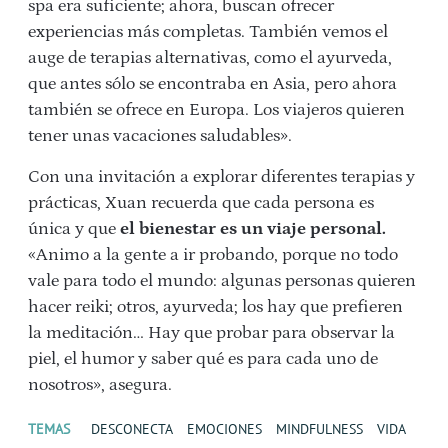
spa era suficiente; ahora, buscan ofrecer
experiencias más completas. También vemos el
auge de terapias alternativas, como el ayurveda,
que antes sólo se encontraba en Asia, pero ahora
también se ofrece en Europa. Los viajeros quieren
tener unas vacaciones saludables».
Con una invitación a explorar diferentes terapias y
prácticas, Xuan recuerda que cada persona es
única y que
el bienestar es un viaje personal.
«Animo a la gente a ir probando, porque no todo
vale para todo el mundo: algunas personas quieren
hacer reiki; otros, ayurveda; los hay que prefieren
la meditación… Hay que probar para observar la
piel, el humor y saber qué es para cada uno de
nosotros», asegura.
TEMAS
DESCONECTA
EMOCIONES
MINDFULNESS
VIDA