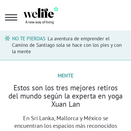
NO TE PIERDAS
La aventura de emprender el
Camino de Santiago sola se hace con los pies y con
la mente
MENTE
Estos son los tres mejores retiros
del mundo según la experta en yoga
Xuan Lan
En Sri Lanka, Mallorca y México se
encuentran los espacios más reconocidos