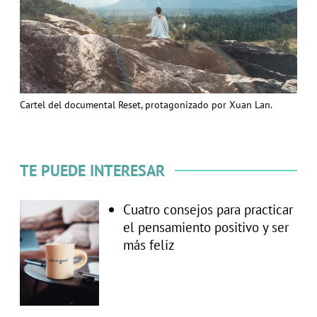
Cartel del documental Reset, protagonizado por Xuan Lan.
TE PUEDE INTERESAR
Cuatro consejos para practicar
el pensamiento positivo y ser
más feliz