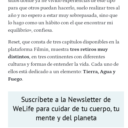
sitios donde ya he vivido experiencias de este tipo
para que otros puedan hacerlo, suelo realizar tres al
año y no espero a estar muy sobrepasada, sino que
lo hago como un hábito con el que encontrar mi
equilibrio», confiesa.
Reset, que consta de tres capítulos disponibles en la
plataforma Filmin, muestra
tres retiros muy
distintos
, en tres continentes con diferentes
culturas y formas de entender la vida. Cada uno de
ellos está dedicado a un elemento:
Tierra, Agua y
Fuego
.
Suscríbete a la Newsletter de
WeLife para cuidar de tu cuerpo, tu
mente y del planeta