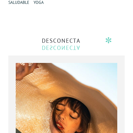
SALUDABLE
YOGA
DESCONECTA