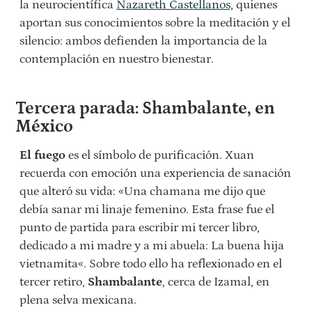
la neurocientífica
Nazareth Castellanos,
quienes
aportan sus conocimientos sobre la meditación y el
silencio: ambos defienden la importancia de la
contemplación en nuestro bienestar.
Tercera parada: Shambalante, en
México
El fuego
es el símbolo de purificación. Xuan
recuerda con emoción una experiencia de sanación
que alteró su vida: «Una chamana me dijo que
debía sanar mi linaje femenino. Esta frase fue el
punto de partida para escribir mi tercer libro,
dedicado a mi madre y a mi abuela: L
a buena hija
vietnamita
«. Sobre todo ello ha reflexionado en el
tercer retiro,
Shambalante
, cerca de Izamal, en
plena selva mexicana.