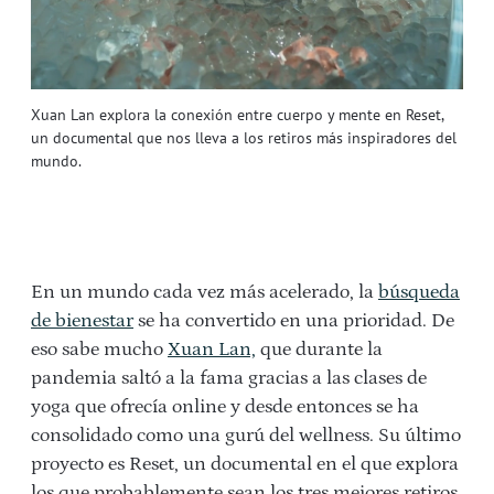
Xuan Lan explora la conexión entre cuerpo y mente en Reset,
un documental que nos lleva a los retiros más inspiradores del
mundo.
En un mundo cada vez más acelerado, la
búsqueda
de bienestar
se ha convertido en una prioridad. De
eso sabe mucho
Xuan Lan,
que durante la
pandemia saltó a la fama gracias a las clases de
yoga que ofrecía online y desde entonces se ha
consolidado como una gurú del wellness. Su último
proyecto es Reset, un documental en el que
explora
los que probablemente sean los tres mejores retiros