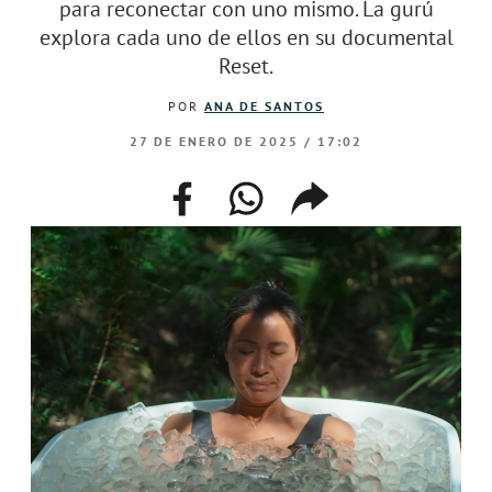
para reconectar con uno mismo. La gurú
explora cada uno de ellos en su documental
Reset.
POR
ANA DE SANTOS
27 DE ENERO DE 2025 / 17:02
facebook
whatsapp
compartir
enlace