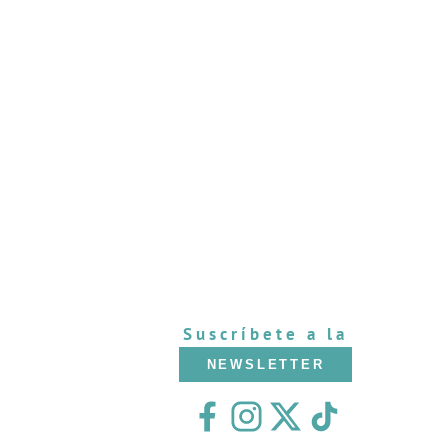
Suscríbete a la
NEWSLETTER