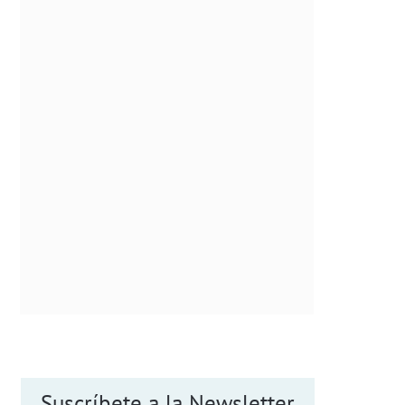
Suscríbete a la Newsletter