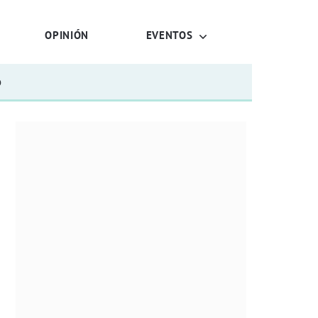
OPINIÓN
EVENTOS
o