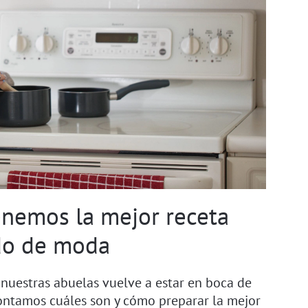
enemos la mejor receta
do de moda
 nuestras abuelas vuelve a estar en boca de
 contamos cuáles son y cómo preparar la mejor