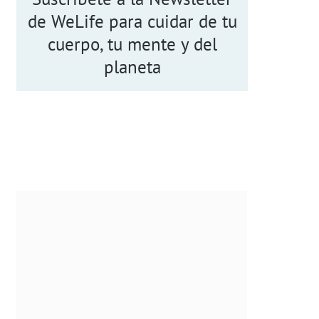
de WeLife para cuidar de tu
cuerpo, tu mente y del
planeta