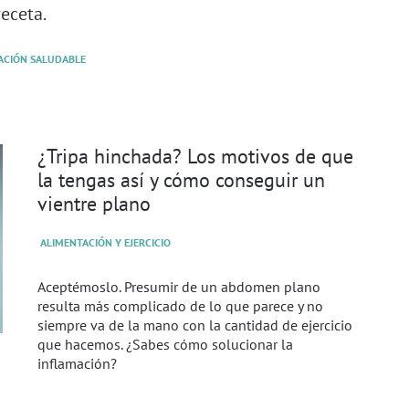
receta.
ACIÓN SALUDABLE
¿Tripa hinchada? Los motivos de que
la tengas así y cómo conseguir un
vientre plano
ALIMENTACIÓN Y EJERCICIO
Aceptémoslo. Presumir de un abdomen plano
resulta más complicado de lo que parece y no
siempre va de la mano con la cantidad de ejercicio
que hacemos. ¿Sabes cómo solucionar la
inflamación?