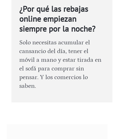
¿Por qué las rebajas
online empiezan
siempre por la noche?
Solo necesitas acumular el
cansancio del día, tener el
móvil a mano y estar tirada en
el sofá para comprar sin
pensar. Y los comercios lo
saben.