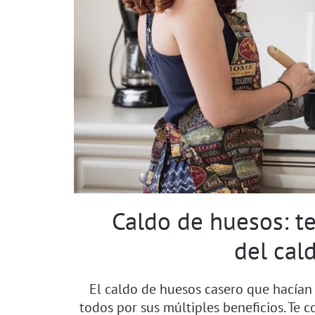
Caldo de huesos: t
del cal
El caldo de huesos casero que hacían
todos por sus múltiples beneficios. Te