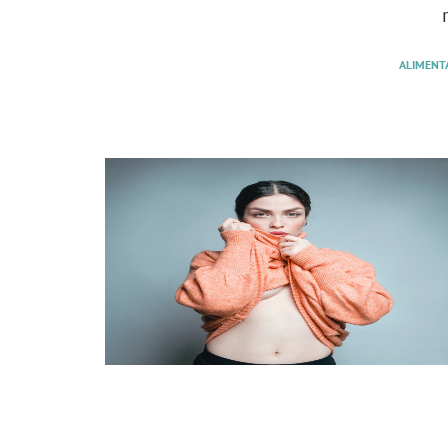
ALIMENT