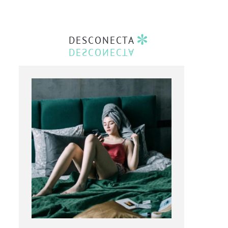
DESCONECTA