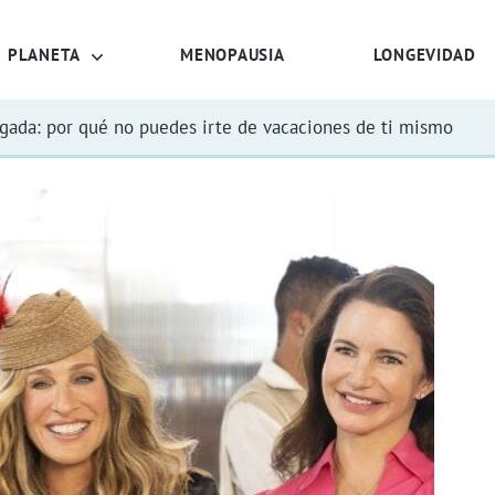
PLANETA
MENOPAUSIA
LONGEVIDAD
rgada: por qué no puedes irte de vacaciones de ti mismo