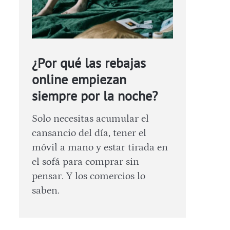
¿Por qué las rebajas
online empiezan
siempre por la noche?
Solo necesitas acumular el
cansancio del día, tener el
móvil a mano y estar tirada en
el sofá para comprar sin
pensar. Y los comercios lo
saben.