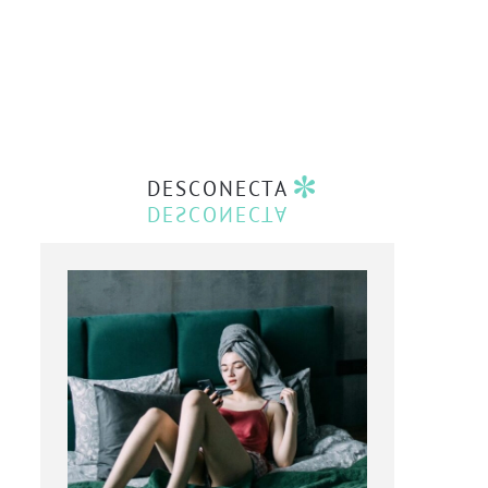
DESCONECTA