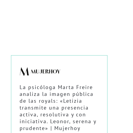
La psicóloga Marta Freire
analiza la imagen pública
de las royals: «Letizia
transmite una presencia
activa, resolutiva y con
iniciativa. Leonor, serena y
prudente» | Mujerhoy