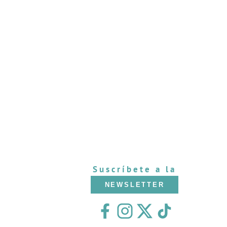
Suscríbete a la
NEWSLETTER