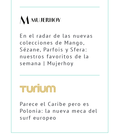
En el radar de las nuevas
colecciones de Mango,
Sézane, Parfois y Sfera:
nuestros favoritos de la
semana | Mujerhoy
Parece el Caribe pero es
Polonia: la nueva meca del
surf europeo