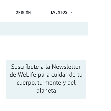
OPINIÓN
EVENTOS
Suscríbete a la Newsletter
de WeLife para cuidar de tu
cuerpo, tu mente y del
planeta