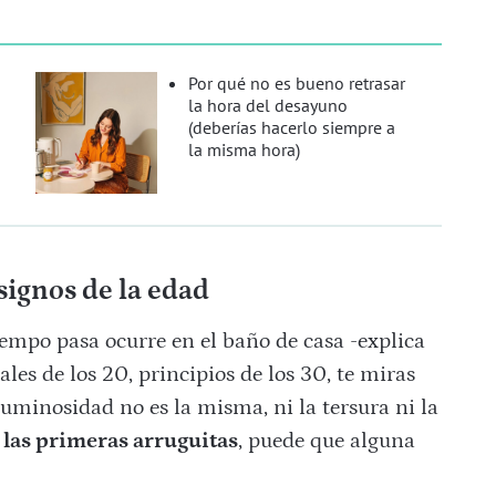
Por qué no es bueno retrasar
la hora del desayuno
(deberías hacerlo siempre a
la misma hora)
signos de la edad
iempo pasa ocurre en el baño de casa -explica
les de los 20, principios de los 30, te miras
luminosidad no es la misma, ni la tersura ni la
las primeras arruguitas
, puede que alguna