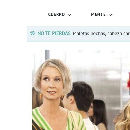
CUERPO
MENTE
NO TE PIERDAS
Maletas hechas, cabeza ca