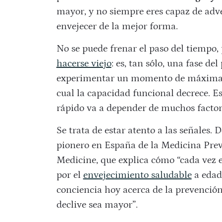
mayor, y no siempre eres capaz de adve
envejecer de la mejor forma.
No se puede frenar el paso del tiempo,
hacerse viejo
: es, tan sólo, una fase del
experimentar un momento de máxima ple
cual la capacidad funcional decrece. E
rápido va a depender de muchos factores
Se trata de estar atento a las señales. 
pionero en España de la Medicina Pre
Medicine, que explica cómo “cada vez e
por el
envejecimiento saludable
a edad
conciencia hoy acerca de la prevención,
declive sea mayor”.