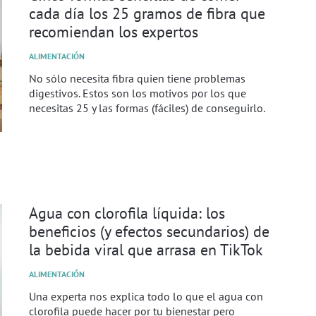
cada día los 25 gramos de fibra que
recomiendan los expertos
ALIMENTACIÓN
No sólo necesita fibra quien tiene problemas
digestivos. Estos son los motivos por los que
necesitas 25 y las formas (fáciles) de conseguirlo.
Agua con clorofila líquida: los
beneficios (y efectos secundarios) de
la bebida viral que arrasa en TikTok
ALIMENTACIÓN
Una experta nos explica todo lo que el agua con
clorofila puede hacer por tu bienestar pero