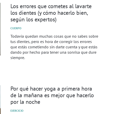
Los errores que cometes al lavarte
los dientes (y cómo hacerlo bien,
según los expertos)
CUERPO
Todavía quedan muchas cosas que no sabes sobre
tus dientes, pero es hora de corregir los errores
que estás cometiendo sin darte cuenta y que estás
dando por hecho para tener una sonrisa que dure
siempre.
Por qué hacer yoga a primera hora
de la mañana es mejor que hacerlo
por la noche
EJERCICIO