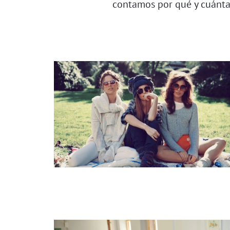
contamos por qué y cuántas