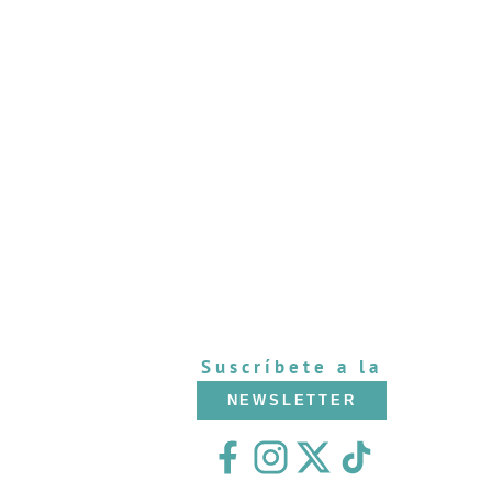
Suscríbete a la
NEWSLETTER