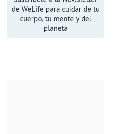
de WeLife para cuidar de tu
cuerpo, tu mente y del
planeta