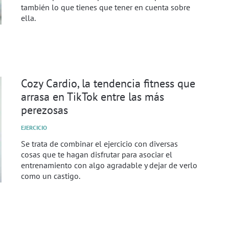
también lo que tienes que tener en cuenta sobre
ella.
Cozy Cardio, la tendencia fitness que
arrasa en TikTok entre las más
perezosas
EJERCICIO
Se trata de combinar el ejercicio con diversas
cosas que te hagan disfrutar para asociar el
entrenamiento con algo agradable y dejar de verlo
como un castigo.