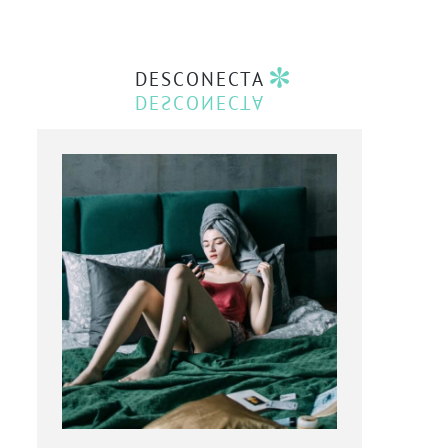
DESCONECTA