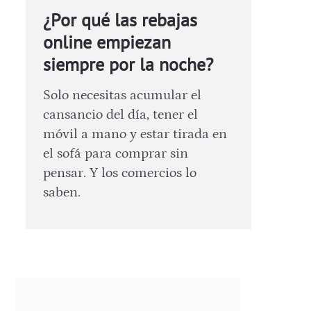
¿Por qué las rebajas
online empiezan
siempre por la noche?
Solo necesitas acumular el
cansancio del día, tener el
móvil a mano y estar tirada en
el sofá para comprar sin
pensar. Y los comercios lo
saben.