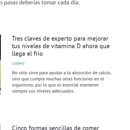
 pasas deberías tomar cada día.
Tres claves de experto para mejorar
tus niveles de vitamina D ahora que
llega el frío
CUERPO
No sólo sirve para ayudar a la absorción de calcio,
sino que cumple muchas otras funciones en el
organismo, por lo que es esencial mantener
siempre sus niveles adecuados.
Cinco formas sencillas de comer