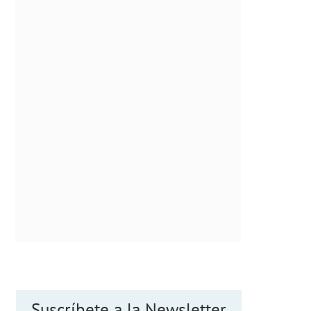
Suscríbete a la Newsletter