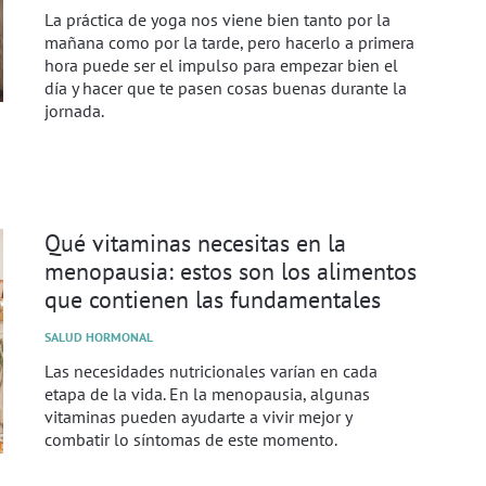
La práctica de yoga nos viene bien tanto por la
mañana como por la tarde, pero hacerlo a primera
hora puede ser el impulso para empezar bien el
día y hacer que te pasen cosas buenas durante la
jornada.
Qué vitaminas necesitas en la
menopausia: estos son los alimentos
que contienen las fundamentales
SALUD HORMONAL
Las necesidades nutricionales varían en cada
etapa de la vida. En la menopausia, algunas
vitaminas pueden ayudarte a vivir mejor y
combatir lo síntomas de este momento.