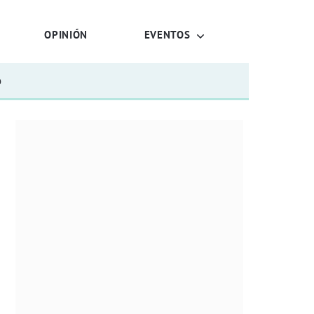
OPINIÓN
EVENTOS
o