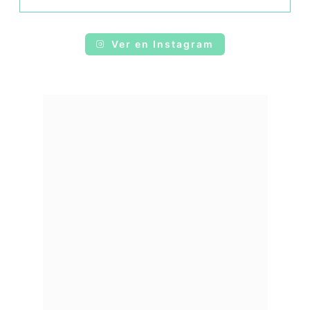
Ver en Instagram