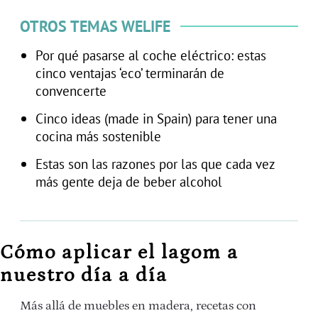
OTROS TEMAS WELIFE
Por qué pasarse al coche eléctrico: estas
cinco ventajas ‘eco’ terminarán de
convencerte
Cinco ideas (made in Spain) para tener una
cocina más sostenible
Estas son las razones por las que cada vez
más gente deja de beber alcohol
Cómo aplicar el lagom a
nuestro día a día
Más allá de muebles en madera, recetas con