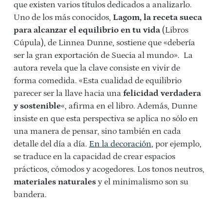
que existen varios títulos dedicados a analizarlo.
Uno de los más conocidos,
Lagom, la receta sueca
para alcanzar el equilibrio en tu vida
(Libros
Cúpula), de Linnea Dunne, sostiene que «debería
ser la gran exportación de Suecia al mundo». La
autora revela que la clave consiste en vivir de
forma comedida. «Esta cualidad de equilibrio
parecer ser la llave hacia una
felicidad verdadera
y sostenible
«, afirma en el libro. Además, Dunne
insiste en que esta perspectiva se aplica no sólo en
una manera de pensar, sino también en cada
detalle del día a día.
En la decoración
, por ejemplo,
se traduce en la capacidad de crear espacios
prácticos, cómodos y acogedores. Los tonos neutros,
materiales naturales
y el minimalismo son su
bandera.