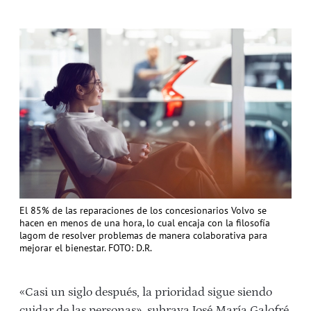
El 85% de las reparaciones de los concesionarios Volvo se
hacen en menos de una hora, lo cual encaja con la filosofía
lagom de resolver problemas de manera colaborativa para
mejorar el bienestar. FOTO: D.R.
«Casi un siglo después, la prioridad sigue siendo
cuidar de las personas», subraya José María Galofré.