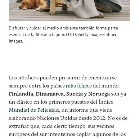
Disfrutar y cuidar el medio ambiente también forma parte
esencial de la filosofía lagom. FOTO: Getty Images/Johner
Images.
Los nórdicos pueden presumir de encontrarse
siempre entre los países
más felices
del mundo.
Finlandia, Dinamarca, Suecia y Noruega
son ya
un clásico en los primeros puestos del
Índice
Mundial de Felicidad
, un informe que viene
elaborando Naciones Unidas desde 2012. No es de
extrañar que, cada cierto tiempo, sus vecinos
europeos del sur intentemos copiar algunos de los