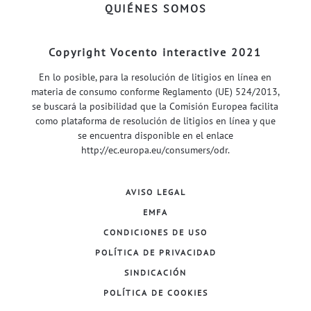
QUIÉNES SOMOS
Copyright Vocento interactive 2021
En lo posible, para la resolución de litigios en línea en
materia de consumo conforme Reglamento (UE) 524/2013,
se buscará la posibilidad que la Comisión Europea facilita
como plataforma de resolución de litigios en línea y que
se encuentra disponible en el enlace
http://ec.europa.eu/consumers/odr
.
AVISO LEGAL
EMFA
CONDICIONES DE USO
POLÍTICA DE PRIVACIDAD
SINDICACIÓN
POLÍTICA DE COOKIES