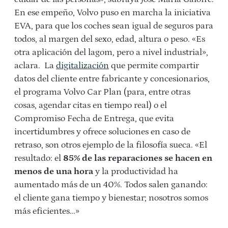
En ese empeño, Volvo puso en marcha la iniciativa
EVA, para que los coches sean igual de seguros para
todos, al margen del sexo, edad, altura o peso. «Es
otra aplicación del lagom, pero a nivel industrial»,
aclara. La
digitalización
que permite compartir
datos del cliente entre fabricante y concesionarios,
el programa Volvo Car Plan (para, entre otras
cosas, agendar citas en tiempo real) o el
Compromiso Fecha de Entrega, que evita
incertidumbres y ofrece soluciones en caso de
retraso, son otros ejemplo de la filosofía sueca. «El
resultado: el
85% de las reparaciones se hacen en
menos de una hora
y la productividad ha
aumentado más de un 40%. Todos salen ganando:
el cliente gana tiempo y bienestar; nosotros somos
más eficientes…»