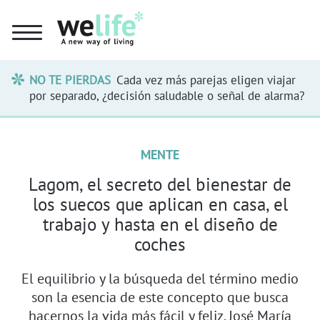
NO TE PIERDAS
Cada vez más parejas eligen viajar
por separado, ¿decisión saludable o señal de alarma?
MENTE
Lagom, el secreto del bienestar de
los suecos que aplican en casa, el
trabajo y hasta en el diseño de
coches
El equilibrio y la búsqueda del término medio
son la esencia de este concepto que busca
hacernos la vida más fácil y feliz. José María