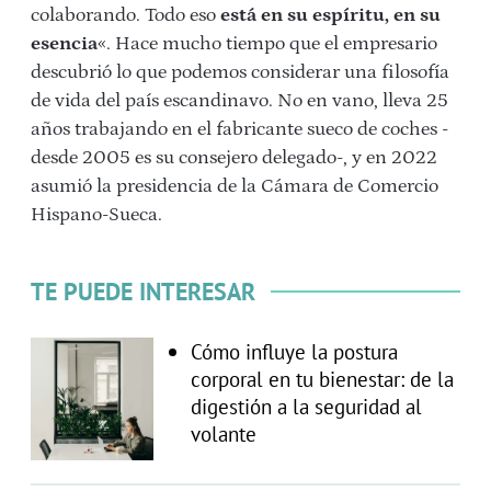
colaborando. Todo eso
está en su espíritu, en su
esencia
«. Hace mucho tiempo que el empresario
descubrió lo que podemos considerar una filosofía
de vida del país escandinavo. No en vano, lleva 25
años trabajando en el fabricante sueco de coches -
desde 2005 es su consejero delegado-, y en 2022
asumió la presidencia de la Cámara de Comercio
Hispano-Sueca.
TE PUEDE INTERESAR
Cómo influye la postura
corporal en tu bienestar: de la
digestión a la seguridad al
volante