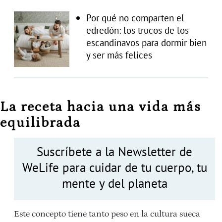
Por qué no comparten el
edredón: los trucos de los
escandinavos para dormir bien
y ser más felices
La receta hacia una vida más
equilibrada
Suscríbete a la Newsletter de
WeLife para cuidar de tu cuerpo, tu
mente y del planeta
Este concepto tiene tanto peso en la cultura sueca