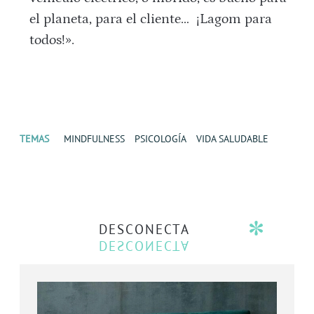
el planeta, para el cliente… ¡Lagom para
todos!».
TEMAS
MINDFULNESS
PSICOLOGÍA
VIDA SALUDABLE
DESCONECTA