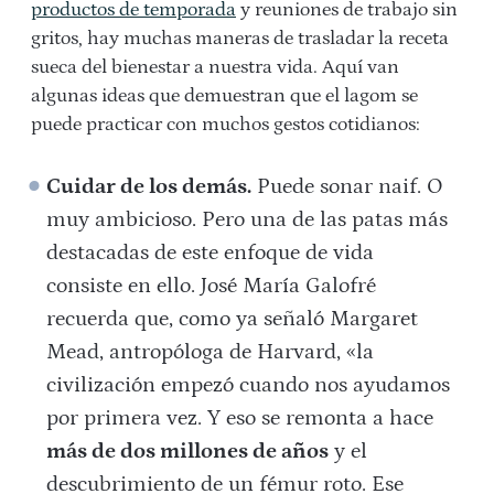
productos de temporada
y reuniones de trabajo sin
gritos, hay muchas maneras de trasladar la receta
sueca del bienestar a nuestra vida. Aquí van
algunas ideas que demuestran que el lagom se
puede practicar con muchos gestos cotidianos:
Cuidar de los demás.
Puede sonar naif. O
muy ambicioso. Pero una de las patas más
destacadas de este enfoque de vida
consiste en ello. José María Galofré
recuerda que, como ya señaló Margaret
Mead, antropóloga de Harvard, «la
civilización empezó cuando nos ayudamos
por primera vez. Y eso se remonta a hace
más de dos millones de años
y el
descubrimiento de un fémur roto. Ese