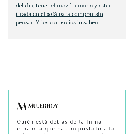
del día, tener el móvil a mano y estar
tirada en el sofá para comprar sin
pensar. Y los comercios lo saben.
Quién está detrás de la firma
española que ha conquistado a la