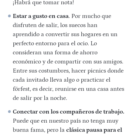
¡Habrá que tomar nota!
Estar a gusto en casa
. Por mucho que
disfruten de salir, los suecos han
aprendido a convertir sus hogares en un
perfecto entorno para el ocio. Lo
consideran una forma de ahorro
económico y de compartir con sus amigos.
Entre sus costumbres, hacer picnics donde
cada invitado lleva algo o practicar el
förfest, es decir, reunirse en una casa antes
de salir por la noche.
Conectar con los compañeros de trabajo.
Puede que en nuestro país no tenga muy
buena fama, pero la
clásica pausa para el