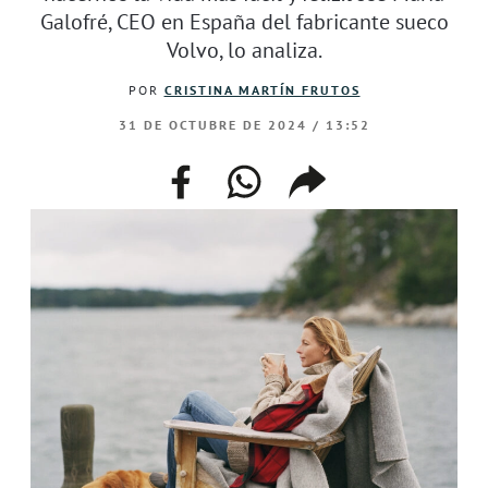
Galofré, CEO en España del fabricante sueco
Volvo, lo analiza.
POR
CRISTINA MARTÍN FRUTOS
31 DE OCTUBRE DE 2024 / 13:52
facebook
whatsapp
compartir
enlace