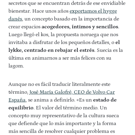
secretos que se encuentran detrás de ese envidiable
bienestar. Hace unos años
exportamos el hygge
danés
, un concepto basado en la importancia de
crear espacios
acogedores, íntimos y sencillos
.
Luego llegó el kos, la propuesta noruega que nos
invitaba a disfrutar de los pequeños detalles, o
el
lykke, centrado en rebajar el estrés
. Suecia es la
última en animarnos a ser más felices con su
lagom.
Aunque no es fácil traducir literalmente este
término,
José María Galofré, CEO de Volvo Car
España
, se anima a definirlo. «Es un
estado de
equilibrio
. El valor del término medio. Un
concepto muy representativo de la cultura sueca
que defiende que lo más importante y la forma
más sencilla de resolver cualquier problema es