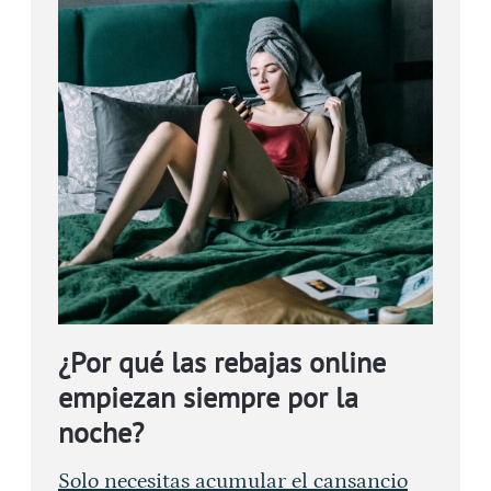
¿Por qué las rebajas online
empiezan siempre por la
noche?
Solo necesitas acumular el cansancio