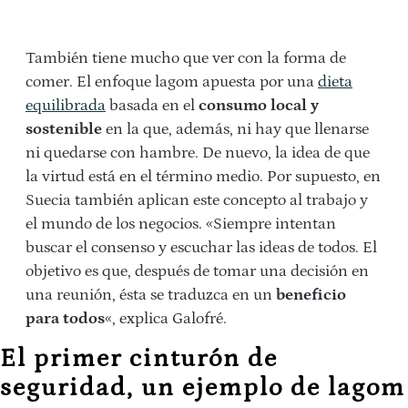
También tiene mucho que ver con la forma de
comer. El enfoque lagom apuesta por una
dieta
equilibrada
basada en el
consumo local y
sostenible
en la que, además, ni hay que llenarse
ni quedarse con hambre. De nuevo, la idea de que
la virtud está en el término medio. Por supuesto, en
Suecia también aplican este concepto al trabajo y
el mundo de los negocios. «Siempre intentan
buscar el consenso y escuchar las ideas de todos. El
objetivo es que, después de tomar una decisión en
una reunión, ésta se traduzca en un
beneficio
para todos
«, explica Galofré.
El primer cinturón de
seguridad, un ejemplo de lagom