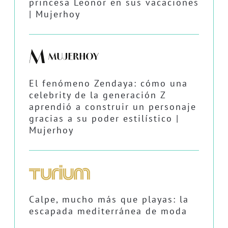
princesa Leonor en sus vacaciones
| Mujerhoy
El fenómeno Zendaya: cómo una
celebrity de la generación Z
aprendió a construir un personaje
gracias a su poder estilístico |
Mujerhoy
Calpe, mucho más que playas: la
escapada mediterránea de moda