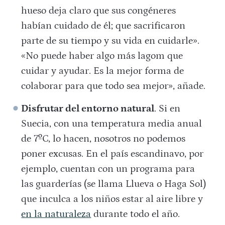
hueso deja claro que sus congéneres
habían cuidado de él; que sacrificaron
parte de su tiempo y su vida en cuidarle».
«No puede haber algo más lagom que
cuidar y ayudar. Es la mejor forma de
colaborar para que todo sea mejor», añade.
Disfrutar del entorno natural
. Si en
Suecia, con una temperatura media anual
de 7ºC, lo hacen, nosotros no podemos
poner excusas. En el país escandinavo, por
ejemplo, cuentan con un programa para
las guarderías (se llama Llueva o Haga Sol)
que inculca a los niños estar al aire libre y
en la naturaleza
durante todo el año.