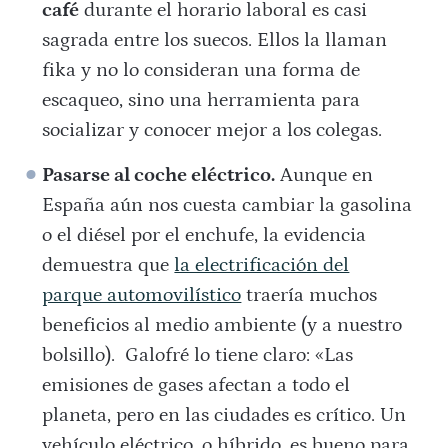
café
durante el horario laboral es casi
sagrada entre los suecos. Ellos la llaman
fika y no lo consideran una forma de
escaqueo, sino una herramienta para
socializar y conocer mejor a los colegas.
Pasarse al coche eléctrico.
Aunque en
España aún nos cuesta cambiar la gasolina
o el diésel por el enchufe, la evidencia
demuestra que
la electrificación del
parque automovilístico
traería muchos
beneficios al medio ambiente (y a nuestro
bolsillo). Galofré lo tiene claro: «Las
emisiones de gases afectan a todo el
planeta, pero en las ciudades es crítico. Un
vehículo eléctrico, o híbrido, es bueno para