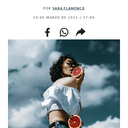
POR
SARA FLAMENCO
24 DE MARZO DE 2025 / 17:00
facebook
whatsapp
compartir
enlace