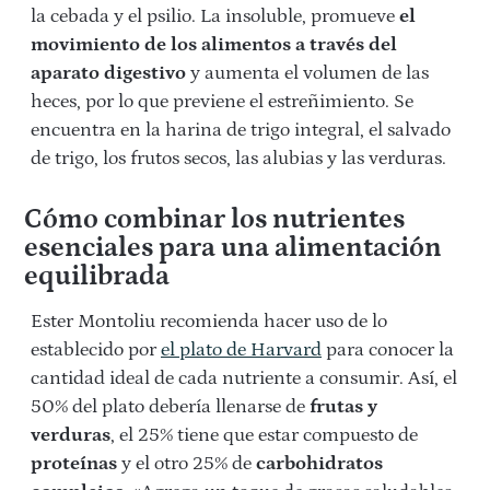
la cebada y el psilio. La insoluble, promueve
el
movimiento de los alimentos a través del
aparato digestivo
y aumenta el volumen de las
heces, por lo que previene el estreñimiento. Se
encuentra en la harina de trigo integral, el salvado
de trigo, los frutos secos, las alubias y las verduras.
Cómo combinar los nutrientes
esenciales para una alimentación
equilibrada
Ester Montoliu recomienda hacer uso de lo
establecido por
el plato de Harvard
para conocer la
cantidad ideal de cada nutriente a consumir. Así, el
50% del plato debería llenarse de
frutas y
verduras
, el 25% tiene que estar compuesto de
proteínas
y el otro 25% de
carbohidratos