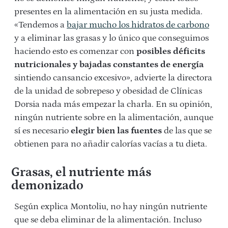
presentes en la alimentación en su justa medida.
«Tendemos a
bajar mucho los hidratos de carbono
y a eliminar las grasas y lo único que conseguimos
haciendo esto es comenzar con
posibles déficits
nutricionales y bajadas constantes de energía
sintiendo cansancio excesivo», advierte la directora
de la unidad de sobrepeso y obesidad de Clínicas
Dorsia nada más empezar la charla. En su opinión,
ningún nutriente sobre en la alimentación, aunque
sí es necesario
elegir bien las fuentes
de las que se
obtienen para no añadir calorías vacías a tu dieta.
Grasas, el nutriente más
demonizado
Según explica Montoliu, no hay ningún nutriente
que se deba eliminar de la alimentación. Incluso