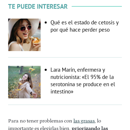
TE PUEDE INTERESAR
Qué es el estado de cetosis y
por qué hace perder peso
Lara Marín, enfermera y
nutricionista: «El 95% de la
serotonina se produce en el
intestino»
Para no tener problemas con
las grasas
, lo
importante es elegirlas bien,
priorizando las