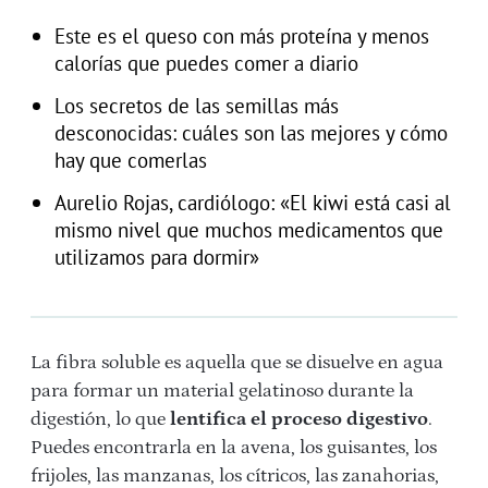
Este es el queso con más proteína y menos
calorías que puedes comer a diario
Los secretos de las semillas más
desconocidas: cuáles son las mejores y cómo
hay que comerlas
Aurelio Rojas, cardiólogo: «El kiwi está casi al
mismo nivel que muchos medicamentos que
utilizamos para dormir»
La fibra soluble es aquella que se disuelve en agua
para formar un material gelatinoso durante la
digestión, lo que
lentifica el proceso digestivo
.
Puedes encontrarla en la avena, los guisantes, los
frijoles, las manzanas, los cítricos, las zanahorias,