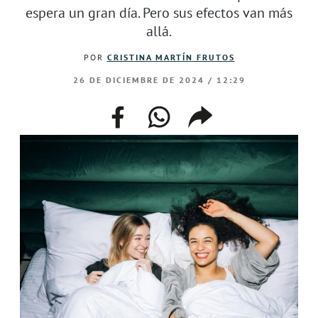
espera un gran día. Pero sus efectos van más
allá.
POR
CRISTINA MARTÍN FRUTOS
26 DE DICIEMBRE DE 2024 / 12:29
facebook
whatsapp
compartir
enlace