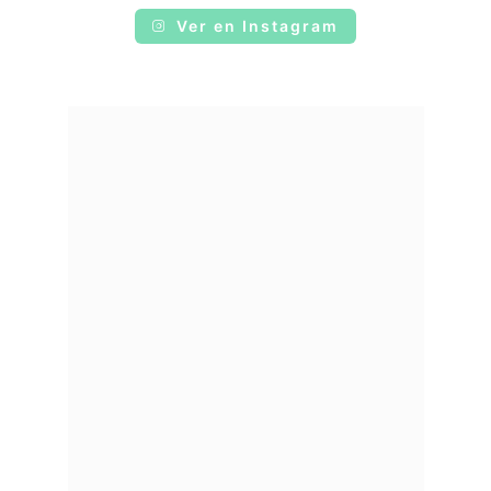
Ver en Instagram