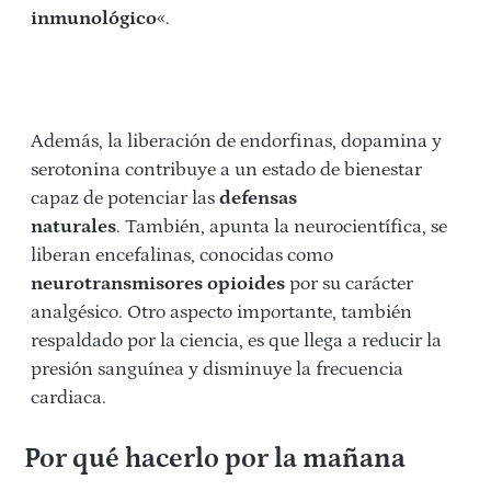
inmunológico
«.
Además, la liberación de endorfinas, dopamina y
serotonina contribuye a un estado de bienestar
capaz de potenciar las
defensas
naturales
. También, apunta la neurocientífica, se
liberan encefalinas, conocidas como
neurotransmisores opioides
por su carácter
analgésico. Otro aspecto importante, también
respaldado por la ciencia, es que llega a reducir la
presión sanguínea y disminuye la frecuencia
cardiaca.
Por qué hacerlo por la mañana