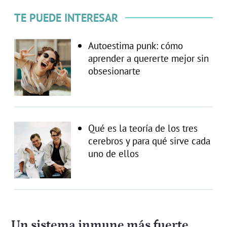
TE PUEDE INTERESAR
Autoestima punk: cómo
aprender a quererte mejor sin
obsesionarte
Qué es la teoría de los tres
cerebros y para qué sirve cada
uno de ellos
Un sistema inmune más fuerte