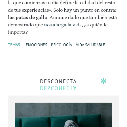
la que comienzas tu día define la calidad del resto
de tus experiencias». Solo hay un punto en contra:
las patas de gallo
. Aunque dado que también está
demostrado que
nos alarga la vida
, ¿a quién le
importa?
TEMAS
EMOCIONES
PSICOLOGÍA
VIDA SALUDABLE
DESCONECTA