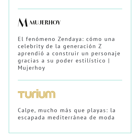
El fenómeno Zendaya: cómo una
celebrity de la generación Z
aprendió a construir un personaje
gracias a su poder estilístico |
Mujerhoy
Calpe, mucho más que playas: la
escapada mediterránea de moda