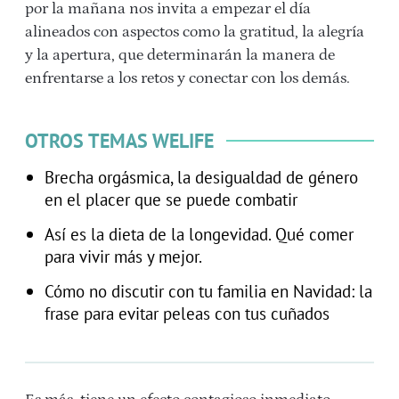
por la mañana nos invita a empezar el día
alineados con aspectos como la gratitud, la alegría
y la apertura, que determinarán la manera de
enfrentarse a los retos y conectar con los demás.
OTROS TEMAS WELIFE
Brecha orgásmica, la desigualdad de género
en el placer que se puede combatir
Así es la dieta de la longevidad. Qué comer
para vivir más y mejor.
Cómo no discutir con tu familia en Navidad: la
frase para evitar peleas con tus cuñados