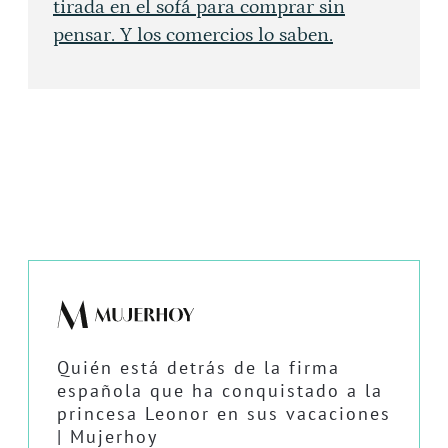
tirada en el sofá para comprar sin
pensar. Y los comercios lo saben.
Quién está detrás de la firma
española que ha conquistado a la
princesa Leonor en sus vacaciones
| Mujerhoy