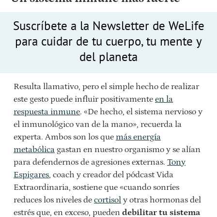
Suscríbete a la Newsletter de WeLife
para cuidar de tu cuerpo, tu mente y
del planeta
Resulta llamativo, pero el simple hecho de realizar
este gesto puede influir positivamente
en la
respuesta inmune
. «De hecho, el sistema nervioso y
el inmunológico van de la mano», recuerda la
experta. Ambos son los que
más energía
metabólica
gastan en nuestro organismo y se alían
para defendernos de agresiones externas.
Tony
Espigares
, coach y creador del pódcast Vida
Extraordinaria, sostiene que «cuando sonríes
reduces los niveles de
cortisol
y otras hormonas del
estrés que, en exceso, pueden
debilitar tu sistema