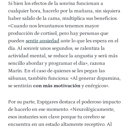
Si bien los efectos de la sonrisa funcionan a
cualquier hora, hacerlo por la mañana, sin siquiera
haber salido de la cama, multiplica sus beneficios.
«Cuando nos levantamos tenemos mayor
producción de cortisol, pero hay personas que
pueden
sentir ansiedad
ante lo que les espera en el
día. Al sonreír unos segundos, se ralentiza la
actividad mental, se reduce la angustia y será más
sencillo abordar y programar el día», razona
Marín. En el caso de quienes se les pegan las
sábanas, también funciona: «Al generar dopamina,
se sentirán
con más motivación
y enérgicos».
Por su parte, Espigares destaca el poderoso impacto
de hacerlo en ese momento. «Neurológicamente,
esos instantes son clave porque tu cerebro se
encuentra en un estado altamente receptivo. Al