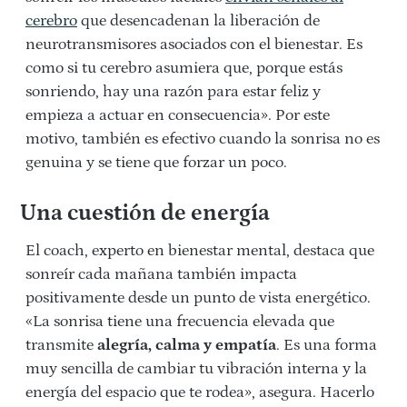
cerebro
que desencadenan la liberación de
neurotransmisores asociados con el bienestar. Es
como si tu cerebro asumiera que, porque estás
sonriendo, hay una razón para estar feliz y
empieza a actuar en consecuencia». Por este
motivo, también es efectivo cuando la sonrisa no es
genuina y se tiene que forzar un poco.
Una cuestión de energía
El coach, experto en bienestar mental, destaca que
sonreír cada mañana también impacta
positivamente desde un punto de vista energético.
«La sonrisa tiene una frecuencia elevada que
transmite
alegría, calma y empatía
. Es una forma
muy sencilla de cambiar tu vibración interna y la
energía del espacio que te rodea», asegura. Hacerlo