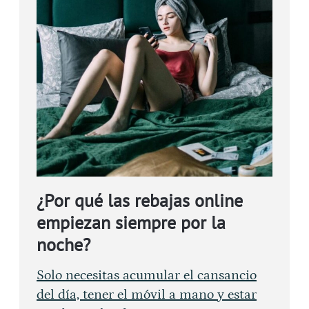
¿Por qué las rebajas online
empiezan siempre por la
noche?
Solo necesitas acumular el cansancio
del día, tener el móvil a mano y estar