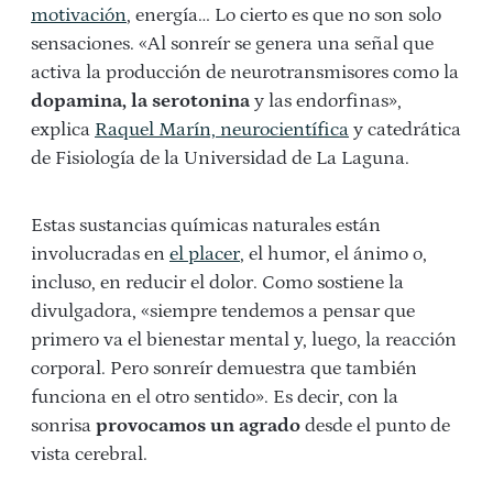
motivación
, energía… Lo cierto es que no son solo
sensaciones. «Al sonreír se genera una señal que
activa la producción de neurotransmisores como la
dopamina, la serotonina
y las endorfinas»,
explica
Raquel Marín, neurocientífica
y catedrática
de Fisiología de la Universidad de La Laguna.
Estas sustancias químicas naturales están
involucradas en
el placer
, el humor, el ánimo o,
incluso, en reducir el dolor. Como sostiene la
divulgadora, «siempre tendemos a pensar que
primero va el bienestar mental y, luego, la reacción
corporal. Pero sonreír demuestra que también
funciona en el otro sentido». Es decir, con la
sonrisa
provocamos un agrado
desde el punto de
vista cerebral.