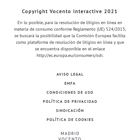
Copyright Vocento interactive 2021
En lo posible, para la resolución de litigios en línea en
materia de consumo conforme Reglamento (UE) 524/2013,
se buscará la posibilidad que la Comisión Europea facilita
como plataforma de resolución de litigios en línea y que
se encuentra disponible en el enlace
http://ec.europa.eu/consumers/odr
.
AVISO LEGAL
EMFA
CONDICIONES DE USO
POLÍTICA DE PRIVACIDAD
SINDICACIÓN
POLÍTICA DE COOKIES
MADRID
VOCENTO