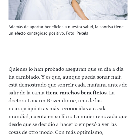
Además de aportar beneficios a nuestra salud, la sonrisa tiene
un efecto contagioso positivo. Foto: Pexels
Quienes lo han probado aseguran que su día a día
ha cambiado. Y es que, aunque pueda sonar naif,
está demostrado que sonreír cada mañana antes de
salir de la cama
tiene muchos beneficios
. La
doctora Louann Brizendinne, una de las
neuropsiquiatras más reconocidas a escala
mundial, cuenta en su libro La mujer renovada que
desde que se decidió a hacerlo empezó a ver las
cosas de otro modo. Con más optimismo,