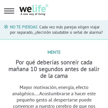
NO TE PIERDAS
Cada vez más parejas eligen viajar
por separado, ¿decisión saludable o señal de alarma?
MENTE
Por qué deberías sonreír cada
mañana 10 segundos antes de salir
de la cama
Mayor motivación, energía, efecto
analgésico.... Acostumbrarse a hacer este
pequeño gesto al despertarse puede
convencer a nuestro cerebro de que nos