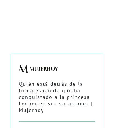
Quién está detrás de la
firma española que ha
conquistado a la princesa
Leonor en sus vacaciones |
Mujerhoy