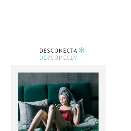
DESCONECTA