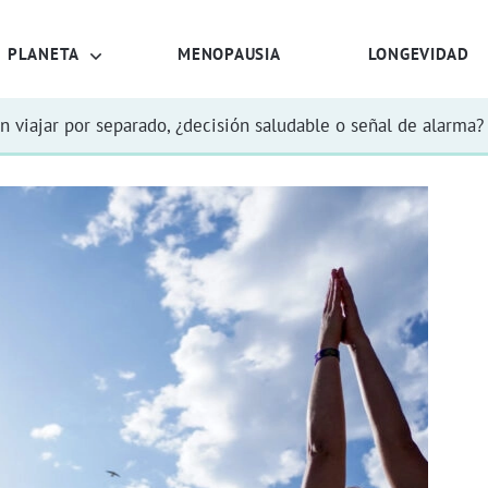
PLANETA
MENOPAUSIA
LONGEVIDAD
n viajar por separado, ¿decisión saludable o señal de alarma?