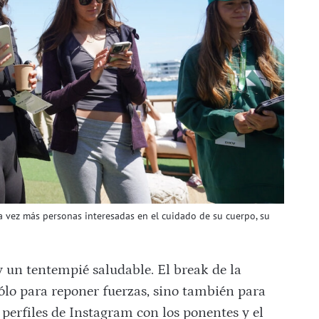
vez más personas interesadas en el cuidado de su cuerpo, su
 un tentempié saludable. El break de la
ólo para reponer fuerzas, sino también para
perfiles de Instagram con los ponentes y el