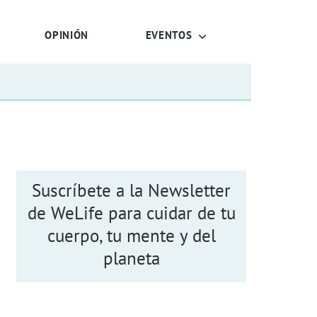
OPINIÓN
EVENTOS
Suscríbete a la Newsletter
de WeLife para cuidar de tu
cuerpo, tu mente y del
planeta