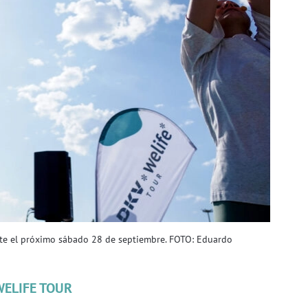
nte el próximo sábado 28 de septiembre. FOTO: Eduardo
WELIFE TOUR