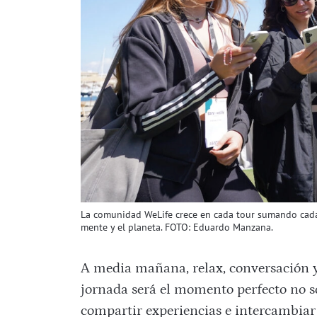
La comunidad WeLife crece en cada tour sumando cada 
mente y el planeta. FOTO: Eduardo Manzana.
A media mañana, relax, conversación y
jornada será el momento perfecto no s
compartir experiencias e intercambiar 