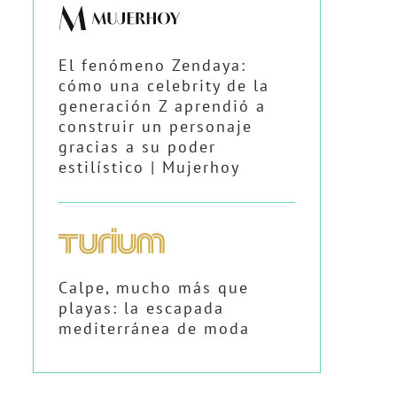
El fenómeno Zendaya:
cómo una celebrity de la
generación Z aprendió a
construir un personaje
gracias a su poder
estilístico | Mujerhoy
Calpe, mucho más que
playas: la escapada
mediterránea de moda