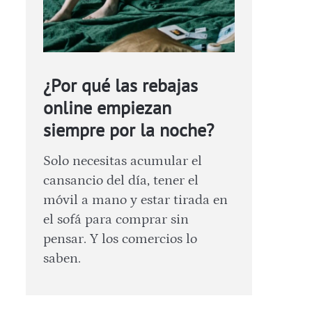
¿Por qué las rebajas
online empiezan
siempre por la noche?
Solo necesitas acumular el
cansancio del día, tener el
móvil a mano y estar tirada en
el sofá para comprar sin
pensar. Y los comercios lo
saben.