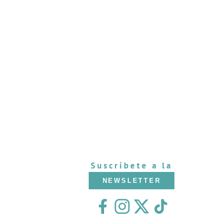
Suscríbete a la
NEWSLETTER