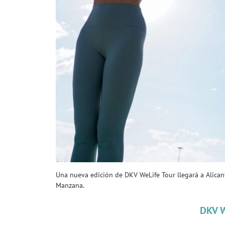
Una nueva edición de DKV WeLife Tour llegará a Alica
Manzana.
DKV 