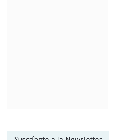
Suscríbete a la Newsletter