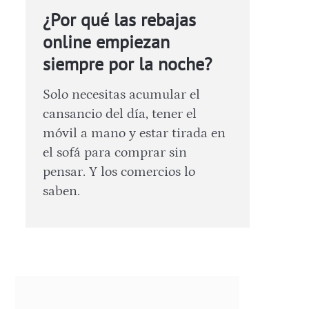
¿Por qué las rebajas
online empiezan
siempre por la noche?
Solo necesitas acumular el
cansancio del día, tener el
móvil a mano y estar tirada en
el sofá para comprar sin
pensar. Y los comercios lo
saben.