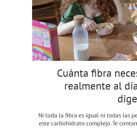
Cuánta fibra nece
realmente al dí
dige
Ni toda la fibra es igual ni todas las
este carbohidrato complejo. Te conta