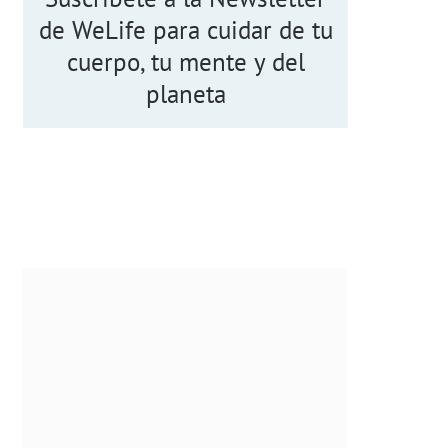
de WeLife para cuidar de tu
cuerpo, tu mente y del
planeta