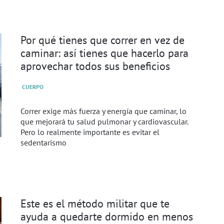
Por qué tienes que correr en vez de
caminar: así tienes que hacerlo para
aprovechar todos sus beneficios
CUERPO
Correr exige más fuerza y energía que caminar, lo
que mejorará tu salud pulmonar y cardiovascular.
Pero lo realmente importante es evitar el
sedentarismo
Este es el método militar que te
ayuda a quedarte dormido en menos