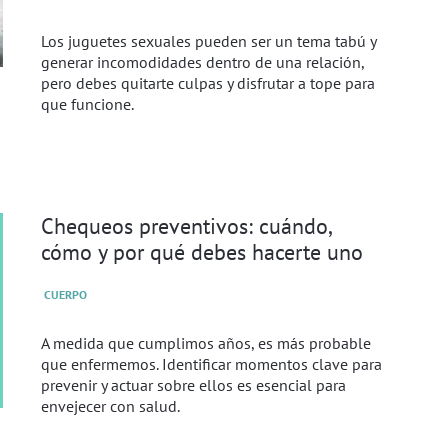
Los juguetes sexuales pueden ser un tema tabú y
generar incomodidades dentro de una relación,
pero debes quitarte culpas y disfrutar a tope para
que funcione.
Chequeos preventivos: cuándo,
cómo y por qué debes hacerte uno
CUERPO
A medida que cumplimos años, es más probable
que enfermemos. Identificar momentos clave para
prevenir y actuar sobre ellos es esencial para
envejecer con salud.