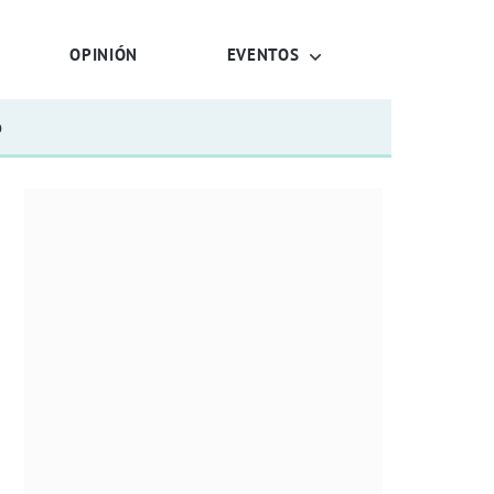
OPINIÓN
EVENTOS
o