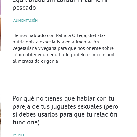
pescado
ALIMENTACIÓN
Hemos hablado con Patricia Ortega, dietista-
nutricionista especialista en alimentación
vegetariana y vegana para que nos oriente sobre
cómo obtener un equilibrio proteico sin consumir
alimentos de origen a
Por qué no tienes que hablar con tu
pareja de tus juguetes sexuales (pero
sí debes usarlos para que tu relación
funcione)
MENTE