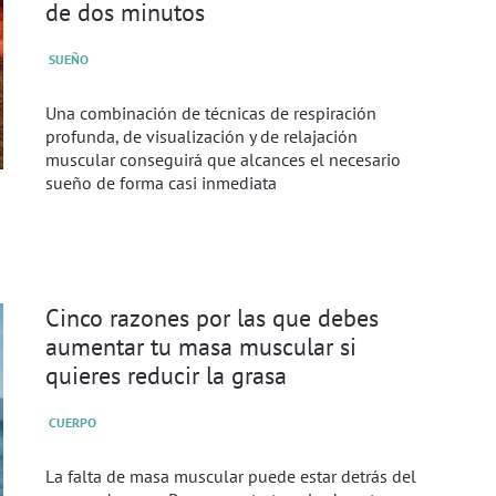
de dos minutos
SUEÑO
Una combinación de técnicas de respiración
profunda, de visualización y de relajación
muscular conseguirá que alcances el necesario
sueño de forma casi inmediata
Cinco razones por las que debes
aumentar tu masa muscular si
quieres reducir la grasa
CUERPO
La falta de masa muscular puede estar detrás del