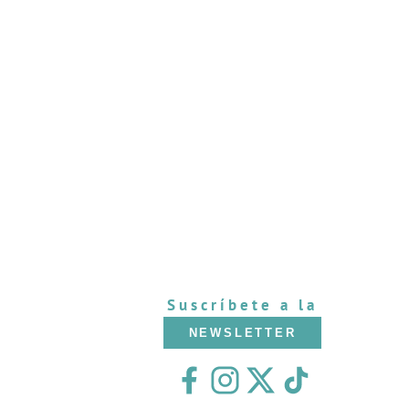
Suscríbete a la
NEWSLETTER