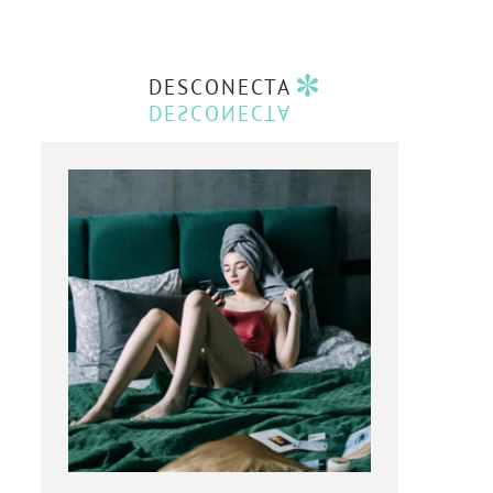
DESCONECTA