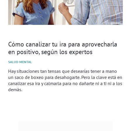
Cómo canalizar tu ira para aprovecharla
en positivo, según los expertos
SALUD MENTAL
Hay situaciones tan tensas que desearías tener a mano
un saco de boxeo para desahogarte. Pero la clave está en
canalizar esa ira y calmarla para no dañarte ni a ti ni a los
demás.