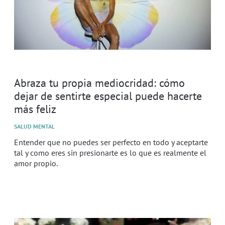
Abraza tu propia mediocridad: cómo
dejar de sentirte especial puede hacerte
más feliz
SALUD MENTAL
Entender que no puedes ser perfecto en todo y aceptarte
tal y como eres sin presionarte es lo que es realmente el
amor propio.