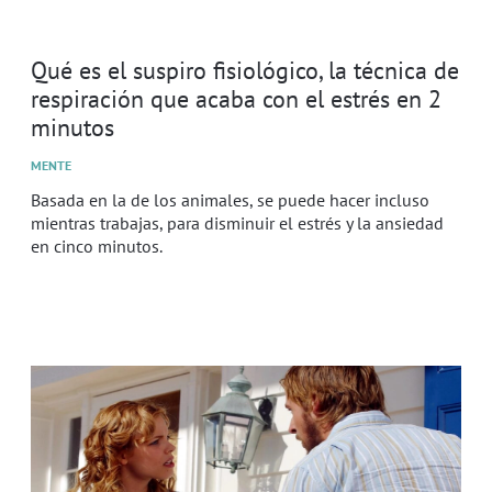
Qué es el suspiro fisiológico, la técnica de
respiración que acaba con el estrés en 2
minutos
MENTE
Basada en la de los animales, se puede hacer incluso
mientras trabajas, para disminuir el estrés y la ansiedad
en cinco minutos.