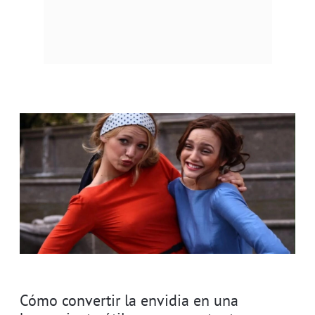
Cómo convertir la envidia en una