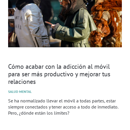
Cómo acabar con la adicción al móvil
para ser más productivo y mejorar tus
relaciones
SALUD MENTAL
Se ha normalizado llevar el móvil a todas partes, estar
siempre conectados y tener acceso a todo de inmediato.
Pero, ¿dónde están los límites?