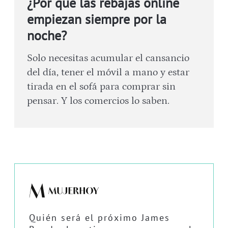
¿Por qué las rebajas online
empiezan siempre por la
noche?
Solo necesitas acumular el cansancio
del día, tener el móvil a mano y estar
tirada en el sofá para comprar sin
pensar. Y los comercios lo saben.
Quién será el próximo James