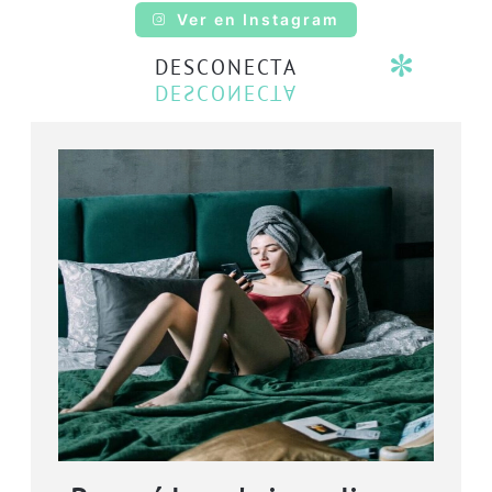
Ver en Instagram
DESCONECTA