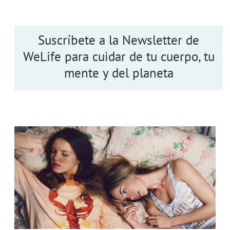
Suscríbete a la Newsletter de
WeLife para cuidar de tu cuerpo, tu
mente y del planeta