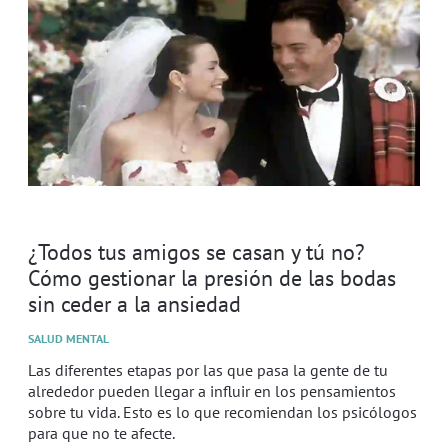
¿Todos tus amigos se casan y tú no?
Cómo gestionar la presión de las bodas
sin ceder a la ansiedad
SALUD MENTAL
Las diferentes etapas por las que pasa la gente de tu
alrededor pueden llegar a influir en los pensamientos
sobre tu vida. Esto es lo que recomiendan los psicólogos
para que no te afecte.