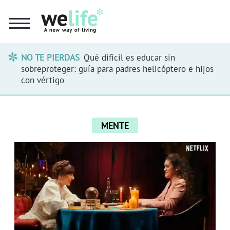
NO TE PIERDAS
Qué difícil es educar sin
sobreproteger: guía para padres helicóptero e hijos
con vértigo
MENTE