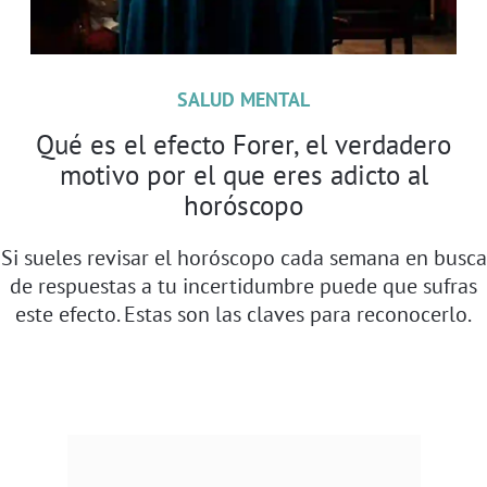
SALUD MENTAL
Qué es el efecto Forer, el verdadero
motivo por el que eres adicto al
horóscopo
Si sueles revisar el horóscopo cada semana en busca
de respuestas a tu incertidumbre puede que sufras
este efecto. Estas son las claves para reconocerlo.