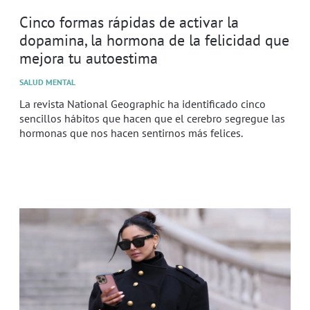
Cinco formas rápidas de activar la
dopamina, la hormona de la felicidad que
mejora tu autoestima
SALUD MENTAL
La revista National Geographic ha identificado cinco
sencillos hábitos que hacen que el cerebro segregue las
hormonas que nos hacen sentirnos más felices.