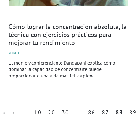
Cómo lograr la concentración absoluta, la
técnica con ejercicios prácticos para
mejorar tu rendimiento
MENTE
El monje y conferenciante Dandapani explica cómo
dominar la capacidad de concentrarte puede
proporcionarte una vida más feliz y plena.
«
«
...
10
20
30
...
86
87
88
89