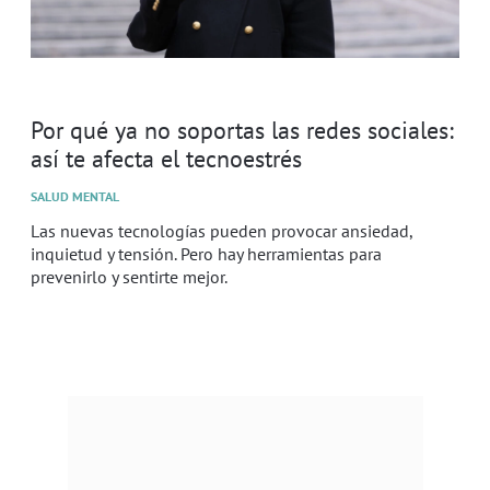
Por qué ya no soportas las redes sociales:
así te afecta el tecnoestrés
SALUD MENTAL
Las nuevas tecnologías pueden provocar ansiedad,
inquietud y tensión. Pero hay herramientas para
prevenirlo y sentirte mejor.