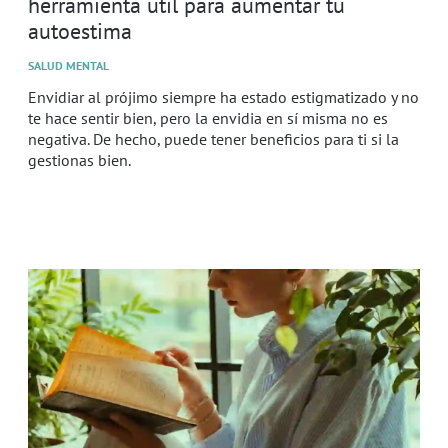
herramienta útil para aumentar tu
autoestima
SALUD MENTAL
Envidiar al prójimo siempre ha estado estigmatizado y no
te hace sentir bien, pero la envidia en sí misma no es
negativa. De hecho, puede tener beneficios para ti si la
gestionas bien.