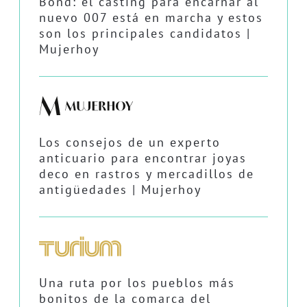
Bond: el casting para encarnar al
nuevo 007 está en marcha y estos
son los principales candidatos |
Mujerhoy
Los consejos de un experto
anticuario para encontrar joyas
deco en rastros y mercadillos de
antigüedades | Mujerhoy
Una ruta por los pueblos más
bonitos de la comarca del