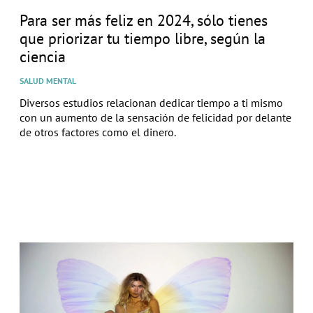
Para ser más feliz en 2024, sólo tienes
que priorizar tu tiempo libre, según la
ciencia
SALUD MENTAL
Diversos estudios relacionan dedicar tiempo a ti mismo
con un aumento de la sensación de felicidad por delante
de otros factores como el dinero.